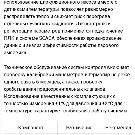
использование циркуляционного насоса вместе с
датчиками температуры позволяет равномерно
распределять тепло и снижает риск перегрева
отдельных участков жидкости. Для контроля и
регистрации параметров применяется подключение
ПЛК к системе SCADA, обеспечивая архивирование
данных и анализ эффективности работы парового
змеевика.
Техническое обслуживание систем контроля включает
проверку калибровки манометров и термопар не реже
одного раза в 6 месяцев, а также проверку
срабатывания предохранительных клапанов.
Использование качественных комплектующих с
точностью измерения ±1 % для давления и ±2 °C для
температуры гарантирует стабильную работу системы.
Компонент
Назначение
Рекомендац