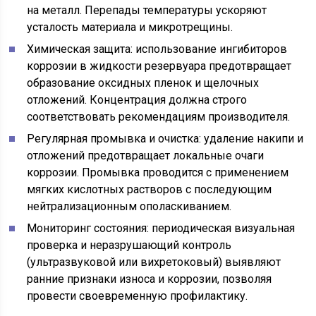
на металл. Перепады температуры ускоряют
усталость материала и микротрещины.
Химическая защита: использование ингибиторов
коррозии в жидкости резервуара предотвращает
образование оксидных пленок и щелочных
отложений. Концентрация должна строго
соответствовать рекомендациям производителя.
Регулярная промывка и очистка: удаление накипи и
отложений предотвращает локальные очаги
коррозии. Промывка проводится с применением
мягких кислотных растворов с последующим
нейтрализационным ополаскиванием.
Мониторинг состояния: периодическая визуальная
проверка и неразрушающий контроль
(ультразвуковой или вихретоковый) выявляют
ранние признаки износа и коррозии, позволяя
провести своевременную профилактику.