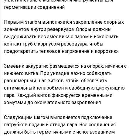
герметизации соединений.
Первым этапом выполняется закрепление опорных
элементов внутри резервуара. Опоры должны
выдерживать вес змеевика с паром и исключать
контакт труб с корпусом резервуара, чтобы
предотвратить тепловое напряжение и коррозию.
Змеевик аккуратно размещается на опорах, начиная с
нижнего витка. При укладке важно соблюдать
равномерный шаг витков, чтобы обеспечить
оптимальный теплообмен и свободную циркуляцию
пара. Каждый виток фиксируется временными
хомутами до окончательного закрепления.
Следующим шагом выполняется подключение
патрубков подачи и отвода пара. Все соединения
должны быть герметичными с использованием