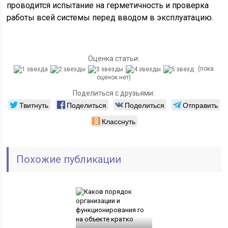
проводится испытание на герметичность и проверка
работы всей системы перед вводом в эксплуатацию.
Оценка статьи:
(пока
оценок нет)
Поделиться с друзьями:
Твитнуть
Поделиться
Поделиться
Отправить
Класснуть
Похожие публикации