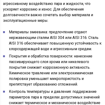
агрессивному воздействию пара и жидкости, что
ускоряет коррозию и износ. Для обеспечения
долговечности важно сочетать выбор материала и
эксплуатационные меры.
Материалы змеевика: предпочтение отдают
нержавеющим сталям AISI 304 или AISI 316. Сталь
AISI 316 обеспечивает повышенную устойчивость к
хлорсодержащей воде и агрессивным средам.
Покрытия и обработка поверхности: нанесение
пассивирующего слоя хрома или никелевого
покрытия снижает коррозионную активность.
Химическое травление или электрохимическая
полировка уменьшает микропористость и
препятствует образованию отложений.
Контроль температуры и давления: поддержание
параметров пара в пределах допустимых значений
снижает термическое и механическое воздействие