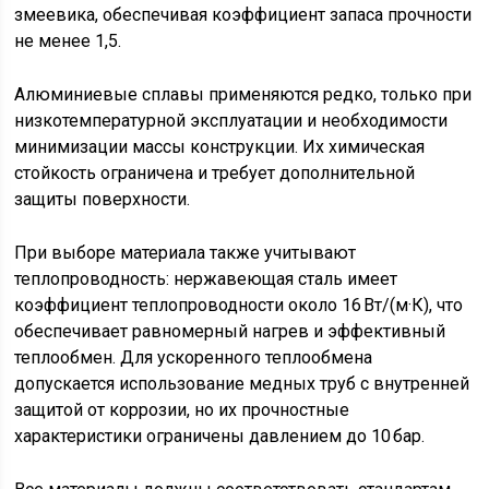
змеевика, обеспечивая коэффициент запаса прочности
не менее 1,5.
Алюминиевые сплавы применяются редко, только при
низкотемпературной эксплуатации и необходимости
минимизации массы конструкции. Их химическая
стойкость ограничена и требует дополнительной
защиты поверхности.
При выборе материала также учитывают
теплопроводность: нержавеющая сталь имеет
коэффициент теплопроводности около 16 Вт/(м·К), что
обеспечивает равномерный нагрев и эффективный
теплообмен. Для ускоренного теплообмена
допускается использование медных труб с внутренней
защитой от коррозии, но их прочностные
характеристики ограничены давлением до 10 бар.