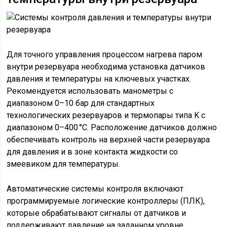
Для точного управления процессом нагрева паром
внутри резервуара необходима установка датчиков
давления и температуры на ключевых участках.
Рекомендуется использовать манометры с
диапазоном 0–10 бар для стандартных
технологических резервуаров и термопары типа K с
диапазоном 0–400 °C. Расположение датчиков должно
обеспечивать контроль на верхней части резервуара
для давления и в зоне контакта жидкости со
змеевиком для температуры.
Автоматические системы контроля включают
программируемые логические контроллеры (ПЛК),
которые обрабатывают сигналы от датчиков и
поддерживают давление на заданном уровне.