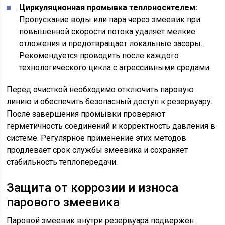
Циркуляционная промывка теплоносителем:
Пропускание воды или пара через змеевик при
повышенной скорости потока удаляет мелкие
отложения и предотвращает локальные засоры.
Рекомендуется проводить после каждого
технологического цикла с агрессивными средами.
Перед очисткой необходимо отключить паровую
линию и обеспечить безопасный доступ к резервуару.
После завершения промывки проверяют
герметичность соединений и корректность давления в
системе. Регулярное применение этих методов
продлевает срок службы змеевика и сохраняет
стабильность теплопередачи.
Защита от коррозии и износа
парового змеевика
Паровой змеевик внутри резервуара подвержен