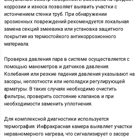
коррозии и износа позволяет выявить участки с
истончением стенки труб. При обнаружении
эрозионных повреждений рекомендуется локальная
замена секций змеевика или установка защитного
покрытия из термостойкого антикоррозионного
материала.
Проверка давления пара в системе осуществляется с
помощью манометров и датчиков давления.
Колебания или резкие падения давления указывают на
засоры, неплотности или неполадки регулирующей
арматуры. В таких случаях необходимо очистить
фильтры, проверить состояние клапанов и при
необходимости заменить уплотнения.
Для комплексной диагностики используется
термография. Инфракрасная камера выявляет участки
неравномерного нагрева, что сигнализирует о засоре