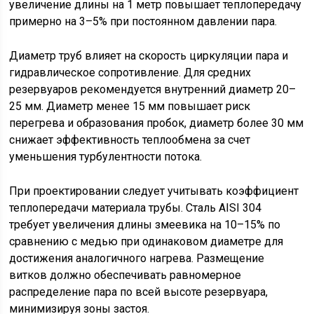
увеличение длины на 1 метр повышает теплопередачу
примерно на 3–5% при постоянном давлении пара.
Диаметр труб влияет на скорость циркуляции пара и
гидравлическое сопротивление. Для средних
резервуаров рекомендуется внутренний диаметр 20–
25 мм. Диаметр менее 15 мм повышает риск
перегрева и образования пробок, диаметр более 30 мм
снижает эффективность теплообмена за счет
уменьшения турбулентности потока.
При проектировании следует учитывать коэффициент
теплопередачи материала трубы. Сталь AISI 304
требует увеличения длины змеевика на 10–15% по
сравнению с медью при одинаковом диаметре для
достижения аналогичного нагрева. Размещение
витков должно обеспечивать равномерное
распределение пара по всей высоте резервуара,
минимизируя зоны застоя.