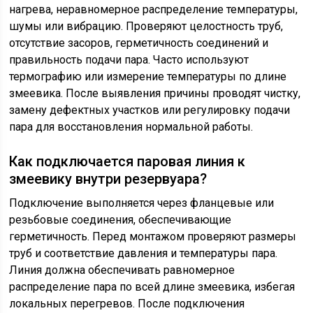
нагрева, неравномерное распределение температуры,
шумы или вибрацию. Проверяют целостность труб,
отсутствие засоров, герметичность соединений и
правильность подачи пара. Часто используют
термографию или измерение температуры по длине
змеевика. После выявления причины проводят чистку,
замену дефектных участков или регулировку подачи
пара для восстановления нормальной работы.
Как подключается паровая линия к
змеевику внутри резервуара?
Подключение выполняется через фланцевые или
резьбовые соединения, обеспечивающие
герметичность. Перед монтажом проверяют размеры
труб и соответствие давления и температуры пара.
Линия должна обеспечивать равномерное
распределение пара по всей длине змеевика, избегая
локальных перегревов. После подключения