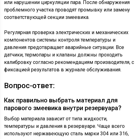
или нарушении циркуляции пара. После обнаружения
проблемного участка проводят промывку или замену
соответствующей секции змеевика.
Регулярная проверка электрических и механических
компонентов системы контроля температуры и
давления предотвращает аварийные ситуации. Все
датчики, термопары и клапаны должны проходить
калибровку согласно рекомендациям производителя, с
фиксацией результатов в журнале обслуживания.
Вопрос-ответ:
Как правильно выбрать материал для
парового змеевика внутри резервуара?
Выбор материала зависит от типа жидкости,
температуры и давления в резервуаре. Чаще всего
используют нержавеющую сталь марки 304 или 316,