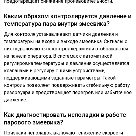
предотвращает снижение производительности.
Каким образом контролируется давление и
температура пара внутри змеевика?
Для контроля устанавливают датчики давления и
температуры на входе и выходе змеевика. Сигналы с
них подключаются к контроллерам или отображаются
на панели оператора. В системах с автоматикой
регулировка температуры и давления осуществляется
клапанами и регулирующими устройствами,
поддерживающими заданные параметры. Такой
контроль позволяет поддерживать стабильную работу
резервуара и предотвращает перегрев или избыточное
давление.
Как диагностировать неполадки в работе
парового змеевика?
Признаки неполадок включают снижение скорости