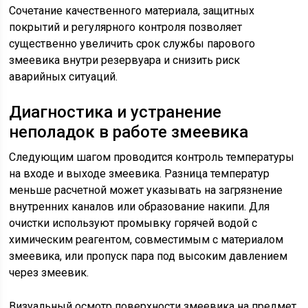
Сочетание качественного материала, защитных
покрытий и регулярного контроля позволяет
существенно увеличить срок службы парового
змеевика внутри резервуара и снизить риск
аварийных ситуаций.
Диагностика и устранение
неполадок в работе змеевика
Следующим шагом проводится контроль температуры
на входе и выходе змеевика. Разница температур
меньше расчетной может указывать на загрязнение
внутренних каналов или образование накипи. Для
очистки используют промывку горячей водой с
химическим реагентом, совместимым с материалом
змеевика, или пропуск пара под высоким давлением
через змеевик.
Визуальный осмотр поверхности змеевика на предмет