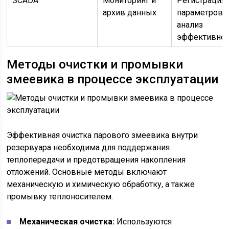
SCADA
Мониторинг и
Регистрация
архив данных
параметров,
анализ
эффективнос
Методы очистки и промывки
змеевика в процессе эксплуатации
Эффективная очистка парового змеевика внутри
резервуара необходима для поддержания
теплопередачи и предотвращения накопления
отложений. Основные методы включают
механическую и химическую обработку, а также
промывку теплоносителем.
Механическая очистка:
Используются