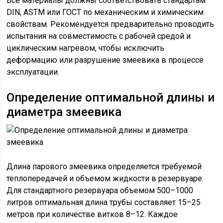
Все материалы должны соответствовать стандартам
DIN, ASTM или ГОСТ по механическим и химическим
свойствам. Рекомендуется предварительно проводить
испытания на совместимость с рабочей средой и
циклическим нагревом, чтобы исключить
деформацию или разрушение змеевика в процессе
эксплуатации.
Определение оптимальной длины и
диаметра змеевика
Длина парового змеевика определяется требуемой
теплопередачей и объемом жидкости в резервуаре.
Для стандартного резервуара объемом 500–1000
литров оптимальная длина трубы составляет 15–25
метров при количестве витков 8–12. Каждое