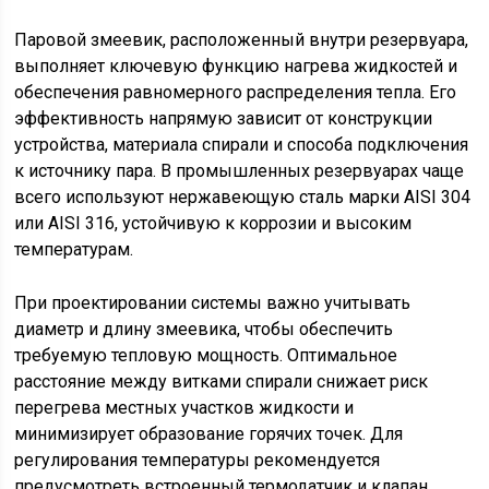
Паровой змеевик, расположенный внутри резервуара,
выполняет ключевую функцию нагрева жидкостей и
обеспечения равномерного распределения тепла. Его
эффективность напрямую зависит от конструкции
устройства, материала спирали и способа подключения
к источнику пара. В промышленных резервуарах чаще
всего используют нержавеющую сталь марки AISI 304
или AISI 316, устойчивую к коррозии и высоким
температурам.
При проектировании системы важно учитывать
диаметр и длину змеевика, чтобы обеспечить
требуемую тепловую мощность. Оптимальное
расстояние между витками спирали снижает риск
перегрева местных участков жидкости и
минимизирует образование горячих точек. Для
регулирования температуры рекомендуется
предусмотреть встроенный термодатчик и клапан