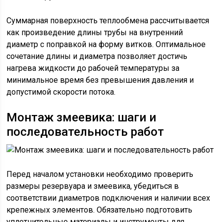
Суммарная поверхность теплообмена рассчитывается
как произведение длины трубы на внутренний
диаметр с поправкой на форму витков. Оптимальное
сочетание длины и диаметра позволяет достичь
нагрева жидкости до рабочей температуры за
минимальное время без превышения давления и
допустимой скорости потока.
Монтаж змеевика: шаги и
последовательность работ
Перед началом установки необходимо проверить
размеры резервуара и змеевика, убедиться в
соответствии диаметров подключения и наличии всех
крепежных элементов. Обязательно подготовить
уплотнительные материалы и инструменты для