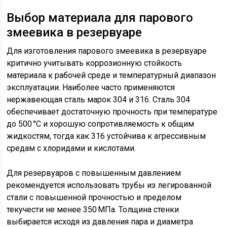
Выбор материала для парового
змеевика в резервуаре
Для изготовления парового змеевика в резервуаре
критично учитывать коррозионную стойкость
материала к рабочей среде и температурный диапазон
эксплуатации. Наиболее часто применяются
нержавеющая сталь марок 304 и 316. Сталь 304
обеспечивает достаточную прочность при температуре
до 500 °C и хорошую сопротивляемость к общим
жидкостям, тогда как 316 устойчива к агрессивным
средам с хлоридами и кислотами.
Для резервуаров с повышенным давлением
рекомендуется использовать трубы из легированной
стали с повышенной прочностью и пределом
текучести не менее 350 МПа. Толщина стенки
выбирается исходя из давления пара и диаметра