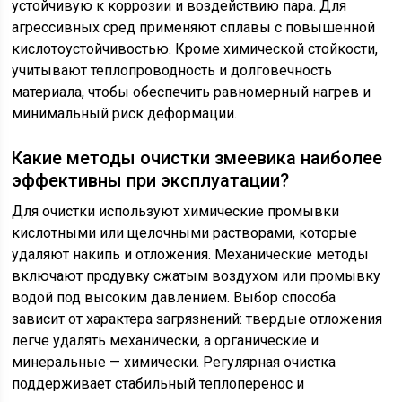
устойчивую к коррозии и воздействию пара. Для
агрессивных сред применяют сплавы с повышенной
кислотоустойчивостью. Кроме химической стойкости,
учитывают теплопроводность и долговечность
материала, чтобы обеспечить равномерный нагрев и
минимальный риск деформации.
Какие методы очистки змеевика наиболее
эффективны при эксплуатации?
Для очистки используют химические промывки
кислотными или щелочными растворами, которые
удаляют накипь и отложения. Механические методы
включают продувку сжатым воздухом или промывку
водой под высоким давлением. Выбор способа
зависит от характера загрязнений: твердые отложения
легче удалять механически, а органические и
минеральные — химически. Регулярная очистка
поддерживает стабильный теплоперенос и