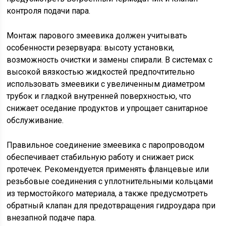
контроля подачи пара.
Монтаж парового змеевика должен учитывать
особенности резервуара: высоту установки,
возможность очистки и замены спирали. В системах с
высокой вязкостью жидкостей предпочтительно
использовать змеевики с увеличенным диаметром
трубок и гладкой внутренней поверхностью, что
снижает оседание продуктов и упрощает санитарное
обслуживание.
Правильное соединение змеевика с паропроводом
обеспечивает стабильную работу и снижает риск
протечек. Рекомендуется применять фланцевые или
резьбовые соединения с уплотнительными кольцами
из термостойкого материала, а также предусмотреть
обратный клапан для предотвращения гидроудара при
внезапной подаче пара.