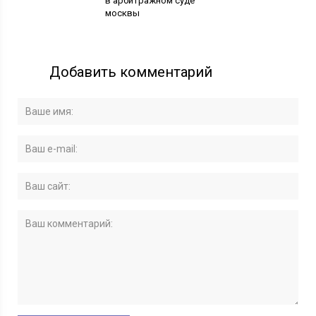
в арбитражном суде
москвы
Добавить комментарий