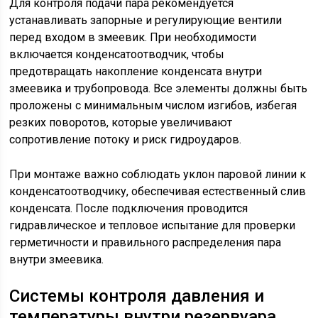
Для контроля подачи пара рекомендуется
устанавливать запорные и регулирующие вентили
перед входом в змеевик. При необходимости
включается конденсатоотводчик, чтобы
предотвращать накопление конденсата внутри
змеевика и трубопровода. Все элементы должны быть
проложены с минимальным числом изгибов, избегая
резких поворотов, которые увеличивают
сопротивление потоку и риск гидроударов.
При монтаже важно соблюдать уклон паровой линии к
конденсатоотводчику, обеспечивая естественный слив
конденсата. После подключения проводится
гидравлическое и тепловое испытание для проверки
герметичности и правильного распределения пара
внутри змеевика.
Системы контроля давления и
температуры внутри резервуара