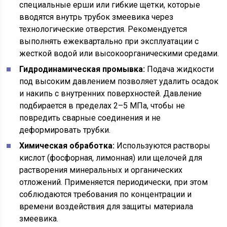
специальные ерши или гибкие щетки, которые
вводятся внутрь трубок змеевика через
технологические отверстия. Рекомендуется
выполнять ежеквартально при эксплуатации с
жесткой водой или высокоорганическими средами.
Гидродинамическая промывка:
Подача жидкости
под высоким давлением позволяет удалить осадок
и накипь с внутренних поверхностей. Давление
подбирается в пределах 2–5 МПа, чтобы не
повредить сварные соединения и не
деформировать трубки.
Химическая обработка:
Используются растворы
кислот (фосфорная, лимонная) или щелочей для
растворения минеральных и органических
отложений. Применяется периодически, при этом
соблюдаются требования по концентрации и
времени воздействия для защиты материала
змеевика.