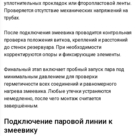
уплотнительных прокладок или фторопластовой ленты.
Проверяется отсутствие механических напряжений на
трубах.
После подключения змеевика проводится контрольная
проверка положения витков, креплений и расстояний
до стенок резервуара. При необходимости
корректируются опоры и фиксирующие элементы.
Финальный этап включает пробный запуск пара под
минимальным давлением для проверки
герметичности всех соединений и равномерного
нагрева змеевика. Любые утечки устраняются
немедленно, после чего монтаж считается
завершённым.
Подключение паровой линии к
змеевику