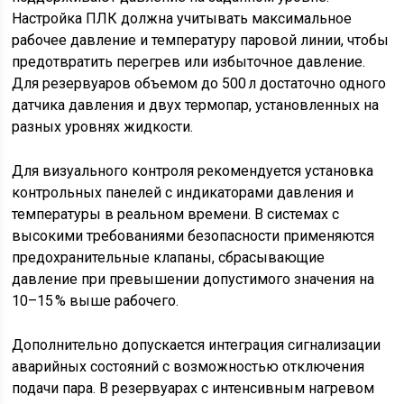
Настройка ПЛК должна учитывать максимальное
рабочее давление и температуру паровой линии, чтобы
предотвратить перегрев или избыточное давление.
Для резервуаров объемом до 500 л достаточно одного
датчика давления и двух термопар, установленных на
разных уровнях жидкости.
Для визуального контроля рекомендуется установка
контрольных панелей с индикаторами давления и
температуры в реальном времени. В системах с
высокими требованиями безопасности применяются
предохранительные клапаны, сбрасывающие
давление при превышении допустимого значения на
10–15 % выше рабочего.
Дополнительно допускается интеграция сигнализации
аварийных состояний с возможностью отключения
подачи пара. В резервуарах с интенсивным нагревом