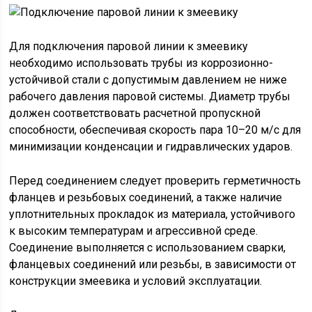
Для подключения паровой линии к змеевику
необходимо использовать трубы из коррозионно-
устойчивой стали с допустимым давлением не ниже
рабочего давления паровой системы. Диаметр трубы
должен соответствовать расчетной пропускной
способности, обеспечивая скорость пара 10–20 м/с для
минимизации конденсации и гидравлических ударов.
Перед соединением следует проверить герметичность
фланцев и резьбовых соединений, а также наличие
уплотнительных прокладок из материала, устойчивого
к высоким температурам и агрессивной среде.
Соединение выполняется с использованием сварки,
фланцевых соединений или резьбы, в зависимости от
конструкции змеевика и условий эксплуатации.