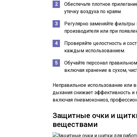
Обеспечьте плотное прилегани
утечку воздуха по краям.
Регулярно заменяйте фильтры 
производителя или при появле
Проверяйте целостность и сост
каждым использованием.
Обучайте персонал правильном
включая хранение в сухом, чис
Неправильное использование или в
дыхания снижает эффективность и 
включая пневмокониоз, профессион
Защитные очки и щитк
веществами