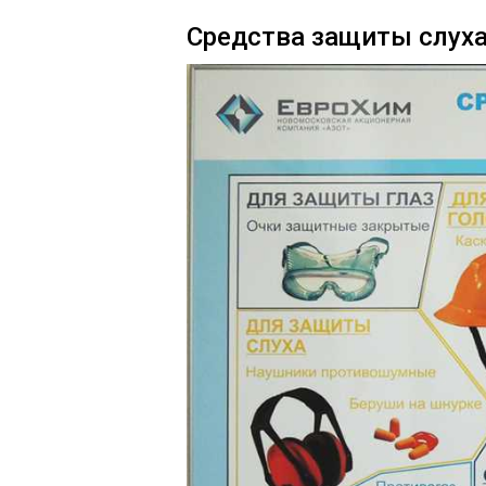
Средства защиты слух