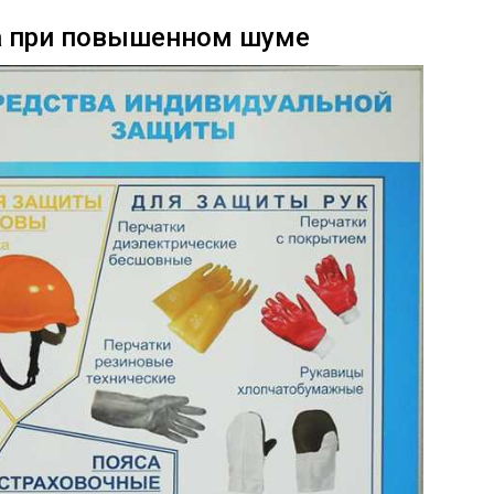
а при повышенном шуме