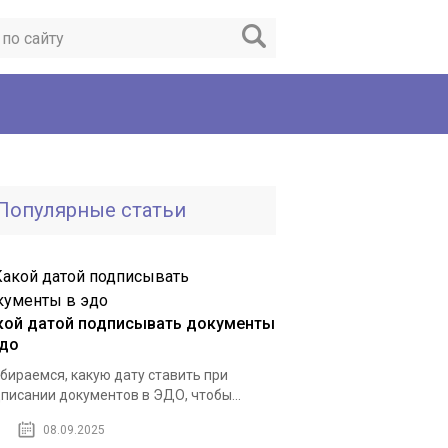
Популярные статьи
кой датой подписывать документы
эдо
бираемся, какую дату ставить при
писании документов в ЭДО, чтобы...
08.09.2025