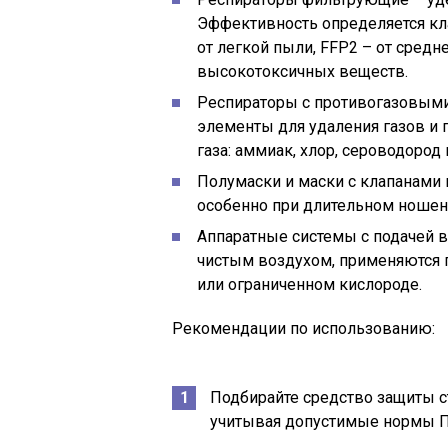
Эффективность определяется кла
от легкой пыли, FFP2 – от средн
высокотоксичных веществ.
Респираторы с противогазовым
элементы для удаления газов и 
газа: аммиак, хлор, сероводород 
Полумаски и маски с клапанами
особенно при длительном ношен
Аппаратные системы с подачей в
чистым воздухом, применяются 
или ограниченном кислороде.
Рекомендации по использованию:
Подбирайте средство защиты с
учитывая допустимые нормы 