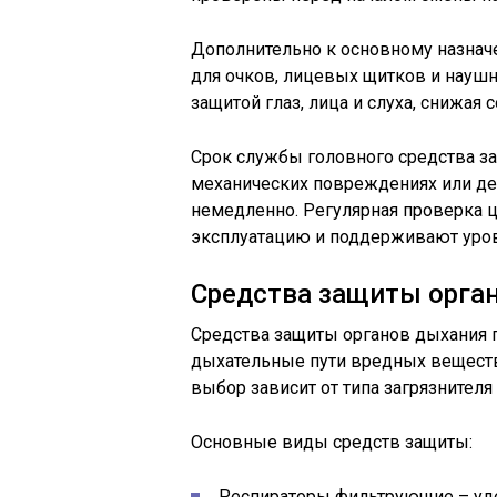
Дополнительно к основному назнач
для очков, лицевых щитков и наушн
защитой глаз, лица и слуха, снижая
Срок службы головного средства за
механических повреждениях или д
немедленно. Регулярная проверка ц
эксплуатацию и поддерживают уров
Средства защиты орган
Средства защиты органов дыхания 
дыхательные пути вредных веществ,
выбор зависит от типа загрязнителя
Основные виды средств защиты:
Респираторы фильтрующие – уд