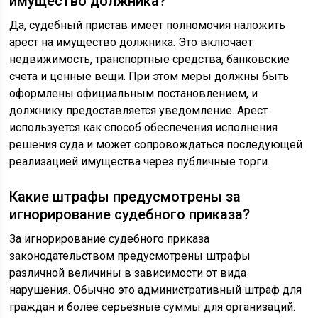
имущество должника?
Да, судебный пристав имеет полномочия наложить
арест на имущество должника. Это включает
недвижимость, транспортные средства, банковские
счета и ценные вещи. При этом меры должны быть
оформлены официальным постановлением, и
должнику предоставляется уведомление. Арест
используется как способ обеспечения исполнения
решения суда и может сопровождаться последующей
реализацией имущества через публичные торги.
Какие штрафы предусмотрены за
игнорирование судебного приказа?
За игнорирование судебного приказа
законодательством предусмотрены штрафы
различной величины в зависимости от вида
нарушения. Обычно это административный штраф для
граждан и более серьезные суммы для организаций.