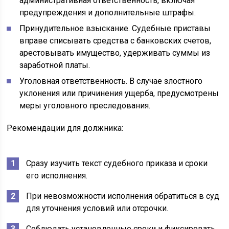
административная ответственность, включая
предупреждения и дополнительные штрафы.
Принудительное взыскание. Судебные приставы
вправе списывать средства с банковских счетов,
арестовывать имущество, удерживать суммы из
заработной платы.
Уголовная ответственность. В случае злостного
уклонения или причинения ущерба, предусмотрены
меры уголовного преследования.
Рекомендации для должника:
Сразу изучить текст судебного приказа и сроки
его исполнения.
При невозможности исполнения обратиться в суд
для уточнения условий или отсрочки.
Соблюдать установленные сроки и фиксировать