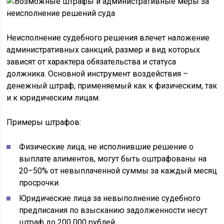
Неисполнение судебного решения влечет наложение
административных санкций, размер и вид которых
зависят от характера обязательства и статуса
должника. Основной инструмент воздействия –
денежный штраф, применяемый как к физическим, так
и к юридическим лицам.
Примеры штрафов:
Физические лица, не исполнившие решение о
выплате алиментов, могут быть оштрафованы на
20–50% от невыплаченной суммы за каждый месяц
просрочки.
Юридические лица за невыполнение судебного
предписания по взысканию задолженности несут
штраф до 200 000 рублей.