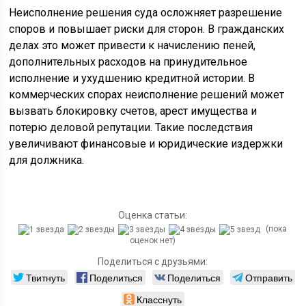
Неисполнение решения суда осложняет разрешение
споров и повышает риски для сторон. В гражданских
делах это может привести к начислению пеней,
дополнительных расходов на принудительное
исполнение и ухудшению кредитной истории. В
коммерческих спорах неисполнение решений может
вызвать блокировку счетов, арест имущества и
потерю деловой репутации. Такие последствия
увеличивают финансовые и юридические издержки
для должника.
Оценка статьи:
(пока
оценок нет)
Поделиться с друзьями:
Твитнуть
Поделиться
Поделиться
Отправить
Класснуть