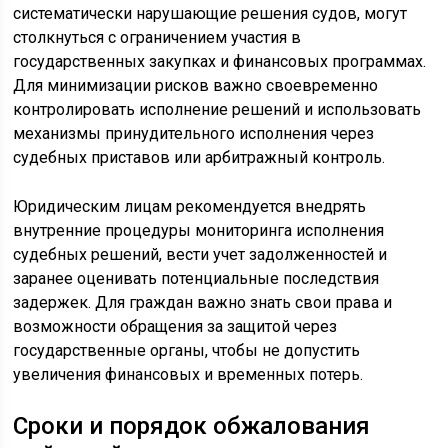
систематически нарушающие решения судов, могут
столкнуться с ограничением участия в
государственных закупках и финансовых программах.
Для минимизации рисков важно своевременно
контролировать исполнение решений и использовать
механизмы принудительного исполнения через
судебных приставов или арбитражный контроль.
Юридическим лицам рекомендуется внедрять
внутренние процедуры мониторинга исполнения
судебных решений, вести учет задолженностей и
заранее оценивать потенциальные последствия
задержек. Для граждан важно знать свои права и
возможности обращения за защитой через
государственные органы, чтобы не допустить
увеличения финансовых и временных потерь.
Сроки и порядок обжалования