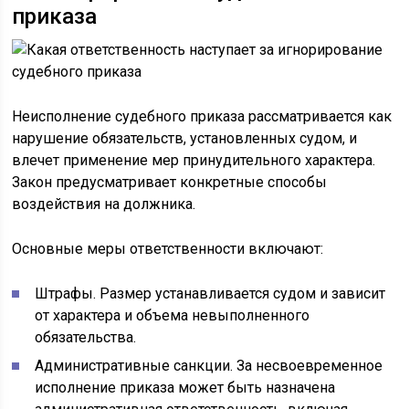
приказа
Неисполнение судебного приказа рассматривается как
нарушение обязательств, установленных судом, и
влечет применение мер принудительного характера.
Закон предусматривает конкретные способы
воздействия на должника.
Основные меры ответственности включают:
Штрафы. Размер устанавливается судом и зависит
от характера и объема невыполненного
обязательства.
Административные санкции. За несвоевременное
исполнение приказа может быть назначена