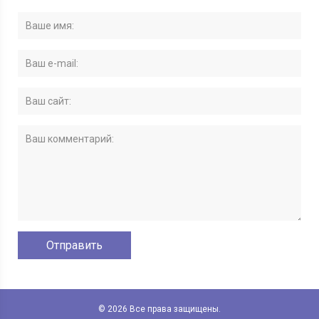
© 2026 Все права защищены.