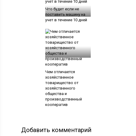
Что будет если не
поставить машину на
учет в течение 10 дней
Чем отличается
хозяйственное
товарищество от
хозяйственного
общества и
производственный
кооператив
Добавить комментарий