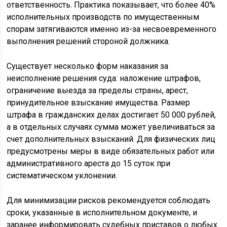
ответственность. Практика показывает, что более 40%
исполнительных производств по имущественным
спорам затягиваются именно из-за несвоевременного
выполнения решений стороной должника.
Существует несколько форм наказания за
неисполнение решения суда: наложение штрафов,
ограничение выезда за пределы страны, арест,
принудительное взыскание имущества. Размер
штрафа в гражданских делах достигает 50 000 рублей,
а в отдельных случаях сумма может увеличиваться за
счет дополнительных взысканий. Для физических лиц
предусмотрены меры в виде обязательных работ или
административного ареста до 15 суток при
систематическом уклонении.
Для минимизации рисков рекомендуется соблюдать
сроки, указанные в исполнительном документе, и
заранее информировать судебных приставов о любых