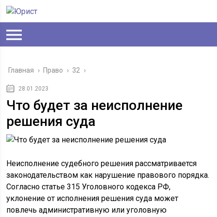
Главная
›
Право
›
32
›
28.01.2023
Что будет за неисполнение
решения суда
Неисполнение судебного решения рассматривается
законодательством как нарушение правового порядка.
Согласно статье 315 Уголовного кодекса РФ,
уклонение от исполнения решения суда может
повлечь административную или уголовную