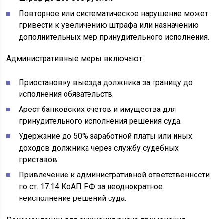
Повторное или систематическое нарушение может
привести к увеличению штрафа или назначению
дополнительных мер принудительного исполнения.
Административные меры включают:
Приостановку выезда должника за границу до
исполнения обязательств.
Арест банковских счетов и имущества для
принудительного исполнения решения суда.
Удержание до 50% заработной платы или иных
доходов должника через службу судебных
приставов.
Привлечение к административной ответственности
по ст. 17.14 КоАП РФ за неоднократное
неисполнение решений суда.