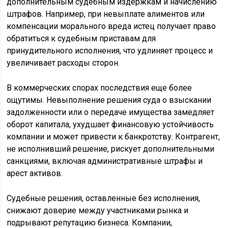
дополнительным судебным издержкам и начислению
штрафов. Например, при невыплате алиментов или
компенсации морального вреда истец получает право
обратиться к судебным приставам для
принудительного исполнения, что удлиняет процесс и
увеличивает расходы сторон.
В коммерческих спорах последствия еще более
ощутимы. Невыполнение решения суда о взыскании
задолженности или о передаче имущества замедляет
оборот капитала, ухудшает финансовую устойчивость
компании и может привести к банкротству. Контрагент,
не исполнивший решение, рискует дополнительными
санкциями, включая административные штрафы и
арест активов.
Судебные решения, оставленные без исполнения,
снижают доверие между участниками рынка и
подрывают репутацию бизнеса. Компании,