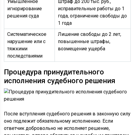
Умышленное
Штраф до 200 тыс. руб.,
игнорирование
исправительные работы до 1
решения суда
года, ограничение свободы до
1 года
Систематическое
Лишение свободы до 2 лет,
нарушение или с
повышенные штрафы,
тяжкими
возмещение ущерба
последствиями
Процедура принудительного
исполнения судебного решения
После вступления судебного решения в законную силу
оно подлежит обязательному исполнению. Если
ответчик добровольно не исполняет решение,