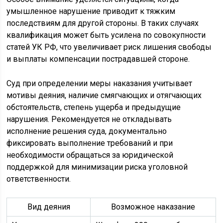
умышленное нарушение приводит к тяжким
последствиям для другой стороны. В таких случаях
квалификация может быть усилена по совокупности
статей УК РФ, что увеличивает риск лишения свободы
и выплаты компенсации пострадавшей стороне.
Суд при определении меры наказания учитывает
мотивы деяния, наличие смягчающих и отягчающих
обстоятельств, степень ущерба и предыдущие
нарушения. Рекомендуется не откладывать
исполнение решения суда, документально
фиксировать выполнение требований и при
необходимости обращаться за юридической
поддержкой для минимизации риска уголовной
ответственности.
Вид деяния
Возможное наказание