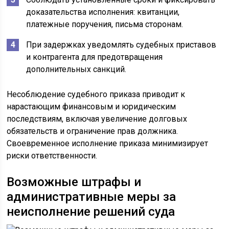
доказательства исполнения: квитанции,
платежные поручения, письма сторонам.
При задержках уведомлять судебных приставов
и контрагента для предотвращения
дополнительных санкций.
Несоблюдение судебного приказа приводит к
нарастающим финансовым и юридическим
последствиям, включая увеличение долговых
обязательств и ограничение прав должника.
Своевременное исполнение приказа минимизирует
риски ответственности.
Возможные штрафы и
административные меры за
неисполнение решений суда