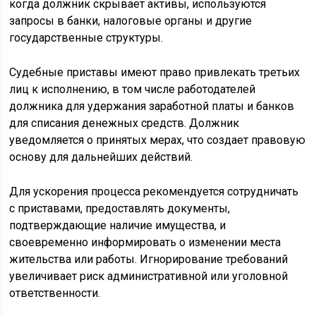
когда должник скрывает активы, используются
запросы в банки, налоговые органы и другие
государственные структуры.
Судебные приставы имеют право привлекать третьих
лиц к исполнению, в том числе работодателей
должника для удержания заработной платы и банков
для списания денежных средств. Должник
уведомляется о принятых мерах, что создает правовую
основу для дальнейших действий.
Для ускорения процесса рекомендуется сотрудничать
с приставами, предоставлять документы,
подтверждающие наличие имущества, и
своевременно информировать о изменении места
жительства или работы. Игнорирование требований
увеличивает риск административной или уголовной
ответственности.