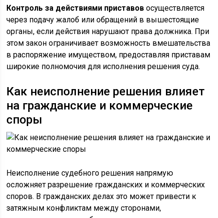
Контроль за действиями приставов
осуществляется
через подачу жалоб или обращений в вышестоящие
органы, если действия нарушают права должника. При
этом закон ограничивает возможность вмешательства
в распоряжение имуществом, предоставляя приставам
широкие полномочия для исполнения решения суда.
Как неисполнение решения влияет
на гражданские и коммерческие
споры
Неисполнение судебного решения напрямую
осложняет разрешение гражданских и коммерческих
споров. В гражданских делах это может привести к
затяжным конфликтам между сторонами,