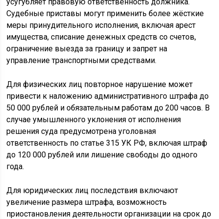
усугубляет правовую ответственность должника.
Судебные приставы могут применить более жёсткие
меры принудительного исполнения, включая арест
имущества, списание денежных средств со счетов,
ограничение выезда за границу и запрет на
управление транспортными средствами.
Для физических лиц повторное нарушение может
привести к наложению административного штрафа до
50 000 рублей и обязательным работам до 200 часов. В
случае умышленного уклонения от исполнения
решения суда предусмотрена уголовная
ответственность по статье 315 УК РФ, включая штраф
до 120 000 рублей или лишение свободы до одного
года.
Для юридических лиц последствия включают
увеличение размера штрафа, возможность
приостановления деятельности организации на срок до