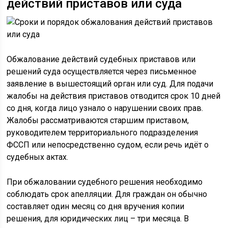
действий приставов или суда
Обжалование действий судебных приставов или
решений суда осуществляется через письменное
заявление в вышестоящий орган или суд. Для подачи
жалобы на действия приставов отводится срок 10 дней
со дня, когда лицо узнало о нарушении своих прав.
Жалобы рассматриваются старшим приставом,
руководителем территориального подразделения
ФССП или непосредственно судом, если речь идёт о
судебных актах.
При обжаловании судебного решения необходимо
соблюдать срок апелляции. Для граждан он обычно
составляет один месяц со дня вручения копии
решения, для юридических лиц – три месяца. В