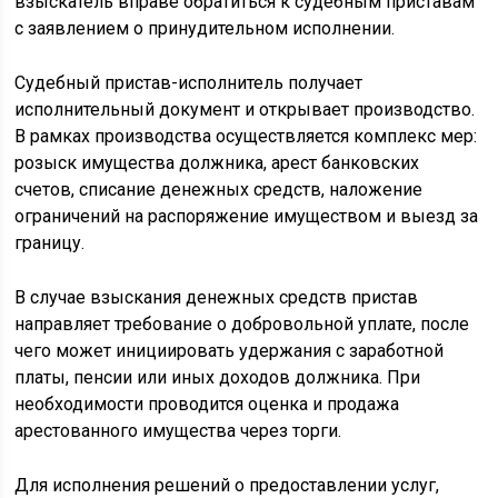
взыскатель вправе обратиться к судебным приставам
с заявлением о принудительном исполнении.
Судебный пристав-исполнитель получает
исполнительный документ и открывает производство.
В рамках производства осуществляется комплекс мер:
розыск имущества должника, арест банковских
счетов, списание денежных средств, наложение
ограничений на распоряжение имуществом и выезд за
границу.
В случае взыскания денежных средств пристав
направляет требование о добровольной уплате, после
чего может инициировать удержания с заработной
платы, пенсии или иных доходов должника. При
необходимости проводится оценка и продажа
арестованного имущества через торги.
Для исполнения решений о предоставлении услуг,