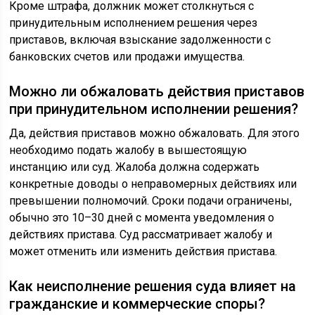
Кроме штрафа, должник может столкнуться с
принудительным исполнением решения через
приставов, включая взыскание задолженности с
банковских счетов или продажи имущества.
Можно ли обжаловать действия приставов
при принудительном исполнении решения?
Да, действия приставов можно обжаловать. Для этого
необходимо подать жалобу в вышестоящую
инстанцию или суд. Жалоба должна содержать
конкретные доводы о неправомерных действиях или
превышении полномочий. Сроки подачи ограничены,
обычно это 10–30 дней с момента уведомления о
действиях пристава. Суд рассматривает жалобу и
может отменить или изменить действия пристава.
Как неисполнение решения суда влияет на
гражданские и коммерческие споры?