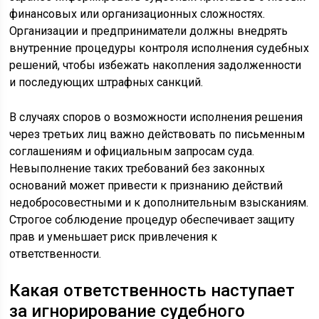
финансовых или организационных сложностях.
Организации и предприниматели должны внедрять
внутренние процедуры контроля исполнения судебных
решений, чтобы избежать накопления задолженности
и последующих штрафных санкций.
В случаях споров о возможности исполнения решения
через третьих лиц важно действовать по письменным
соглашениям и официальным запросам суда.
Невыполнение таких требований без законных
оснований может привести к признанию действий
недобросовестными и к дополнительным взысканиям.
Строгое соблюдение процедур обеспечивает защиту
прав и уменьшает риск привлечения к
ответственности.
Какая ответственность наступает
за игнорирование судебного