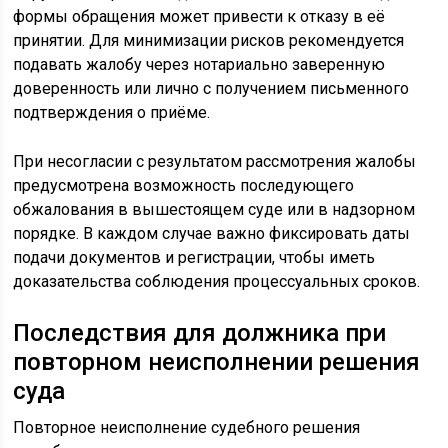
формы обращения может привести к отказу в её
принятии. Для минимизации рисков рекомендуется
подавать жалобу через нотариально заверенную
доверенность или лично с получением письменного
подтверждения о приёме.
При несогласии с результатом рассмотрения жалобы
предусмотрена возможность последующего
обжалования в вышестоящем суде или в надзорном
порядке. В каждом случае важно фиксировать даты
подачи документов и регистрации, чтобы иметь
доказательства соблюдения процессуальных сроков.
Последствия для должника при
повторном неисполнении решения
суда
Повторное неисполнение судебного решения