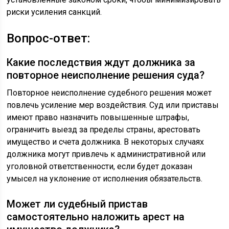
риски усиления санкций.
Вопрос-ответ:
Какие последствия ждут должника за
повторное неисполнение решения суда?
Повторное неисполнение судебного решения может
повлечь усиление мер воздействия. Суд или приставы
имеют право назначить повышенные штрафы,
ограничить выезд за пределы страны, арестовать
имущество и счета должника. В некоторых случаях
должника могут привлечь к административной или
уголовной ответственности, если будет доказан
умысел на уклонение от исполнения обязательств.
Может ли судебный пристав
самостоятельно наложить арест на