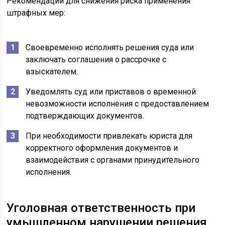
Рекомендации для снижения риска применения
штрафных мер:
Своевременно исполнять решения суда или
заключать соглашения о рассрочке с
взыскателем.
Уведомлять суд или приставов о временной
невозможности исполнения с предоставлением
подтверждающих документов.
При необходимости привлекать юриста для
корректного оформления документов и
взаимодействия с органами принудительного
исполнения.
Уголовная ответственность при
умышленном нарушении решения