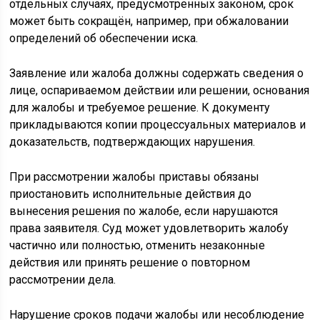
отдельных случаях, предусмотренных законом, срок
может быть сокращён, например, при обжаловании
определений об обеспечении иска.
Заявление или жалоба должны содержать сведения о
лице, оспариваемом действии или решении, основания
для жалобы и требуемое решение. К документу
прикладываются копии процессуальных материалов и
доказательств, подтверждающих нарушения.
При рассмотрении жалобы приставы обязаны
приостановить исполнительные действия до
вынесения решения по жалобе, если нарушаются
права заявителя. Суд может удовлетворить жалобу
частично или полностью, отменить незаконные
действия или принять решение о повторном
рассмотрении дела.
Нарушение сроков подачи жалобы или несоблюдение