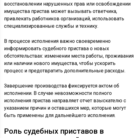
восстановлении нарушенных прав или освобождении
имущества пристав может вызывать ответчика,
привлекать работников организаций, использовать
специализированные службы и технику.
В процессе исполнения важно своевременно
информировать судебного пристава о новых
обстоятельствах: изменении места работы, проживания
или наличии нового имущества, чтобы ускорить
процесс и предотвратить дополнительные расходы.
Завершение производства фиксируется актом об
исполнении. В случае невозможности полного
исполнения пристав направляет отчет взыскателю с
указанием причин и оставшихся мер, которые могут
быть применены для дальнейшего исполнения.
Роль судебных приставов в