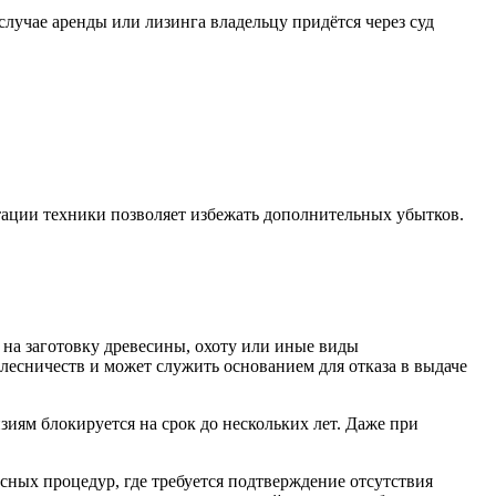
случае аренды или лизинга владельцу придётся через суд
тации техники позволяет избежать дополнительных убытков.
 на заготовку древесины, охоту или иные виды
лесничеств и может служить основанием для отказа в выдаче
иям блокируется на срок до нескольких лет. Даже при
сных процедур, где требуется подтверждение отсутствия