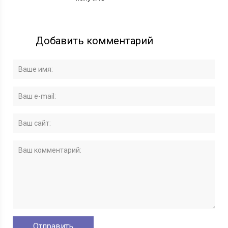
Добавить комментарий