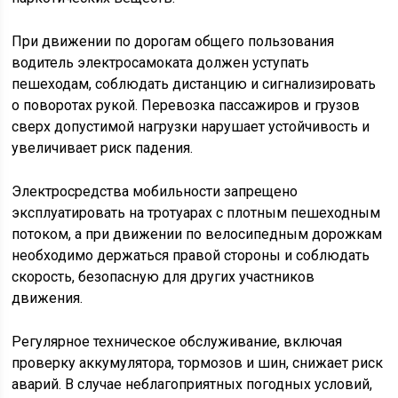
При движении по дорогам общего пользования
водитель электросамоката должен уступать
пешеходам, соблюдать дистанцию и сигнализировать
о поворотах рукой. Перевозка пассажиров и грузов
сверх допустимой нагрузки нарушает устойчивость и
увеличивает риск падения.
Электросредства мобильности запрещено
эксплуатировать на тротуарах с плотным пешеходным
потоком, а при движении по велосипедным дорожкам
необходимо держаться правой стороны и соблюдать
скорость, безопасную для других участников
движения.
Регулярное техническое обслуживание, включая
проверку аккумулятора, тормозов и шин, снижает риск
аварий. В случае неблагоприятных погодных условий,