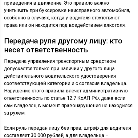
приведения в движение. Это правило важно
учитывать при буксировке неисправного автомобиля,
особенно в случаях, когда у водителя отсутствуют
права или он находится под воздействием алкоголя.
Передача руля другому лицу: кто
несет ответственность
Передача управления транспортным средством
допускается только при наличии у другого лица
действительного водительского удостоверения
соответствующей категории и с согласия владельца.
Нарушение этого правила влечет административную
ответственность по статье 12.7 КоАП РФ, даже если
сам владелец в момент правонарушения не находился
за рулем.
Если руль передан лицу без прав, штраф для водителя
составляет 30 000 рублей, а для владельца –