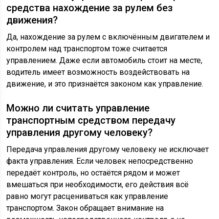
средства нахождение за рулем без
движения?
Да, нахождение за рулем с включённым двигателем и
контролем над транспортом тоже считается
управлением. Даже если автомобиль стоит на месте,
водитель имеет возможность воздействовать на
движение, и это признаётся законом как управление.
Можно ли считать управление
транспортным средством передачу
управления другому человеку?
Передача управления другому человеку не исключает
факта управления. Если человек непосредственно
передаёт контроль, но остаётся рядом и может
вмешаться при необходимости, его действия всё
равно могут расцениваться как управление
транспортом. Закон обращает внимание на