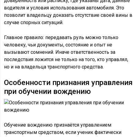
доверенность или расписку, где указаны дата, данные
водителя и условия использования автомобиля. Это
позволит владельцу доказать отсутствие своей вины в
случае спорных ситуаций.
Главное правило: передавать руль можно только
человеку, чьи документы, состояние и опыт не
вызывают сомнений. Иначе ответственность за
последствия ложится не только на того, кто управлял,
но и на владельца транспортного средства.
Особенности признания управления
при обучении вождению
Обучение вождению признаётся управлением
транспортным средством, если ученик фактически