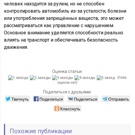
человек находится за рулем, но не способен
контролировать автомобиль из-за усталости, болезни
или употребления запрещённых веществ, это может
рассматриваться как управление с нарушением.
Основное внимание уделяется способности реально
влиять на транспорт и обеспечивать безопасность
движения.
Оценка статьи:
(пока
оценок нет)
Поделиться с друзьями:
Твитнуть
Поделиться
Поделиться
Отправить
Класснуть
Похожие публикации