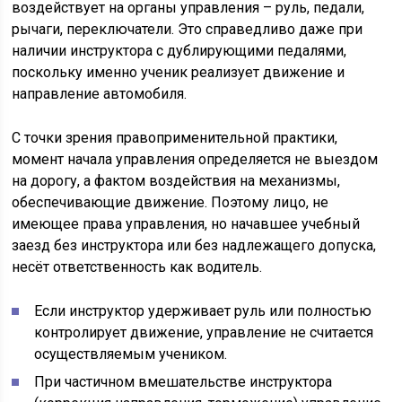
воздействует на органы управления – руль, педали,
рычаги, переключатели. Это справедливо даже при
наличии инструктора с дублирующими педалями,
поскольку именно ученик реализует движение и
направление автомобиля.
С точки зрения правоприменительной практики,
момент начала управления определяется не выездом
на дорогу, а фактом воздействия на механизмы,
обеспечивающие движение. Поэтому лицо, не
имеющее права управления, но начавшее учебный
заезд без инструктора или без надлежащего допуска,
несёт ответственность как водитель.
Если инструктор удерживает руль или полностью
контролирует движение, управление не считается
осуществляемым учеником.
При частичном вмешательстве инструктора