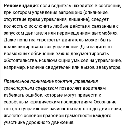
Рекомендация:
если водитель находится в состоянии,
при котором управление запрещено (опьянение,
отсутствие права управления, лишение), следует
полностью исключить любые действия, связанные с
запуском двигателя или перемещением автомобиля.
Даже попытка «прогреть» двигатель может быть
квалифицирована как управление. Для защиты от
возможных обвинений важно документировать
обстоятельства, исключающие умысел на управление,
например, наличие свидетелей или вызов эвакуатора.
Правильное понимание понятия управления
транспортным средством
позволяет водителям
избежать ошибок, которые могут привести к
серьёзным юридическим последствиям. Осознание
того, что управление начинается задолго до движения,
является основой правовой грамотности каждого
участника дорожного движения.