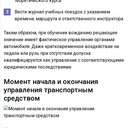
теоретического курса.
Вести журнал учебных поездок с указанием
времени, маршрута и ответственного инструктора.
Таким образом, при обучении вождению решающее
значение имеет фактическое управление органами
автомобиля. Даже кратковременное воздействие на
педали или руль при отсутствии допуска
квалифицируется как управление с соответствующими
юридическими последствиями.
Момент начала и окончания
управления транспортным
средством