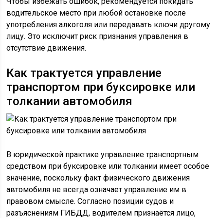
Чтобы избежать ошибок, рекомендуется покидать
водительское место при любой остановке после
употребления алкоголя или передавать ключи другому
лицу. Это исключит риск признания управления в
отсутствие движения.
Как трактуется управление
транспортом при буксировке или
толкании автомобиля
В юридической практике управление транспортным
средством при буксировке или толкании имеет особое
значение, поскольку факт физического движения
автомобиля не всегда означает управление им в
правовом смысле. Согласно позиции судов и
разъяснениям ГИБДД, водителем признаётся лицо,