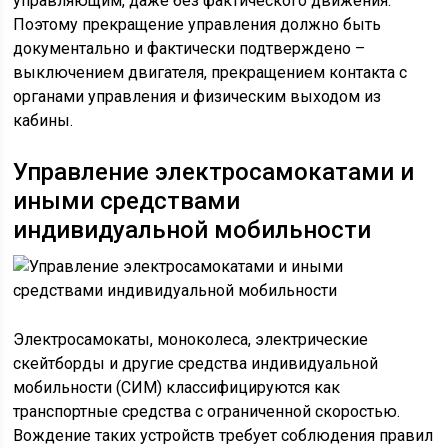
управляющим, даже без фактического движения.
Поэтому прекращение управления должно быть
документально и фактически подтверждено –
выключением двигателя, прекращением контакта с
органами управления и физическим выходом из
кабины.
Управление электросамокатами и
иными средствами
индивидуальной мобильности
Электросамокаты, моноколеса, электрические
скейтборды и другие средства индивидуальной
мобильности (СИМ) классифицируются как
транспортные средства с ограниченной скоростью.
Вождение таких устройств требует соблюдения правил