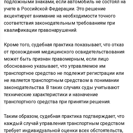
подложными знаками, если автомобиль не состоял на
учете в Российской Федерации. Это решение
акцентирует внимание на необходимости точного
соответствия законодательным требованиям при
квалификации правонарушений.
Кроме того, судебная практика показывает, что отказ
от прохождения медицинского освидетельствования
может быть признан правомерным, если лицо
обоснованно указывает, что управляемое им
транспортное средство не подлежит регистрации или
не является транспортным средством в понимании
законодательства. В таких случаях суды учитывают
технические характеристики и назначение
транспортного средства при принятии решения.
Таким образом, судебная практика подтверждает, что
каждый случай управления транспортным средством
требует индивидуальной оценки всех обстоятельств,