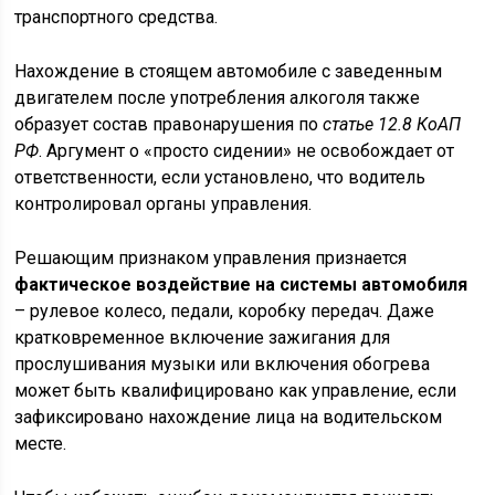
транспортного средства.
Нахождение в стоящем автомобиле с заведенным
двигателем после употребления алкоголя также
образует состав правонарушения по
статье 12.8 КоАП
РФ
. Аргумент о «просто сидении» не освобождает от
ответственности, если установлено, что водитель
контролировал органы управления.
Решающим признаком управления признается
фактическое воздействие на системы автомобиля
– рулевое колесо, педали, коробку передач. Даже
кратковременное включение зажигания для
прослушивания музыки или включения обогрева
может быть квалифицировано как управление, если
зафиксировано нахождение лица на водительском
месте.