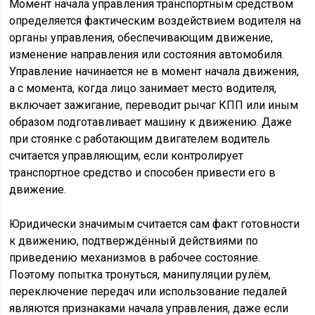
Момент начала управления транспортным средством
определяется фактическим воздействием водителя на
органы управления, обеспечивающим движение,
изменение направления или состояния автомобиля.
Управление начинается не в момент начала движения,
а с момента, когда лицо занимает место водителя,
включает зажигание, переводит рычаг КПП или иным
образом подготавливает машину к движению. Даже
при стоянке с работающим двигателем водитель
считается управляющим, если контролирует
транспортное средство и способен привести его в
движение.
Юридически значимым считается сам факт готовности
к движению, подтверждённый действиями по
приведению механизмов в рабочее состояние.
Поэтому попытка тронуться, манипуляции рулём,
переключение передач или использование педалей
являются признаками начала управления, даже если