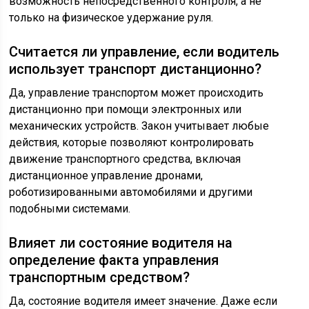
возможность непосредственного контроля, а не
только на физическое удержание руля.
Считается ли управление, если водитель
использует транспорт дистанционно?
Да, управление транспортом может происходить
дистанционно при помощи электронных или
механических устройств. Закон учитывает любые
действия, которые позволяют контролировать
движение транспортного средства, включая
дистанционное управление дронами,
роботизированными автомобилями и другими
подобными системами.
Влияет ли состояние водителя на
определение факта управления
транспортным средством?
Да, состояние водителя имеет значение. Даже если