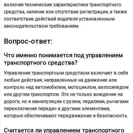
включая технические характеристики транспортного
средства, наличие или отсутствие регистрации, а также
соответствие действий водителя установленным
законодательством требованиям.
Вопрос-ответ:
Что именно понимается под управлением
транспортного средства?
Управление транспортным средством включает в себя
любые действия, направленные на движение или
контроль над автомобилем, мотоциклом, велосипедом
или другим транспортом. Это не только вождение на
дороге, но и манипуляции с рулем, педалями, рычагами
переключения передач и другими элементами,
которые обеспечивают передвижение и безопасность.
Считается ли управлением транспортного