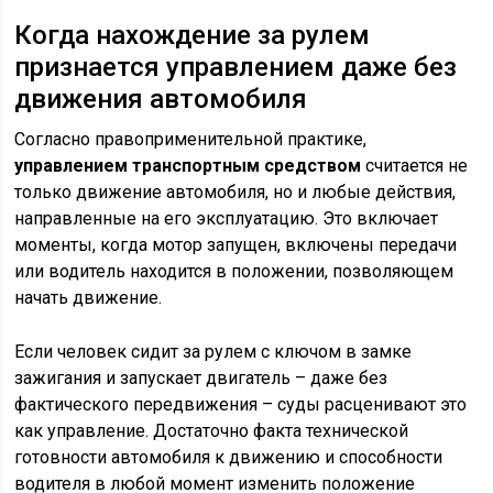
Когда нахождение за рулем
признается управлением даже без
движения автомобиля
Согласно правоприменительной практике,
управлением транспортным средством
считается не
только движение автомобиля, но и любые действия,
направленные на его эксплуатацию. Это включает
моменты, когда мотор запущен, включены передачи
или водитель находится в положении, позволяющем
начать движение.
Если человек сидит за рулем с ключом в замке
зажигания и запускает двигатель – даже без
фактического передвижения – суды расценивают это
как управление. Достаточно факта технической
готовности автомобиля к движению и способности
водителя в любой момент изменить положение