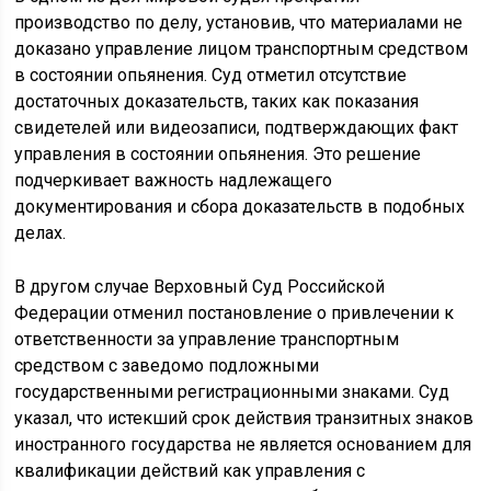
производство по делу, установив, что материалами не
доказано управление лицом транспортным средством
в состоянии опьянения. Суд отметил отсутствие
достаточных доказательств, таких как показания
свидетелей или видеозаписи, подтверждающих факт
управления в состоянии опьянения. Это решение
подчеркивает важность надлежащего
документирования и сбора доказательств в подобных
делах.
В другом случае Верховный Суд Российской
Федерации отменил постановление о привлечении к
ответственности за управление транспортным
средством с заведомо подложными
государственными регистрационными знаками. Суд
указал, что истекший срок действия транзитных знаков
иностранного государства не является основанием для
квалификации действий как управления с