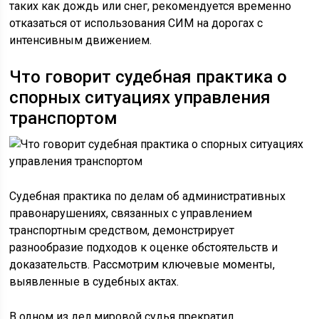
таких как дождь или снег, рекомендуется временно
отказаться от использования СИМ на дорогах с
интенсивным движением.
Что говорит судебная практика о
спорных ситуациях управления
транспортом
Судебная практика по делам об административных
правонарушениях, связанных с управлением
транспортным средством, демонстрирует
разнообразие подходов к оценке обстоятельств и
доказательств. Рассмотрим ключевые моменты,
выявленные в судебных актах.
В одном из дел мировой судья прекратил