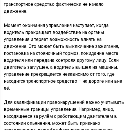
транспортное средство фактически не начало
движение.
Момент окончания управления наступает, когда
водитель прекращает воздействие на органы
управления и теряет возможность влиять на
движение. Это может быть выключение зажигания,
постановка на стояночный тормоз, покидание места
водителя или передача контроля другому лицу. Если
двигатель заглушен, а водитель вышел из машины,
управление прекращается независимо от того, где
находится транспортное средство – на дороге или вне
её.
Для квалификации правонарушений важно учитывать
временные границы управления. Например, лицо,
находящееся за рулём с работающим двигателем в
состоянии опьянения, может быть признано