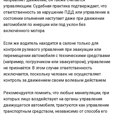
управляющим. Судебная практика подтверждает, что
ответственность за нарушение ПДД или управление в
состоянии опьянения наступает даже при движении
автомобиля по инерции или под уклон без
включённого мотора.
Если же водитель находится в салоне только для
контроля рулевого управления при эвакуации или
перемещении автомобиля с техническими средствами
(например, погрузчиком или эвакуатором), управление
не признаётся. В этом случае ответственность
исключается, поскольку человек не осуществляет
контроль за движением своим волевым действием.
Рекомендуется помнить, что любые манипуляции, при
которых лицо воздействует на органы управления
движущегося автомобиля, трактуются как управление
транспортным средством, независимо от способа его