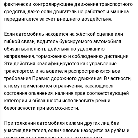
фактически контролирующее движение транспортного
средства, даже если двигатель не работает и машина
передвигается за счёт внешнего воздействия.
Если автомобиль находится на жёсткой сцепке или
гибкой связи, водитель буксируемого автомобиля
обязан выполнять действия по удержанию
направления, торможению и соблюдению дистанции.
Эти действия квалифицируются как управление
транспортом, и на водителя распространяются все
требования Правил дорожного движения. В частности,
к нему применяются ограничения, касающиеся
состояния опьянения, наличия прав соответствующей
категории и обязанности использовать ремни
безопасности при возможности.
При толкании автомобиля силами других лиц без
участия двигателя, если человек находится за рулём и
направляет движение, он также считается