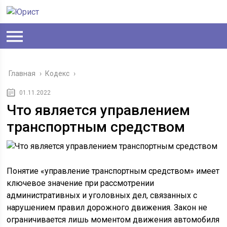
Главная
›
Кодекс
›
01.11.2022
Что является управлением
транспортным средством
Понятие «управление транспортным средством» имеет
ключевое значение при рассмотрении
административных и уголовных дел, связанных с
нарушением правил дорожного движения. Закон не
ограничивается лишь моментом движения автомобиля