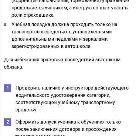
(коррекция направления, торможение) управление
продолжается учеником, а инструктор выступает в
роли страховщика.
Учебная поездка должна проходить только на
транспортных средствах с установленными
дополнительными педалями и зеркалами,
зарегистрированных в автошколе.
Для избежания правовых последствий автошкола
обязана:
Проверить наличие у инструктора действующего
водительского удостоверения категории,
соответствующей учебному транспортному
средству.
Оформить допуск ученика к обучению только
после заключения договора и прохождения