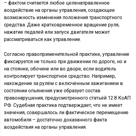
– фактом считается любое целенаправленное
воздействие на органы управления, создающее
возможность изменения положения транспортного
средства. Даже кратковременное вращение руля,
нажатие педалей или запуск двигателя может
рассматриваться как управление.
Согласно правоприменительной практике, управление
фиксируется не только при движении по дороге, но и
на стоянке, обочине или во дворе, если водитель
контролирует транспортное средство. Например,
нахождение за рулём с включённым зажиганием в
состоянии опьянения уже образует состав
правонарушения, предусмотренного статьёй 12.8 КоАП
РФ. Судебная практика подтверждает, что не имеет
значения, совершалось ли фактическое перемещение
автомобиля – достаточно доказанного факта
воздействия на органы управления.