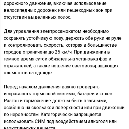
дорожного движения, включая использование
велосипедных дорожек или пешеходных зон при
отсутствии выделенных полос.
Для управления электросамокатом необходимо
сохранять устойчивую позу, держать обе руки на руле
и контролировать скорость, которая в большинстве
городов ограничена до 25 км/ч. При движении в
темное время суток обязательна установка фар и
отражателей, а также ношение световозвращающих
элементов на одежде.
Перед началом движения важно проверять
исправность тормозной системы, батареи и колес.
Разгон и торможение должны быть плавными,
особенно на скользкой поверхности или при движении
по неровностям. Категорически запрещается
использовать СИМ под воздействием алкоголя или
наркотических веществ.