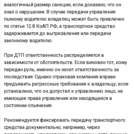
аналогичный размер санкции, если доказано, что он
знал о нарушении. В случае передачи управления
пьяному водителю владелец может быть привлечен
по статье 12.8 КоАП РФ, а транспортное средство
задерживается до вытрезвления или передачи
законному водителю.
При ДТП ответственность распределяется в
зависимости от обстоятельств. Если виновен тот, кому
передан руль, именно он несет ответственность за
последствия. Однако страховая компания вправе
предъявить регрессные требования к владельцу, если
установлено, что он допустил к управлению лицо, не
имеющее права управления или находящееся в
состоянии опьянения.
Рекомендуется фиксировать передачу транспортного
средства документально, например, через