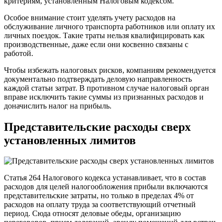
критериям, установленным Налоговым кодексом.
Особое внимание стоит уделять учету расходов на
обслуживание личного транспорта работников или оплату их
личных поездок. Такие траты нельзя квалифицировать как
производственные, даже если они косвенно связаны с
работой.
Чтобы избежать налоговых рисков, компаниям рекомендуется
документально подтверждать деловую направленность
каждой статьи затрат. В противном случае налоговый орган
вправе исключить такие суммы из признанных расходов и
доначислить налог на прибыль.
Представительские расходы сверх
установленных лимитов
Статья 264 Налогового кодекса устанавливает, что в состав
расходов для целей налогообложения прибыли включаются
представительские затраты, но только в пределах 4% от
расходов на оплату труда за соответствующий отчетный
период. Сюда относят деловые обеды, организацию