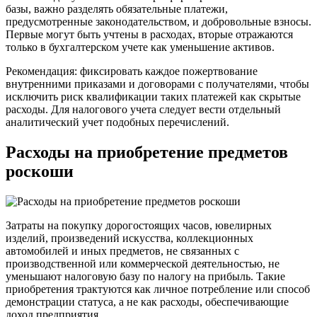
базы, важно разделять обязательные платежи,
предусмотренные законодательством, и добровольные взносы.
Первые могут быть учтены в расходах, вторые отражаются
только в бухгалтерском учете как уменьшение активов.
Рекомендация: фиксировать каждое пожертвование
внутренними приказами и договорами с получателями, чтобы
исключить риск квалификации таких платежей как скрытые
расходы. Для налогового учета следует вести отдельный
аналитический учет подобных перечислений.
Расходы на приобретение предметов
роскоши
Затраты на покупку дорогостоящих часов, ювелирных
изделий, произведений искусства, коллекционных
автомобилей и иных предметов, не связанных с
производственной или коммерческой деятельностью, не
уменьшают налоговую базу по налогу на прибыль. Такие
приобретения трактуются как личное потребление или способ
демонстрации статуса, а не как расходы, обеспечивающие
доход предприятия.