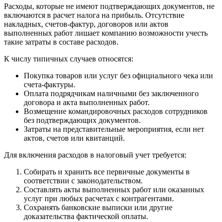
Расходы, которые не имеют подтверждающих документов, не
включаются в расчет налога на прибыль. Отсутствие
накладных, счетов-фактур, договоров или актов
выполненных работ лишает компанию возможности учесть
такие затраты в составе расходов.
К числу типичных случаев относятся:
Покупка товаров или услуг без официального чека или
счета-фактуры.
Оплата подрядчикам наличными без заключенного
договора и акта выполненных работ.
Возмещение командировочных расходов сотрудников
без подтверждающих документов.
Затраты на представительные мероприятия, если нет
актов, счетов или квитанций.
Для включения расходов в налоговый учет требуется:
Собирать и хранить все первичные документы в
соответствии с законодательством.
Составлять акты выполненных работ или оказанных
услуг при любых расчетах с контрагентами.
Сохранять банковские выписки или другие
доказательства фактической оплаты.