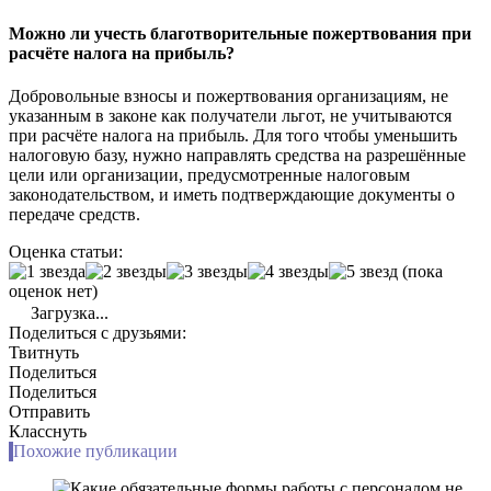
Можно ли учесть благотворительные пожертвования при
расчёте налога на прибыль?
Добровольные взносы и пожертвования организациям, не
указанным в законе как получатели льгот, не учитываются
при расчёте налога на прибыль. Для того чтобы уменьшить
налоговую базу, нужно направлять средства на разрешённые
цели или организации, предусмотренные налоговым
законодательством, и иметь подтверждающие документы о
передаче средств.
Оценка статьи:
(пока
оценок нет)
Загрузка...
Поделиться с друзьями:
Твитнуть
Поделиться
Поделиться
Отправить
Класснуть
Похожие публикации