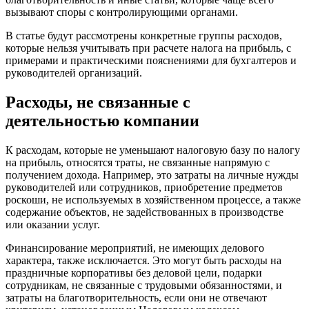
вызывают споры с контролирующими органами.
В статье будут рассмотрены конкретные группы расходов,
которые нельзя учитывать при расчете налога на прибыль, с
примерами и практическими пояснениями для бухгалтеров и
руководителей организаций.
Расходы, не связанные с
деятельностью компании
К расходам, которые не уменьшают налоговую базу по налогу
на прибыль, относятся траты, не связанные напрямую с
получением дохода. Например, это затраты на личные нужды
руководителей или сотрудников, приобретение предметов
роскоши, не используемых в хозяйственном процессе, а также
содержание объектов, не задействованных в производстве
или оказании услуг.
Финансирование мероприятий, не имеющих делового
характера, также исключается. Это могут быть расходы на
праздничные корпоративы без деловой цели, подарки
сотрудникам, не связанные с трудовыми обязанностями, и
затраты на благотворительность, если они не отвечают