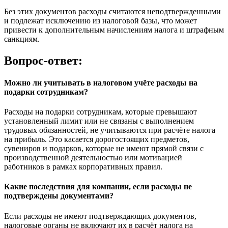
Без этих документов расходы считаются неподтвержденными
и подлежат исключению из налоговой базы, что может
привести к дополнительным начислениям налога и штрафным
санкциям.
Вопрос-ответ:
Можно ли учитывать в налоговом учёте расходы на
подарки сотрудникам?
Расходы на подарки сотрудникам, которые превышают
установленный лимит или не связаны с выполнением
трудовых обязанностей, не учитываются при расчёте налога
на прибыль. Это касается дорогостоящих предметов,
сувениров и подарков, которые не имеют прямой связи с
производственной деятельностью или мотивацией
работников в рамках корпоративных правил.
Какие последствия для компании, если расходы не
подтверждены документами?
Если расходы не имеют подтверждающих документов,
налоговые органы не включают их в расчёт налога на