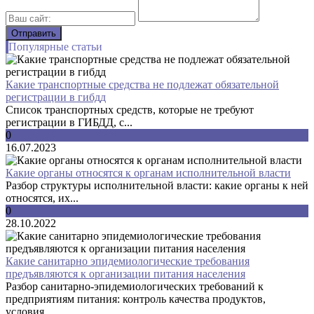
Популярные статьи
Какие транспортные средства не подлежат обязательной
регистрации в гибдд
Список транспортных средств, которые не требуют
регистрации в ГИБДД, с...
0
16.07.2023
Какие органы относятся к органам исполнительной власти
Разбор структуры исполнительной власти: какие органы к ней
относятся, их...
0
28.10.2022
Какие санитарно эпидемиологические требования
предъявляются к организации питания населения
Разбор санитарно-эпидемиологических требований к
предприятиям питания: контроль качества продуктов,
условия...