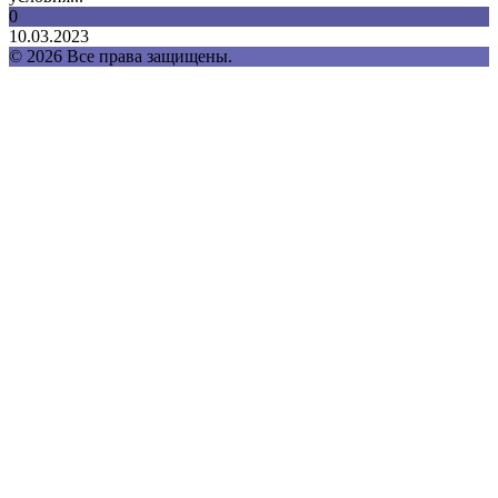
0
10.03.2023
© 2026 Все права защищены.