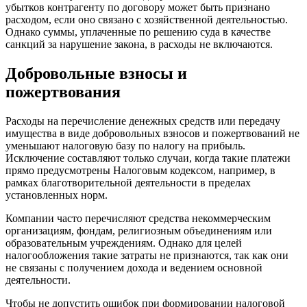
убытков контрагенту по договору может быть признано
расходом, если оно связано с хозяйственной деятельностью.
Однако суммы, уплаченные по решению суда в качестве
санкций за нарушение закона, в расходы не включаются.
Добровольные взносы и
пожертвования
Расходы на перечисление денежных средств или передачу
имущества в виде добровольных взносов и пожертвований не
уменьшают налоговую базу по налогу на прибыль.
Исключение составляют только случаи, когда такие платежи
прямо предусмотрены Налоговым кодексом, например, в
рамках благотворительной деятельности в пределах
установленных норм.
Компании часто перечисляют средства некоммерческим
организациям, фондам, религиозным объединениям или
образовательным учреждениям. Однако для целей
налогообложения такие затраты не признаются, так как они
не связаны с получением дохода и ведением основной
деятельности.
Чтобы не допустить ошибок при формировании налоговой