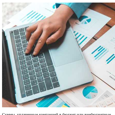
Суммы, уплаченные компанией в бюджет или внебюджетные