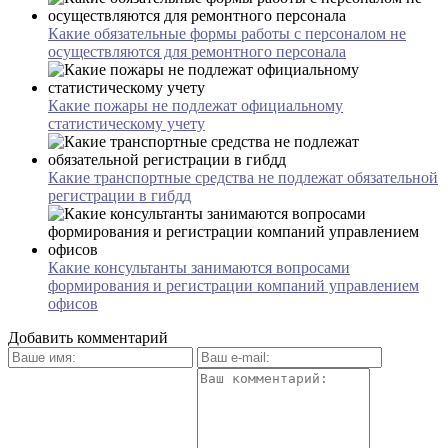
Какие обязательные формы работы с персоналом не
осуществляются для ремонтного персонала
Какие пожары не подлежат официальному
статистическому учету
Какие транспортные средства не подлежат обязательной
регистрации в гибдд
Какие консультанты занимаются вопросами
формирования и регистрации компаний управлением
офисов
Добавить комментарий