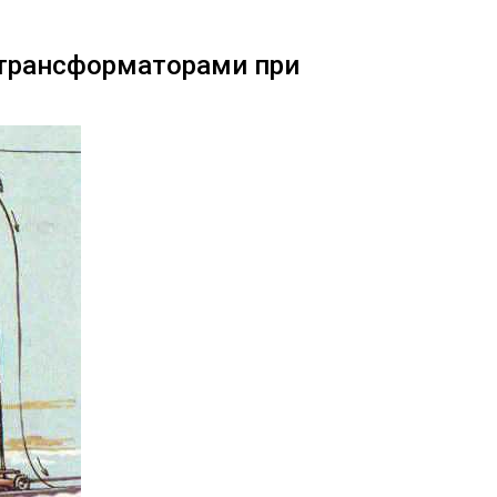
 трансформаторами при