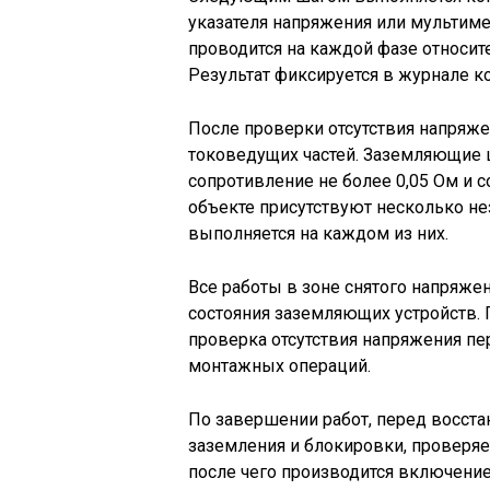
указателя напряжения или мультиме
проводится на каждой фазе относит
Результат фиксируется в журнале к
После проверки отсутствия напряж
токоведущих частей. Заземляющие
сопротивление не более 0,05 Ом и с
объекте присутствуют несколько не
выполняется на каждом из них.
Все работы в зоне снятого напряж
состояния заземляющих устройств.
проверка отсутствия напряжения п
монтажных операций.
По завершении работ, перед восст
заземления и блокировки, проверяе
после чего производится включение