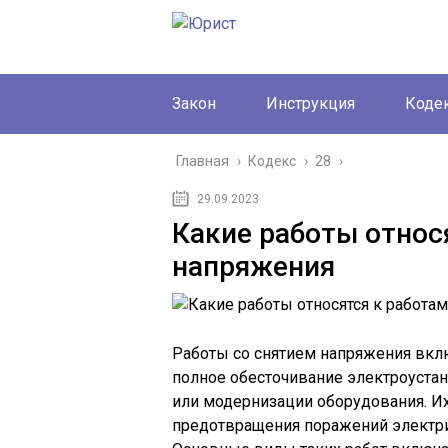
Закон
Инструкция
Коде
Главная
›
Кодекс
›
28
›
29.09.2023
Какие работы относ
напряжения
Работы со снятием напряжения вкл
полное обесточивание электроуста
или модернизации оборудования. И
предотвращения поражений электр