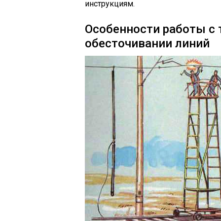
инструкциям.
Особенности работы с
обесточивании линий