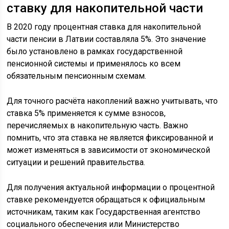
ставку для накопительной части
В 2020 году процентная ставка для накопительной
части пенсии в Латвии составляла 5%. Это значение
было установлено в рамках государственной
пенсионной системы и применялось ко всем
обязательным пенсионным схемам.
Для точного расчёта накоплений важно учитывать, что
ставка 5% применяется к сумме взносов,
перечисляемых в накопительную часть. Важно
помнить, что эта ставка не является фиксированной и
может изменяться в зависимости от экономической
ситуации и решений правительства.
Для получения актуальной информации о процентной
ставке рекомендуется обращаться к официальным
источникам, таким как Государственная агентство
социального обеспечения или Министерство