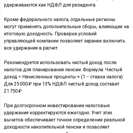
удерживаются как НДФЛ для резидента.
Кроме федерального налога, отдельные регионы
могут применять дополнительные сборы, влияющие на
итоговую доходность. Проверка условий
управляющей компании позволяет заранее включить
все удержания в расчет.
Рекомендуется использовать чистый доход после
налогов для планирования пенсии. Формула: Чистый
доход = Начисленные проценты × (1 − ставка налога).
Для 25 000 ₽ при 13% НДФЛ чистый доход составит
21 750 ₽.
При долгосрочном инвестировании налоговые
удержания корректируются ежегодно. Учет этих
вычетов обеспечивает точное определение реальной
доходности накопительной пенсии и позволяет