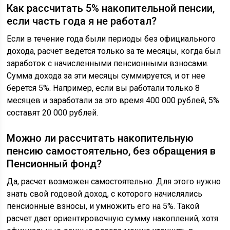
Как рассчитать 5% накопительной пенсии,
если часть года я не работал?
Если в течение года были периоды без официального
дохода, расчет ведется только за те месяцы, когда был
заработок с начисленными пенсионными взносами.
Сумма дохода за эти месяцы суммируется, и от нее
берется 5%. Например, если вы работали только 8
месяцев и заработали за это время 400 000 рублей, 5%
составят 20 000 рублей.
Можно ли рассчитать накопительную
пенсию самостоятельно, без обращения в
Пенсионный фонд?
Да, расчет возможен самостоятельно. Для этого нужно
знать свой годовой доход, с которого начислялись
пенсионные взносы, и умножить его на 5%. Такой
расчет дает ориентировочную сумму накоплений, хотя