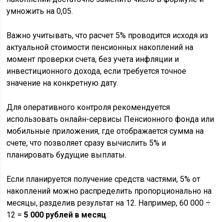
умножить на 0,05.
Важно учитывать, что расчет 5% проводится исходя из
актуальной стоимости пенсионных накоплений на
момент проверки счета, без учета инфляции и
инвестиционного дохода, если требуется точное
значение на конкретную дату.
Для оперативного контроля рекомендуется
использовать онлайн-сервисы Пенсионного фонда или
мобильные приложения, где отображается сумма на
счете, что позволяет сразу вычислить 5% и
планировать будущие выплаты.
Если планируется получение средств частями, 5% от
накоплений можно распределить пропорционально на
месяцы, разделив результат на 12. Например, 60 000 ÷
12 =
5 000 рублей в месяц
.