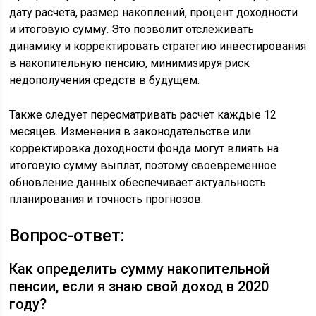
дату расчета, размер накоплений, процент доходности
и итоговую сумму. Это позволит отслеживать
динамику и корректировать стратегию инвестирования
в накопительную пенсию, минимизируя риск
недополучения средств в будущем.
Также следует пересматривать расчет каждые 12
месяцев. Изменения в законодательстве или
корректировка доходности фонда могут влиять на
итоговую сумму выплат, поэтому своевременное
обновление данных обеспечивает актуальность
планирования и точность прогнозов.
Вопрос-ответ:
Как определить сумму накопительной
пенсии, если я знаю свой доход в 2020
году?