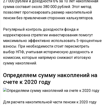
27 000 рублей и доходности 6% за 10 лет накопленная
сумма составит около 380 000 рублей. Этот метод
позволяет прогнозировать размер накопительной
пенсии без привлечения сторонних калькуляторов.
Регулярный контроль доходности фонда и
корректировка стратегии инвестирования помогут
максимально эффективно использовать 5-процентные
взносы. При необходимости стоит пересмотреть
выбор НПФ, учитывая историческую доходность и
комиссии, которые напрямую снижают итоговую
сумму накоплений.
Определяем сумму накоплений на
счете к 2020 году
Для расчета накопительной части пенсии к 2020 году