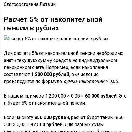
благосостояния Латвии.
Расчет 5% от накопительной
пенсии в рублях
Для расчета 5% от накопительной пенсии необходимо
знать текущую сумму средств на индивидуальном
пенсионном счете. Например, если накопления
составляют
1 200 000 рублей
, вычисление
производится по формуле:
сумма накоплений × 0,05
.
В нашем примере 1 200 000 × 0,05 =
60 000 рублей
. Это
и будет 5% от накопительной пенсии.
Если на счету
850 000 рублей
, расчет будет таким: 850
000 × 0,05 =
42 500 рублей
. Для разных сумм
накоплений достаточно заменить число в формуле и