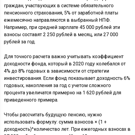
граждан, участвующих в системе обязательного
пенсионного страхования, 5% от заработной платы
ежемесячно направляются в выбранный НПФ.
Например, при средней зарплате 45 000 рублей эти
взносы составят 2 250 рублей в месяц, или 27 000
рублей за год.
Для точного расчета важно учитывать коэффициент
доходности фонда, который в 2020 году колебался от
4% до 8% годовых в зависимости от стратегии
инвестирования. Если фонд показывает доходность 6%
годовых, накопления за год с учетом сложного
процента увеличатся примерно на 1 620 рублей для
приведенного примера.
Чтобы рассчитать будущую пенсию, нужно
использовать формулу: сумма взносов × (1 +
доходность)^количество лет. При ежегодных взносах в