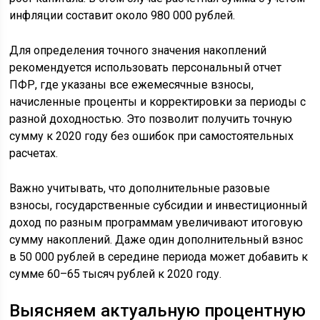
инфляции составит около 980 000 рублей.
Для определения точного значения накоплений
рекомендуется использовать персональный отчет
ПФР, где указаны все ежемесячные взносы,
начисленные проценты и корректировки за периоды с
разной доходностью. Это позволит получить точную
сумму к 2020 году без ошибок при самостоятельных
расчетах.
Важно учитывать, что дополнительные разовые
взносы, государственные субсидии и инвестиционный
доход по разным программам увеличивают итоговую
сумму накоплений. Даже один дополнительный взнос
в 50 000 рублей в середине периода может добавить к
сумме 60–65 тысяч рублей к 2020 году.
Выясняем актуальную процентную