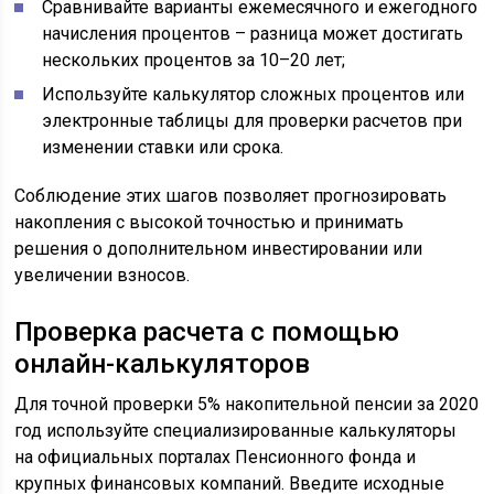
Сравнивайте варианты ежемесячного и ежегодного
начисления процентов – разница может достигать
нескольких процентов за 10–20 лет;
Используйте калькулятор сложных процентов или
электронные таблицы для проверки расчетов при
изменении ставки или срока.
Соблюдение этих шагов позволяет прогнозировать
накопления с высокой точностью и принимать
решения о дополнительном инвестировании или
увеличении взносов.
Проверка расчета с помощью
онлайн-калькуляторов
Для точной проверки 5% накопительной пенсии за 2020
год используйте специализированные калькуляторы
на официальных порталах Пенсионного фонда и
крупных финансовых компаний. Введите исходные