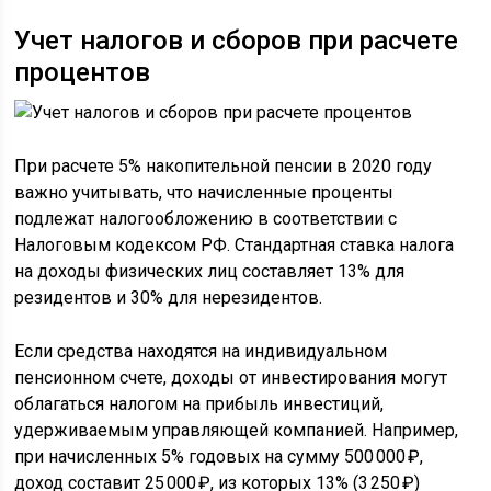
Учет налогов и сборов при расчете
процентов
При расчете 5% накопительной пенсии в 2020 году
важно учитывать, что начисленные проценты
подлежат налогообложению в соответствии с
Налоговым кодексом РФ. Стандартная ставка налога
на доходы физических лиц составляет 13% для
резидентов и 30% для нерезидентов.
Если средства находятся на индивидуальном
пенсионном счете, доходы от инвестирования могут
облагаться налогом на прибыль инвестиций,
удерживаемым управляющей компанией. Например,
при начисленных 5% годовых на сумму 500 000 ₽,
доход составит 25 000 ₽, из которых 13% (3 250 ₽)