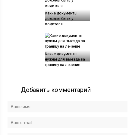
Какие документы
должны быть у
водителя
Какие документы
нужны для выезда за
границу на лечение
Добавить комментарий