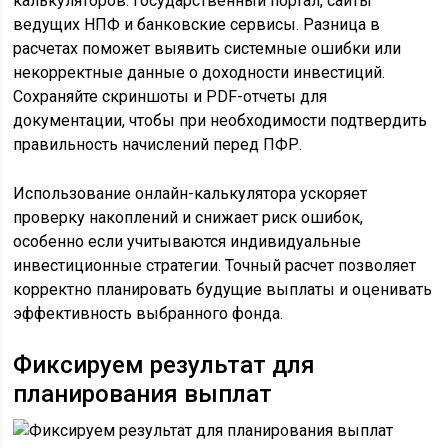
калькуляторов: государственный портал, сайты
ведущих НПФ и банковские сервисы. Разница в
расчетах поможет выявить системные ошибки или
некорректные данные о доходности инвестиций.
Сохраняйте скриншоты и PDF-отчеты для
документации, чтобы при необходимости подтвердить
правильность начислений перед ПФР.
Использование онлайн-калькулятора ускоряет
проверку накоплений и снижает риск ошибок,
особенно если учитываются индивидуальные
инвестиционные стратегии. Точный расчет позволяет
корректно планировать будущие выплаты и оценивать
эффективность выбранного фонда.
Фиксируем результат для
планирования выплат