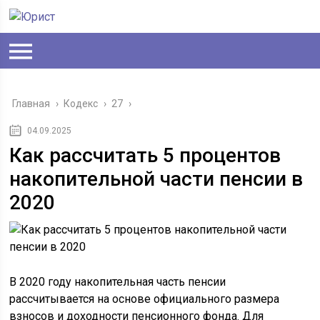
Главная
›
Кодекс
›
27
›
04.09.2025
Как рассчитать 5 процентов
накопительной части пенсии в
2020
В 2020 году накопительная часть пенсии
рассчитывается на основе официального размера
взносов и доходности пенсионного фонда. Для