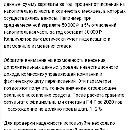
данные: сумму зарплаты за год, процент отчислений на
накопительную часть и количество месяцев, в которых
осуществлялись взносы. Например, при
среднемесячной зарплате 50 000 ₽ и 5% отчислений
накопительная часть за год составит 30 000 ₽.
Калькулятор автоматически учтет индексацию и
возможные изменения ставок.
Обратите внимание на возможность внесения
дополнительных данных: уровень инвестиционного
дохода, комиссию управляющей компании и
фактическую дату перечислений. Эти параметры
позволяют получить точное значение, отражающее
реальное накопление средств. После расчета сравните
результат с официальными отчетами ПФР за 2020 год
– расхождение не должно превышать 1–2 %.
Для проверки надежности используйте несколько