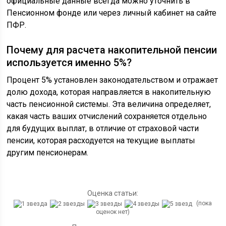
официальные данные всегда можно уточнить в
Пенсионном фонде или через личный кабинет на сайте
ПФР.
Почему для расчета накопительной пенсии
используется именно 5%?
Процент 5% установлен законодательством и отражает
долю дохода, которая направляется в накопительную
часть пенсионной системы. Эта величина определяет,
какая часть ваших отчислений сохраняется отдельно
для будущих выплат, в отличие от страховой части
пенсии, которая расходуется на текущие выплаты
другим пенсионерам.
Оценка статьи:
(пока
оценок нет)