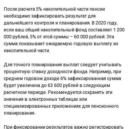
После расчета 5% накопительной части пенсии
необходимо зафиксировать результат для
дальнейшего контроля и планирования. В 2020 году,
если ваш общий накопительный фонд составляет 1 200
000 рублей, 5% от этой суммы – 60 000 рублей. Эта
сумма показывает ожидаемую годовую выплату из
накопительной части.
Для точного планирования выплат следует учитывать
процентную ставку доходности фонда. Например, при
среднем годовом доходе 6% зафиксированная сумма
будет увеличена до 63 600 рублей в следующем
расчетном периоде. Рекомендуется сохранять эти
значения в электронных таблицах или
специализированных приложениях для пенсионного
планирования.
При фиксировании результатов важно регистрировать