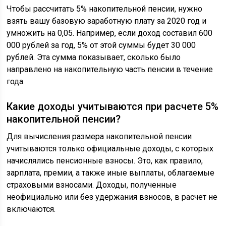
Чтобы рассчитать 5% накопительной пенсии, нужно
взять вашу базовую заработную плату за 2020 год и
умножить на 0,05. Например, если доход составил 600
000 рублей за год, 5% от этой суммы будет 30 000
рублей. Эта сумма показывает, сколько было
направлено на накопительную часть пенсии в течение
года.
Какие доходы учитываются при расчете 5%
накопительной пенсии?
Для вычисления размера накопительной пенсии
учитываются только официальные доходы, с которых
начислялись пенсионные взносы. Это, как правило,
зарплата, премии, а также иные выплаты, облагаемые
страховыми взносами. Доходы, полученные
неофициально или без удержания взносов, в расчет не
включаются.