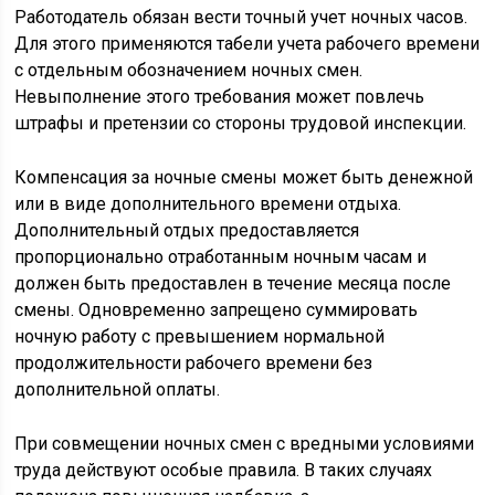
Работодатель обязан вести точный учет ночных часов.
Для этого применяются табели учета рабочего времени
с отдельным обозначением ночных смен.
Невыполнение этого требования может повлечь
штрафы и претензии со стороны трудовой инспекции.
Компенсация за ночные смены может быть денежной
или в виде дополнительного времени отдыха.
Дополнительный отдых предоставляется
пропорционально отработанным ночным часам и
должен быть предоставлен в течение месяца после
смены. Одновременно запрещено суммировать
ночную работу с превышением нормальной
продолжительности рабочего времени без
дополнительной оплаты.
При совмещении ночных смен с вредными условиями
труда действуют особые правила. В таких случаях