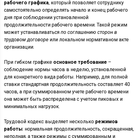
рабочего графика
, который позволяет сотруднику
самостоятельно определять начало и конец рабочего
дня при соблюдении установленной
продолжительности рабочего времени. Такой режим
может устанавливаться
по соглашению сторон в
трудовом договоре
или локальном нормативном акте
организации.
При гибком графике
основное требование
–
соблюдение нормы часов в неделю, установленной
для конкретного вида работы. Например, для полной
ставки стандартная продолжительность составляет 40
часов, а при суммированном учете рабочего времени
она может быть распределена с учетом пиковых и
минимальных нагрузок.
Трудовой кодекс выделяет несколько
режимов
работы
: нормальная продолжительность, сокращенная,
неполная, а также режимы с суммированным и