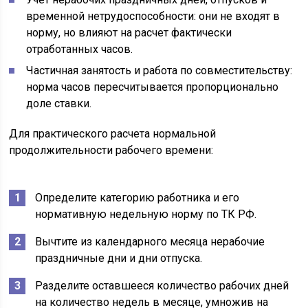
временной нетрудоспособности: они не входят в
норму, но влияют на расчет фактически
отработанных часов.
Частичная занятость и работа по совместительству:
норма часов пересчитывается пропорционально
доле ставки.
Для практического расчета нормальной
продолжительности рабочего времени:
Определите категорию работника и его
нормативную недельную норму по ТК РФ.
Вычтите из календарного месяца нерабочие
праздничные дни и дни отпуска.
Разделите оставшееся количество рабочих дней
на количество недель в месяце, умножив на