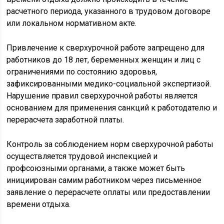
расчетного периода, указанного в трудовом договоре
или локальном нормативном акте.
Привлечение к сверхурочной работе запрещено для
работников до 18 лет, беременных женщин и лиц с
ограничениями по состоянию здоровья,
зафиксированными медико-социальной экспертизой.
Нарушение правил сверхурочной работы является
основанием для применения санкций к работодателю и
перерасчета заработной платы.
Контроль за соблюдением норм сверхурочной работы
осуществляется трудовой инспекцией и
профсоюзными органами, а также может быть
инициирован самим работником через письменное
заявление о перерасчете оплаты или предоставлении
времени отдыха.