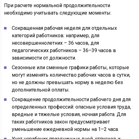
При расчете нормальной продолжительности
необходимо учитывать следующие моменты:
Сокращенная рабочая неделя для отдельных
категорий работников: например, для
несовершеннолетних – 36 часов, для
педагогических работников – 36–39 часов в
зависимости от должности.
Сезонные или сменные графики работы, которые
могут изменять количество рабочих часов в сутки,
но не должны превышать норму в неделю без
дополнительной оплаты.
Сокращение продолжительности рабочего дня для
определенных профессий: опасные условия труда,
вредные и тяжелые условия, ночная работа. Для
таких работников закон предусматривает
уменьшение ежедневной нормы на 1–2 часа.
Учет нерабочих праздничных дней, отпусков и