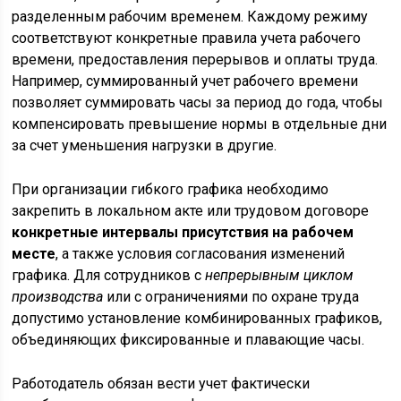
разделенным рабочим временем. Каждому режиму
соответствуют конкретные правила учета рабочего
времени, предоставления перерывов и оплаты труда.
Например, суммированный учет рабочего времени
позволяет суммировать часы за период до года, чтобы
компенсировать превышение нормы в отдельные дни
за счет уменьшения нагрузки в другие.
При организации гибкого графика необходимо
закрепить в локальном акте или трудовом договоре
конкретные интервалы присутствия на рабочем
месте
, а также условия согласования изменений
графика. Для сотрудников с
непрерывным циклом
производства
или с ограничениями по охране труда
допустимо установление комбинированных графиков,
объединяющих фиксированные и плавающие часы.
Работодатель обязан вести учет фактически