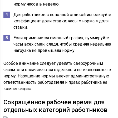
норму часов в неделю.
Для работников с неполной ставкой используйте
коэффициент доли ставки: часы = норма × доля
ставки.
Если применяется сменный график, суммируйте
часы всех смен, следя, чтобы средняя недельная
нагрузка не превышала норму.
Особое внимание следует уделять сверхурочным
часам: они оплачиваются отдельно и не включаются в
норму. Нарушение нормы влечет административную
ответственность работодателя и право работника на
компенсацию.
Сокращённое рабочее время для
отдельных категорий работников