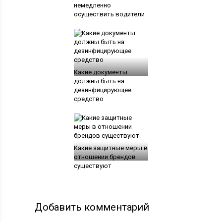
немедленно
осуществить водители
Какие документы
должны быть на
дезинфицирующее
средство
Какие защитные меры в
отношении брендов
существуют
Добавить комментарий