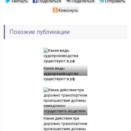
Твитнуть
Поделиться
Поделиться
Отправить
Класснуть
Похожие публикации
Какие виды
судопроизводства
существуют в рф
Какие действия при
дорожно транспортном
происшествии должны