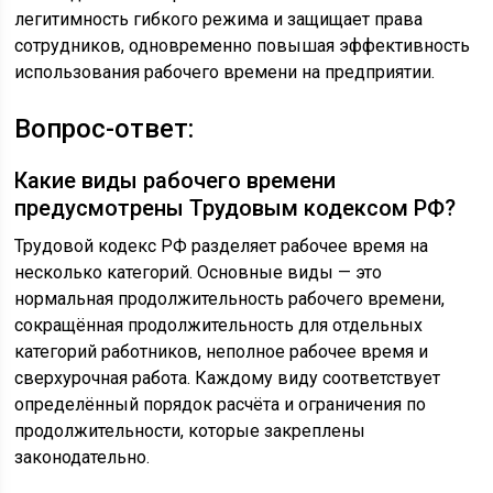
легитимность гибкого режима и защищает права
сотрудников, одновременно повышая эффективность
использования рабочего времени на предприятии.
Вопрос-ответ:
Какие виды рабочего времени
предусмотрены Трудовым кодексом РФ?
Трудовой кодекс РФ разделяет рабочее время на
несколько категорий. Основные виды — это
нормальная продолжительность рабочего времени,
сокращённая продолжительность для отдельных
категорий работников, неполное рабочее время и
сверхурочная работа. Каждому виду соответствует
определённый порядок расчёта и ограничения по
продолжительности, которые закреплены
законодательно.