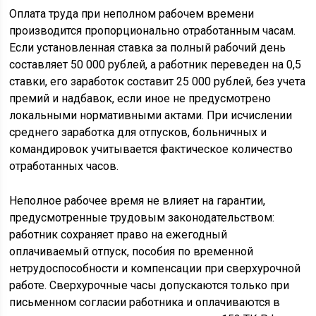
Оплата труда при неполном рабочем времени
производится пропорционально отработанным часам.
Если установленная ставка за полный рабочий день
составляет 50 000 рублей, а работник переведен на 0,5
ставки, его заработок составит 25 000 рублей, без учета
премий и надбавок, если иное не предусмотрено
локальными нормативными актами. При исчислении
среднего заработка для отпусков, больничных и
командировок учитывается фактическое количество
отработанных часов.
Неполное рабочее время не влияет на гарантии,
предусмотренные трудовым законодательством:
работник сохраняет право на ежегодный
оплачиваемый отпуск, пособия по временной
нетрудоспособности и компенсации при сверхурочной
работе. Сверхурочные часы допускаются только при
письменном согласии работника и оплачиваются в