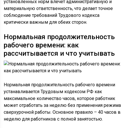
установленных норм влечет административную и
материальную ответственность, что делает точное
соблюдение требований Трудового кодекса
критически важным для обеих сторон.
Нормальная продолжительность
рабочего времени: как
рассчитывается и что учитывать
Нормальная продолжительность рабочего времени
устанавливается Трудовым кодексом РФ как
максимальное количество часов, которое работник
может отработать за неделю без применения режима
сверхурочной работы. Основное правило – 40 часов в
неделю для работников с полной занятостью.