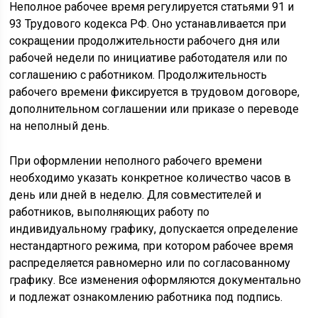
Неполное рабочее время регулируется статьями 91 и
93 Трудового кодекса РФ. Оно устанавливается при
сокращении продолжительности рабочего дня или
рабочей недели по инициативе работодателя или по
соглашению с работником. Продолжительность
рабочего времени фиксируется в трудовом договоре,
дополнительном соглашении или приказе о переводе
на неполный день.
При оформлении неполного рабочего времени
необходимо указать конкретное количество часов в
день или дней в неделю. Для совместителей и
работников, выполняющих работу по
индивидуальному графику, допускается определение
нестандартного режима, при котором рабочее время
распределяется равномерно или по согласованному
графику. Все изменения оформляются документально
и подлежат ознакомлению работника под подпись.