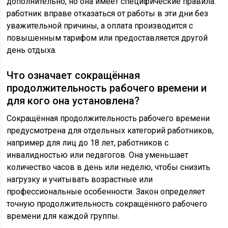
дополнительно, но она имеет специфические правила:
работник вправе отказаться от работы в эти дни без
уважительной причины, а оплата производится с
повышенным тарифом или предоставляется другой
день отдыха.
Что означает сокращённая
продолжительность рабочего времени и
для кого она установлена?
Сокращённая продолжительность рабочего времени
предусмотрена для отдельных категорий работников,
например для лиц до 18 лет, работников с
инвалидностью или педагогов. Она уменьшает
количество часов в день или неделю, чтобы снизить
нагрузку и учитывать возрастные или
профессиональные особенности. Закон определяет
точную продолжительность сокращённого рабочего
времени для каждой группы.