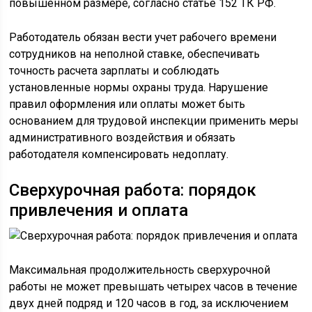
повышенном размере, согласно статье 152 ТК РФ.
Работодатель обязан вести учет рабочего времени
сотрудников на неполной ставке, обеспечивать
точность расчета зарплаты и соблюдать
установленные нормы охраны труда. Нарушение
правил оформления или оплаты может быть
основанием для трудовой инспекции применить меры
административного воздействия и обязать
работодателя компенсировать недоплату.
Сверхурочная работа: порядок
привлечения и оплата
Максимальная продолжительность сверхурочной
работы не может превышать четырех часов в течение
двух дней подряд и 120 часов в год, за исключением