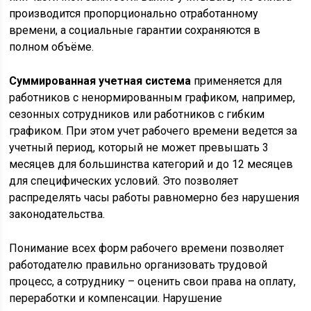
производится пропорционально отработанному
времени, а социальные гарантии сохраняются в
полном объёме.
Суммированная учетная система
применяется для
работников с ненормированным графиком, например,
сезонных сотрудников или работников с гибким
графиком. При этом учет рабочего времени ведется за
учетный период, который не может превышать 3
месяцев для большинства категорий и до 12 месяцев
для специфических условий. Это позволяет
распределять часы работы равномерно без нарушения
законодательства.
Понимание всех форм рабочего времени позволяет
работодателю правильно организовать трудовой
процесс, а сотруднику – оценить свои права на оплату,
переработки и компенсации. Нарушение