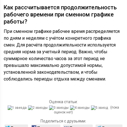
Как рассчитывается продолжительность
рабочего времени при сменном графике
работы?
При сменном графике рабочее время распределяется
по дням и неделям с учётом конкретного графика
смен. Для расчёта продолжительности используется
средняя норма за учетный период. Важно, чтобы
суммарное количество часов за этот период не
превышало максимально допустимой нормы,
установленной законодательством, и чтобы
соблюдались периоды отдыха между сменами.
Оценка статьи:
(пока
оценок нет)
Поделиться с друзьями: