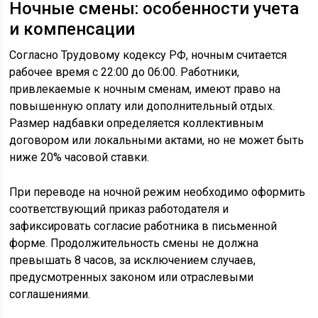
Ночные смены: особенности учета
и компенсации
Согласно Трудовому кодексу РФ, ночным считается
рабочее время с 22:00 до 06:00. Работники,
привлекаемые к ночным сменам, имеют право на
повышенную оплату или дополнительный отдых.
Размер надбавки определяется коллективным
договором или локальными актами, но не может быть
ниже 20% часовой ставки.
При переводе на ночной режим необходимо оформить
соответствующий приказ работодателя и
зафиксировать согласие работника в письменной
форме. Продолжительность смены не должна
превышать 8 часов, за исключением случаев,
предусмотренных законом или отраслевыми
соглашениями.