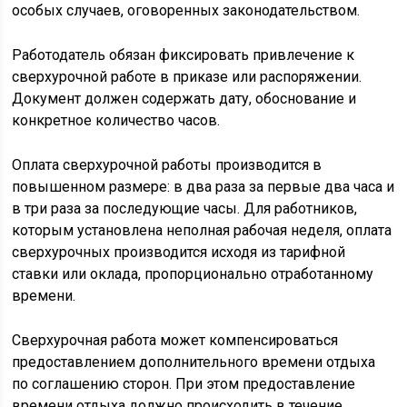
особых случаев, оговоренных законодательством.
Работодатель обязан фиксировать привлечение к
сверхурочной работе в приказе или распоряжении.
Документ должен содержать дату, обоснование и
конкретное количество часов.
Оплата сверхурочной работы производится в
повышенном размере: в два раза за первые два часа и
в три раза за последующие часы. Для работников,
которым установлена неполная рабочая неделя, оплата
сверхурочных производится исходя из тарифной
ставки или оклада, пропорционально отработанному
времени.
Сверхурочная работа может компенсироваться
предоставлением дополнительного времени отдыха
по соглашению сторон. При этом предоставление
времени отдыха должно происходить в течение