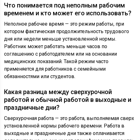
Что понимается под неполным рабочим
временем и кто может его использовать?
Неполное рабочее время — это режим работы, при
котором фактическая продолжительность трудового
дня или недели меньше установленной нормы.
Работник может работать меньше часов по
соглашению с работодателем или на основании
медицинских показаний. Такой режим часто
применяется для работников с семейными
обязанностями или студентов.
Какая разница между сверхурочной
работой и обычной работой в выходные и
праздничные дни?
Сверхурочная работа — это работа, выполняемая сверх
установленной нормы рабочего времени. Работа в
выходные и праздничные дни также оплачивается