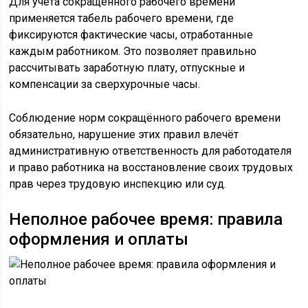
Для учёта сокращённого рабочего времени
применяется табель рабочего времени, где
фиксируются фактические часы, отработанные
каждым работником. Это позволяет правильно
рассчитывать заработную плату, отпускные и
компенсации за сверхурочные часы.
Соблюдение норм сокращённого рабочего времени
обязательно, нарушение этих правил влечёт
административную ответственность для работодателя
и право работника на восстановление своих трудовых
прав через трудовую инспекцию или суд.
Неполное рабочее время: правила
оформления и оплаты