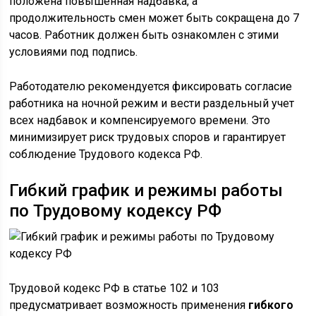
положена повышенная надбавка, а
продолжительность смен может быть сокращена до 7
часов. Работник должен быть ознакомлен с этими
условиями под подпись.
Работодателю рекомендуется фиксировать согласие
работника на ночной режим и вести раздельный учет
всех надбавок и компенсируемого времени. Это
минимизирует риск трудовых споров и гарантирует
соблюдение Трудового кодекса РФ.
Гибкий график и режимы работы
по Трудовому кодексу РФ
Трудовой кодекс РФ в статье 102 и 103
предусматривает возможность применения
гибкого