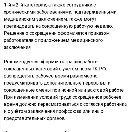
1-й и 2-й категории, а также сотрудники с
хроническими заболеваниями, подтверждёнными
медицинским заключением, также могут
претендовать на сокращённую рабочую неделю.
Решение о сокращении оформляется приказом
работодателя с приложением медицинского
заключения.
Рекомендуется оформлять график работы
сокращённых категорий с учётом норм ТК РФ:
распределять рабочее время равномерно,
предусматривать дополнительные перерывы и
сокращённые смены при ночной или вахтовой работе.
При изменении условий труда сокращённое рабочее
время должно пересматриваться с согласия работника
и с учётом заключения профсоюза или иных
представительных органов.