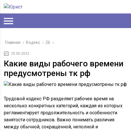
Главная
›
Кодекс
›
26
›
20.06.2022
Какие виды рабочего времени
предусмотрены тк рф
Трудовой кодекс РФ разделяет рабочее время на
несколько конкретных категорий, каждая из которых
регламентирует продолжительность и особенности
занятости сотрудников. Важно понимать различия
между обычной, сокращённой, неполной и