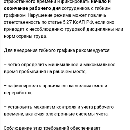
отработанного времени и фиксировать
начало и
окончание рабочего дня
сотрудников с гибким
графиком. Нарушение режима может повлечь
ответственность по статье 5.27 КоАП РФ, если оно
приводит к несоблюдению трудовой дисциплины или
норм охраны труда.
Для внедрения гибкого графика рекомендуется:
– четко определить минимальное и максимальное
время пребывания на рабочем месте;
– зафиксировать правила согласования смен и
переработок;
– установить механизм контроля и учета рабочего
времени, включая электронные системы учета;
Соблюдение этих требований обеспечивает