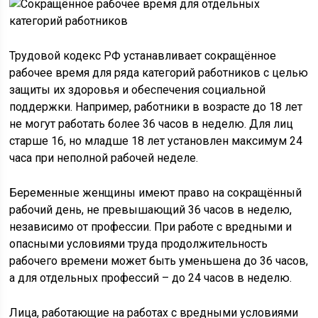
Трудовой кодекс РФ устанавливает сокращённое
рабочее время для ряда категорий работников с целью
защиты их здоровья и обеспечения социальной
поддержки. Например, работники в возрасте до 18 лет
не могут работать более 36 часов в неделю. Для лиц
старше 16, но младше 18 лет установлен максимум 24
часа при неполной рабочей неделе.
Беременные женщины имеют право на сокращённый
рабочий день, не превышающий 36 часов в неделю,
независимо от профессии. При работе с вредными и
опасными условиями труда продолжительность
рабочего времени может быть уменьшена до 36 часов,
а для отдельных профессий – до 24 часов в неделю.
Лица, работающие на работах с вредными условиями