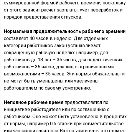
суммированной формой рабочего времени, поскольку
от этого зависит расчет зарплаты, учет переработок и
порядок предоставления отпусков.
Нормальная продолжительность рабочего времени
составляет 40 часов в неделю. Для отдельных
категорий работников закон устанавливает
сокращенную рабочую неделю: например, для
работников до 18 лет – 36 часов, для педагогических
работников – 36 часов, для лиц с ограниченными
возможностями – 35 часов. Эти нормы обязательны и
не могут быть уменьшены или увеличены
работодателем по своему усмотрению.
Неполное рабочее время
предоставляется по
инициативе работодателя или по соглашению с
работником. Оно может быть установлено в процентах
от нормы, например 0,5 ставки при совместительстве
или частичной занятости. Важно учитывать, что оплата