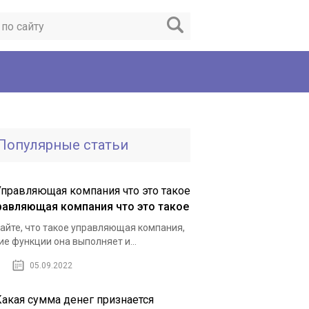
Популярные статьи
равляющая компания что это такое
айте, что такое управляющая компания,
ие функции она выполняет и...
05.09.2022