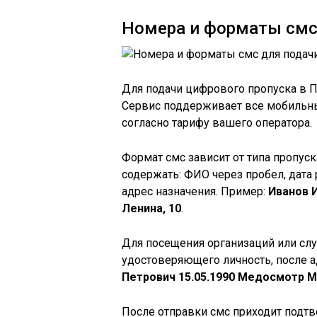
Номера и форматы смс
Для подачи цифрового пропуска в 
Сервис поддерживает все мобильны
согласно тарифу вашего оператора.
Формат смс зависит от типа пропус
содержать: ФИО через пробел, дата
адрес назначения. Пример:
Иванов И
Ленина, 10
.
Для посещения организаций или сл
удостоверяющего личность, после а
Петрович 15.05.1990 Медосмотр Мо
После отправки смс приходит подт