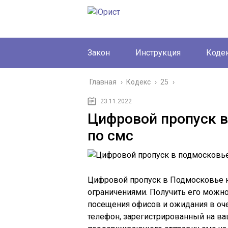
Закон
Инструкция
Коде
Главная
›
Кодекс
›
25
›
23.11.2022
Цифровой пропуск в
по смс
Цифровой пропуск в Подмосковье н
ограничениями. Получить его можно
посещения офисов и ожидания в оче
телефон, зарегистрированный на ваш