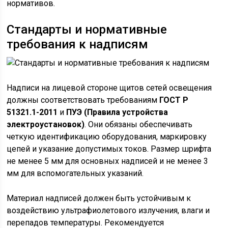
нормативов.
Стандарты и нормативные
требования к надписям
Надписи на лицевой стороне щитов сетей освещения
должны соответствовать требованиям
ГОСТ Р
51321.1-2011
и
ПУЭ (Правила устройства
электроустановок)
. Они обязаны обеспечивать
четкую идентификацию оборудования, маркировку
цепей и указание допустимых токов. Размер шрифта
не менее 5 мм для основных надписей и не менее 3
мм для вспомогательных указаний.
Материал надписей должен быть устойчивым к
воздействию ультрафиолетового излучения, влаги и
перепадов температуры. Рекомендуется