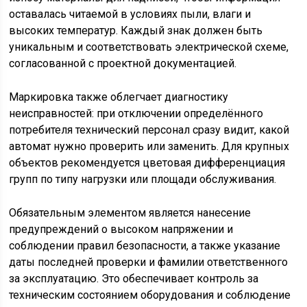
оставалась читаемой в условиях пыли, влаги и
высоких температур. Каждый знак должен быть
уникальным и соответствовать электрической схеме,
согласованной с проектной документацией.
Маркировка также облегчает диагностику
неисправностей: при отключении определённого
потребителя технический персонал сразу видит, какой
автомат нужно проверить или заменить. Для крупных
объектов рекомендуется цветовая дифференциация
групп по типу нагрузки или площади обслуживания.
Обязательным элементом является нанесение
предупреждений о высоком напряжении и
соблюдении правил безопасности, а также указание
даты последней проверки и фамилии ответственного
за эксплуатацию. Это обеспечивает контроль за
техническим состоянием оборудования и соблюдение