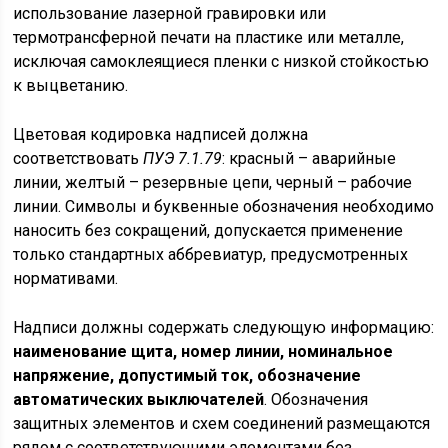
использование лазерной гравировки или
термотрансферной печати на пластике или металле,
исключая самоклеящиеся пленки с низкой стойкостью
к выцветанию.
Цветовая кодировка надписей должна
соответствовать
ПУЭ 7.1.79
: красный – аварийные
линии, желтый – резервные цепи, черный – рабочие
линии. Символы и буквенные обозначения необходимо
наносить без сокращений, допускается применение
только стандартных аббревиатур, предусмотренных
нормативами.
Надписи должны содержать следующую информацию:
наименование щита, номер линии, номинальное
напряжение, допустимый ток, обозначение
автоматических выключателей
. Обозначения
защитных элементов и схем соединений размещаются
рядом с соответствующими элементами без