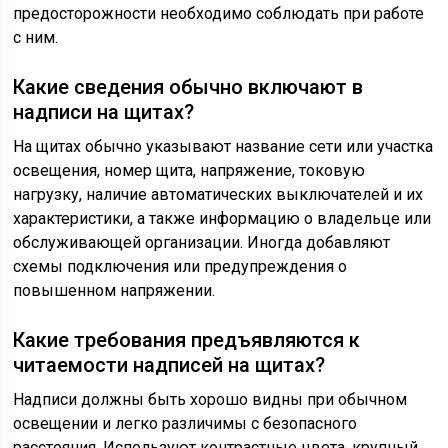
предосторожности необходимо соблюдать при работе
с ним.
Какие сведения обычно включают в
надписи на щитах?
На щитах обычно указывают название сети или участка
освещения, номер щита, напряжение, токовую
нагрузку, наличие автоматических выключателей и их
характеристики, а также информацию о владельце или
обслуживающей организации. Иногда добавляют
схемы подключения или предупреждения о
повышенном напряжении.
Какие требования предъявляются к
читаемости надписей на щитах?
Надписи должны быть хорошо видны при обычном
освещении и легко различимы с безопасного
расстояния. Используют контрастные цвета, крупный