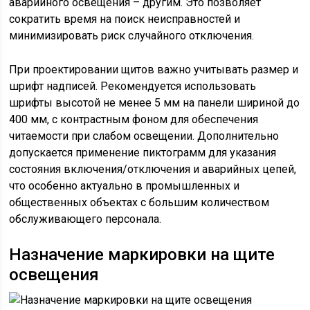
аварийного освещения – другим. Это позволяет
сократить время на поиск неисправностей и
минимизировать риск случайного отключения.
При проектировании щитов важно учитывать размер и
шрифт надписей. Рекомендуется использовать
шрифты высотой не менее 5 мм на панели шириной до
400 мм, с контрастным фоном для обеспечения
читаемости при слабом освещении. Дополнительно
допускается применение пиктограмм для указания
состояния включения/отключения и аварийных цепей,
что особенно актуально в промышленных и
общественных объектах с большим количеством
обслуживающего персонала.
Назначение маркировки на щите
освещения