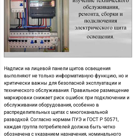
Надписи на лицевой панели щитов освещения
выполняют не только информативную функцию, но и
критически важны для безопасной эксплуатации и
технического обслуживания. Правильное размещение
маркировки снижает риск ошибок при подключении и
обслуживании оборудования, особенно в
распределительных щитах с многоканальной
разводкой. Согласно нормам ПУЭ и ГОСТ Р 50571,
каждая группа потребителей должна быть четко
обозначена с указанием назначения, номинального