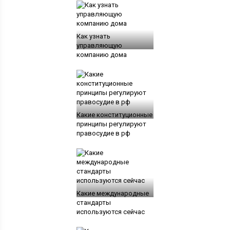
Как узнать
управляющую
компанию дома
Какие конституционные
принципы регулируют
правосудие в рф
Какие международные
стандарты
используются сейчас