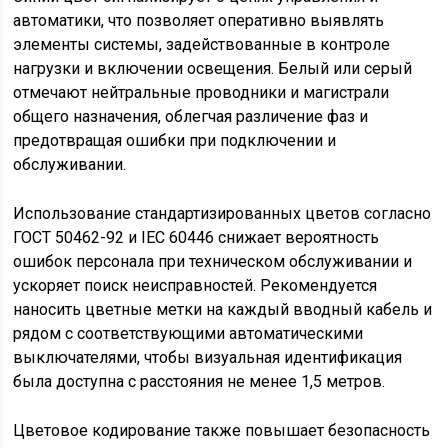
автоматики, что позволяет оперативно выявлять
элементы системы, задействованные в контроле
нагрузки и включении освещения. Белый или серый
отмечают нейтральные проводники и магистрали
общего назначения, облегчая различение фаз и
предотвращая ошибки при подключении и
обслуживании.
Использование стандартизированных цветов согласно
ГОСТ 50462-92 и IEC 60446 снижает вероятность
ошибок персонала при техническом обслуживании и
ускоряет поиск неисправностей. Рекомендуется
наносить цветные метки на каждый вводный кабель и
рядом с соответствующими автоматическими
выключателями, чтобы визуальная идентификация
была доступна с расстояния не менее 1,5 метров.
Цветовое кодирование также повышает безопасность