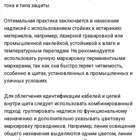
тока и типа защиты.
Оптимальная практика заключается в нанесении
надписей с использованием стойких к истиранию
материалов, например, лазерной гравировкой или
промышленной наклейкой, устойчивой к влаге и
температурным перепадам. Не рекомендуется
использовать ручную маркировку перманентными
маркерами, так как она быстро теряет читаемость,
особенно в щитах, установленных в промышленных и
уличных условиях.
Для облегчения идентификации кабелей и цепей
внутри щита следует использовать комбинированный
подход: группировать надписи по функциональному
назначению и дополнительно указывать цветовую
маркировку проводников. Например, линии освещения
общего назначения выделяются одним цветом, линии