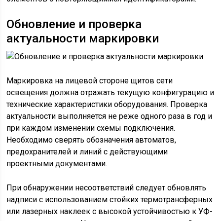
Обновление и проверка
актуальности маркировки
Маркировка на лицевой стороне щитов сети
освещения должна отражать текущую конфигурацию и
технические характеристики оборудования. Проверка
актуальности выполняется не реже одного раза в год и
при каждом изменении схемы подключения.
Необходимо сверять обозначения автоматов,
предохранителей и линий с действующими
проектными документами.
При обнаружении несоответствий следует обновлять
надписи с использованием стойких термотрансферных
или лазерных наклеек с высокой устойчивостью к УФ-