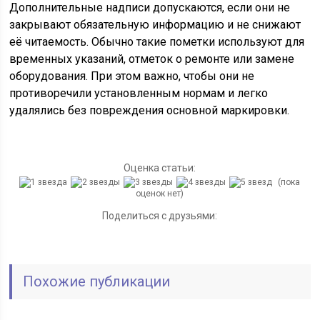
Дополнительные надписи допускаются, если они не
закрывают обязательную информацию и не снижают
её читаемость. Обычно такие пометки используют для
временных указаний, отметок о ремонте или замене
оборудования. При этом важно, чтобы они не
противоречили установленным нормам и легко
удалялись без повреждения основной маркировки.
Оценка статьи:
(пока
оценок нет)
Поделиться с друзьями:
Похожие публикации