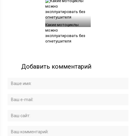
Какие мотоциклы
можно
эксплуатировать без
огнетушителя
Добавить комментарий