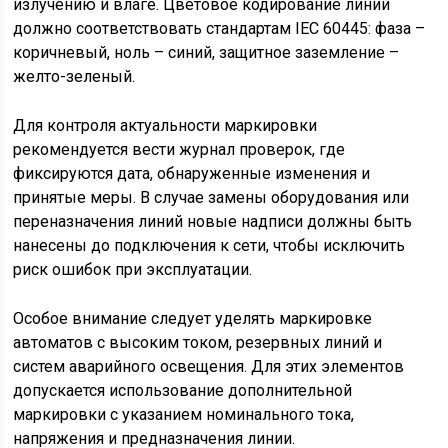
излучению и влаге. Цветовое кодирование линий
должно соответствовать стандартам IEC 60445: фаза –
коричневый, ноль – синий, защитное заземление –
желто-зеленый.
Для контроля актуальности маркировки
рекомендуется вести журнал проверок, где
фиксируются дата, обнаруженные изменения и
принятые меры. В случае замены оборудования или
переназначения линий новые надписи должны быть
нанесены до подключения к сети, чтобы исключить
риск ошибок при эксплуатации.
Особое внимание следует уделять маркировке
автоматов с высоким током, резервных линий и
систем аварийного освещения. Для этих элементов
допускается использование дополнительной
маркировки с указанием номинального тока,
напряжения и предназначения линии.