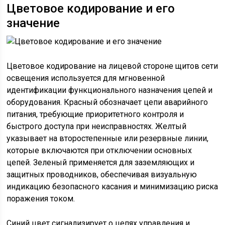
Цветовое кодирование и его
значение
Цветовое кодирование на лицевой стороне щитов сети
освещения используется для мгновенной
идентификации функционального назначения цепей и
оборудования. Красный обозначает цепи аварийного
питания, требующие приоритетного контроля и
быстрого доступа при неисправностях. Желтый
указывает на второстепенные или резервные линии,
которые включаются при отключении основных
цепей. Зеленый применяется для заземляющих и
защитных проводников, обеспечивая визуальную
индикацию безопасного касания и минимизацию риска
поражения током.
Синий цвет сигнализирует о цепях управления и