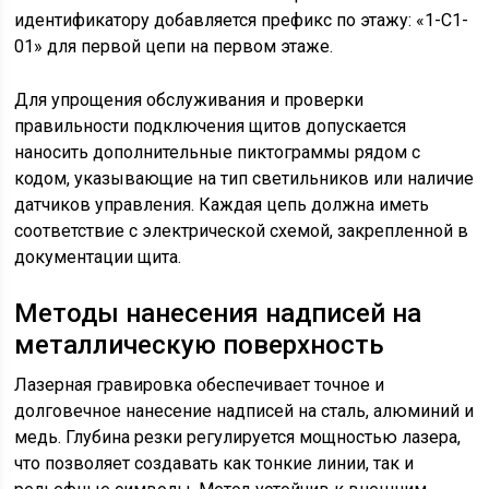
идентификатору добавляется префикс по этажу: «1-С1-
01» для первой цепи на первом этаже.
Для упрощения обслуживания и проверки
правильности подключения щитов допускается
наносить дополнительные пиктограммы рядом с
кодом, указывающие на тип светильников или наличие
датчиков управления. Каждая цепь должна иметь
соответствие с электрической схемой, закрепленной в
документации щита.
Методы нанесения надписей на
металлическую поверхность
Лазерная гравировка обеспечивает точное и
долговечное нанесение надписей на сталь, алюминий и
медь. Глубина резки регулируется мощностью лазера,
что позволяет создавать как тонкие линии, так и