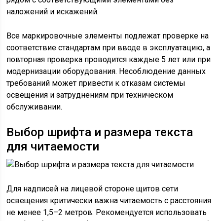
наложений и искажений.
Все маркировочные элементы подлежат проверке на
соответствие стандартам при вводе в эксплуатацию, а
повторная проверка проводится каждые 5 лет или при
модернизации оборудования. Несоблюдение данных
требований может привести к отказам системы
освещения и затруднениям при техническом
обслуживании.
Выбор шрифта и размера текста
для читаемости
Для надписей на лицевой стороне щитов сети
освещения критически важна читаемость с расстояния
не менее 1,5–2 метров. Рекомендуется использовать