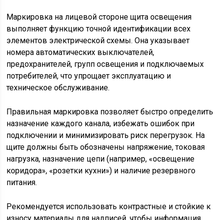
Маркировка на лицевой стороне щита освещения
выполняет функцию точной идентификации всех
элементов электрической схемы. Она указывает
номера автоматических выключателей,
предохранителей, групп освещения и подключаемых
потребителей, что упрощает эксплуатацию и
техническое обслуживание.
Правильная маркировка позволяет быстро определить
назначение каждого канала, избежать ошибок при
подключении и минимизировать риск перегрузок. На
щите должны быть обозначены напряжение, токовая
нагрузка, назначение цепи (например, «освещение
коридора», «розетки кухни») и наличие резервного
питания.
Рекомендуется использовать контрастные и стойкие к
износу материалы для надписей, чтобы информация