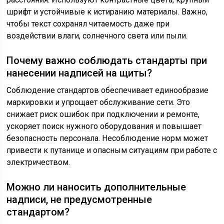
шрифт и устойчивые к истиранию материалы. Важно,
чтобы текст сохранял читаемость даже при
воздействии влаги, солнечного света или пыли.
Почему важно соблюдать стандарты при
нанесении надписей на щиты?
Соблюдение стандартов обеспечивает единообразие
маркировки и упрощает обслуживание сети. Это
снижает риск ошибок при подключении и ремонте,
ускоряет поиск нужного оборудования и повышает
безопасность персонала. Несоблюдение норм может
привести к путанице и опасным ситуациям при работе с
электричеством.
Можно ли наносить дополнительные
надписи, не предусмотренные
стандартом?