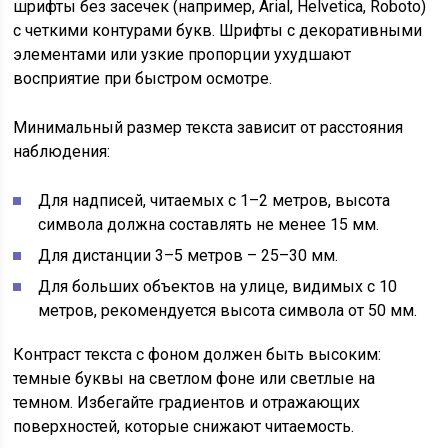
шрифты без засечек (например, Arial, Helvetica, Roboto)
с четкими контурами букв. Шрифты с декоративными
элементами или узкие пропорции ухудшают
восприятие при быстром осмотре.
Минимальный размер текста зависит от расстояния
наблюдения:
Для надписей, читаемых с 1–2 метров, высота
символа должна составлять не менее 15 мм.
Для дистанции 3–5 метров – 25–30 мм.
Для больших объектов на улице, видимых с 10
метров, рекомендуется высота символа от 50 мм.
Контраст текста с фоном должен быть высоким:
темные буквы на светлом фоне или светлые на
темном. Избегайте градиентов и отражающих
поверхностей, которые снижают читаемость.