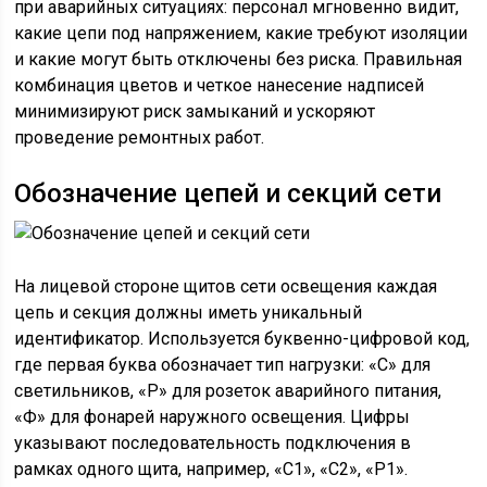
при аварийных ситуациях: персонал мгновенно видит,
какие цепи под напряжением, какие требуют изоляции
и какие могут быть отключены без риска. Правильная
комбинация цветов и четкое нанесение надписей
минимизируют риск замыканий и ускоряют
проведение ремонтных работ.
Обозначение цепей и секций сети
На лицевой стороне щитов сети освещения каждая
цепь и секция должны иметь уникальный
идентификатор. Используется буквенно-цифровой код,
где первая буква обозначает тип нагрузки: «С» для
светильников, «Р» для розеток аварийного питания,
«Ф» для фонарей наружного освещения. Цифры
указывают последовательность подключения в
рамках одного щита, например, «С1», «С2», «Р1».