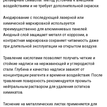
рельефные символы. Метод устойчив к внешним
воздействиям и не требует дополнительной окраски.
Анодирование с последующей лазерной или
химической маркировкой используется
преимущественно для алюминиевых панелей.
Анодный слой защищает металл от коррозии, а
контрастная маркировка сохраняет читаемость даже
при длительной эксплуатации на открытом воздухе.
Травление кислотами позволяет получать четкие и
стойкие надписи на нержавеющей и углеродистой
стали. Глубина и качество надписи зависят от
концентрации реагента и времени воздействия. После
травления поверхность рекомендуется промыть
нейтральным раствором для удаления остатков
химикатов.
Тиснение на металлических листах применяется для