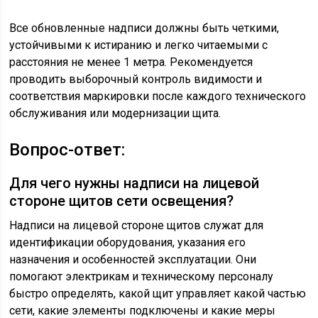
Все обновленные надписи должны быть четкими,
устойчивыми к истиранию и легко читаемыми с
расстояния не менее 1 метра. Рекомендуется
проводить выборочный контроль видимости и
соответствия маркировки после каждого технического
обслуживания или модернизации щита.
Вопрос-ответ:
Для чего нужны надписи на лицевой
стороне щитов сети освещения?
Надписи на лицевой стороне щитов служат для
идентификации оборудования, указания его
назначения и особенностей эксплуатации. Они
помогают электрикам и техническому персоналу
быстро определять, какой щит управляет какой частью
сети, какие элементы подключены и какие меры