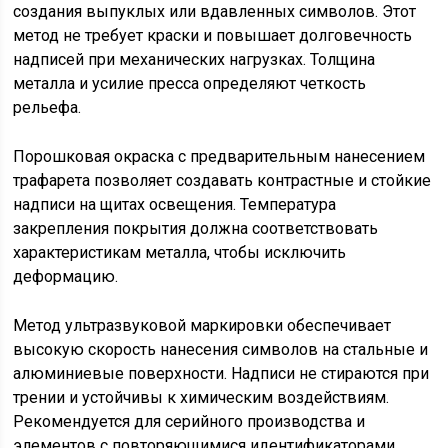
создания выпуклых или вдавленных символов. Этот
метод не требует краски и повышает долговечность
надписей при механических нагрузках. Толщина
металла и усилие пресса определяют четкость
рельефа.
Порошковая окраска с предварительным нанесением
трафарета позволяет создавать контрастные и стойкие
надписи на щитах освещения. Температура
закрепления покрытия должна соответствовать
характеристикам металла, чтобы исключить
деформацию.
Метод ультразвуковой маркировки обеспечивает
высокую скорость нанесения символов на стальные и
алюминиевые поверхности. Надписи не стираются при
трении и устойчивы к химическим воздействиям.
Рекомендуется для серийного производства и
элементов с повторяющимися идентификаторами.