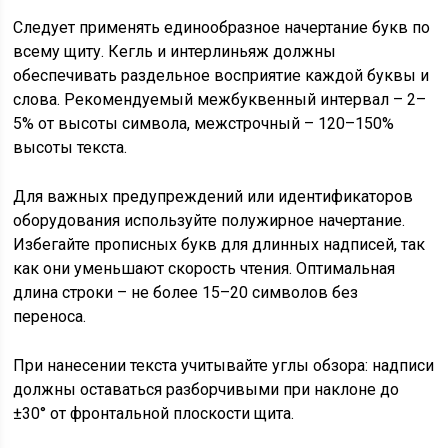
Следует применять единообразное начертание букв по
всему щиту. Кегль и интерлиньяж должны
обеспечивать раздельное восприятие каждой буквы и
слова. Рекомендуемый межбуквенный интервал – 2–
5% от высоты символа, межстрочный – 120–150%
высоты текста.
Для важных предупреждений или идентификаторов
оборудования используйте полужирное начертание.
Избегайте прописных букв для длинных надписей, так
как они уменьшают скорость чтения. Оптимальная
длина строки – не более 15–20 символов без
переноса.
При нанесении текста учитывайте углы обзора: надписи
должны оставаться разборчивыми при наклоне до
±30° от фронтальной плоскости щита.