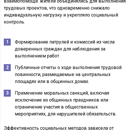
взаимопомощи: жители объединялись для выполнения
трудовых проектов, что одновременно снижало
индивидуальную нагрузку и укрепляло социальный
контроль.
Формирование патрулей и комиссий из числа
доверенных граждан для наблюдения за
выполнением работ.
Публичные отчеты о ходе выполнения трудовой
повинности, размещаемые на центральных
площадях или в общинных домах.
Применение моральных санкций, включая
исключение из общинных праздников или
ограничение участия в общественных
мероприятиях, для нарушителей обязательств.
Эффективность социальных методов зависела от