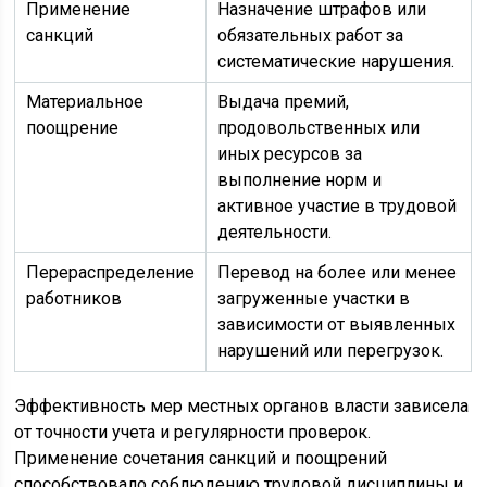
Применение
Назначение штрафов или
санкций
обязательных работ за
систематические нарушения.
Материальное
Выдача премий,
поощрение
продовольственных или
иных ресурсов за
выполнение норм и
активное участие в трудовой
деятельности.
Перераспределение
Перевод на более или менее
работников
загруженные участки в
зависимости от выявленных
нарушений или перегрузок.
Эффективность мер местных органов власти зависела
от точности учета и регулярности проверок.
Применение сочетания санкций и поощрений
способствовало соблюдению трудовой дисциплины и