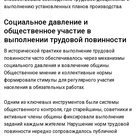
выполнению установленных планов производства.
Социальное давление и
общественное участие в
выполнении трудовой повинности
В исторической практике выполнение трудовой
повинности часто обеспечивалось через механизмы
социального давления и вовлечение общины.
Общественное мнение и коллективные нормы
формировали стимулы для регулярного участия
населения в обязательных работах.
Одним из ключевых инструментов были системы
общественного контроля, где старейшины, советники и
активные члены общины фиксировали выполнение
заданий каждым жителем. Нарушение норм трудовой
повинности нередко сопровождалось публичной