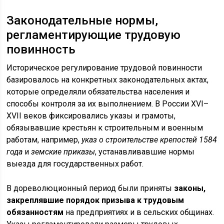
Законодательные нормы,
регламентирующие трудовую
повинность
Историческое регулирование трудовой повинности
базировалось на конкретных законодательных актах,
которые определяли обязательства населения и
способы контроля за их выполнением. В России XVI–
XVII веков фиксировались указы и грамоты,
обязывавшие крестьян к строительным и военным
работам, например,
указ о строительстве крепостей 1584
года
и
земские приказы
, устанавливавшие нормы
выезда для государственных работ.
В дореволюционный период были приняты
законы,
закреплявшие порядок призыва к трудовым
обязанностям
на предприятиях и в сельских общинах.