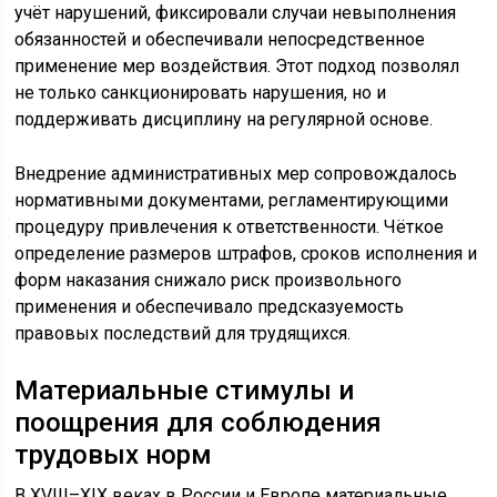
учёт нарушений, фиксировали случаи невыполнения
обязанностей и обеспечивали непосредственное
применение мер воздействия. Этот подход позволял
не только санкционировать нарушения, но и
поддерживать дисциплину на регулярной основе.
Внедрение административных мер сопровождалось
нормативными документами, регламентирующими
процедуру привлечения к ответственности. Чёткое
определение размеров штрафов, сроков исполнения и
форм наказания снижало риск произвольного
применения и обеспечивало предсказуемость
правовых последствий для трудящихся.
Материальные стимулы и
поощрения для соблюдения
трудовых норм
В XVIII–XIX веках в России и Европе материальные