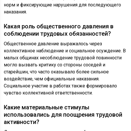
норм и фиксирующие нарушения для последующего
наказания.
Какая роль общественного давления в
соблюдении трудовых обязанностей?
Общественное давление выражалось через
коллективное наблюдение и социальное осуждение. В
малых общинах несоблюдение трудовой повинности
могло вызвать критику со стороны соседей и
старейшин, что часто оказывало более сильное
воздействие, чем официальные наказания.
Социальное участие в работах также формировало
чувство коллективной ответственности.
Какие материальные стимулы
использовались для поощрения трудовой
активности?