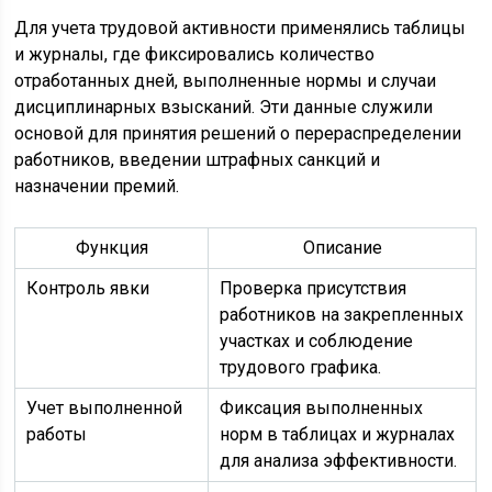
Для учета трудовой активности применялись таблицы
и журналы, где фиксировались количество
отработанных дней, выполненные нормы и случаи
дисциплинарных взысканий. Эти данные служили
основой для принятия решений о перераспределении
работников, введении штрафных санкций и
назначении премий.
Функция
Описание
Контроль явки
Проверка присутствия
работников на закрепленных
участках и соблюдение
трудового графика.
Учет выполненной
Фиксация выполненных
работы
норм в таблицах и журналах
для анализа эффективности.