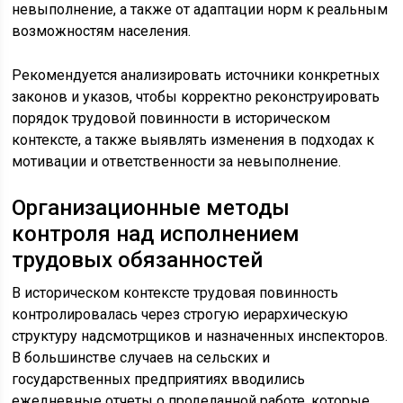
невыполнение, а также от адаптации норм к реальным
возможностям населения.
Рекомендуется анализировать источники конкретных
законов и указов, чтобы корректно реконструировать
порядок трудовой повинности в историческом
контексте, а также выявлять изменения в подходах к
мотивации и ответственности за невыполнение.
Организационные методы
контроля над исполнением
трудовых обязанностей
В историческом контексте трудовая повинность
контролировалась через строгую иерархическую
структуру надсмотрщиков и назначенных инспекторов.
В большинстве случаев на сельских и
государственных предприятиях вводились
ежедневные отчеты о проделанной работе, которые