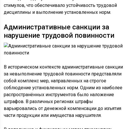
стимулов, что обеспечивало устойчивость трудовой
дисциплины и выполнение установленных норм.
Административные санкции за
нарушение трудовой повинности
В историческом контексте административные санкции
за невыполнение трудовой повинности представляли
собой комплекс мер, направленных на строгое
соблюдение установленных норм. Одним из наиболее
распространённых инструментов было наложение
штрафов. В различных регионах штрафы
варьировались от денежной компенсации до изъятия
части продукции или имущества нарушителя.