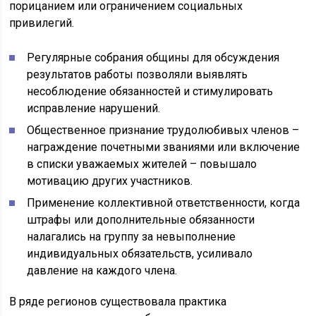
порицанием или ограничением социальных
привилегий.
Регулярные собрания общины для обсуждения
результатов работы позволяли выявлять
несоблюдение обязанностей и стимулировать
исправление нарушений.
Общественное признание трудолюбивых членов –
награждение почетными званиями или включение
в списки уважаемых жителей – повышало
мотивацию других участников.
Применение коллективной ответственности, когда
штрафы или дополнительные обязанности
налагались на группу за невыполнение
индивидуальных обязательств, усиливало
давление на каждого члена.
В ряде регионов существовала практика