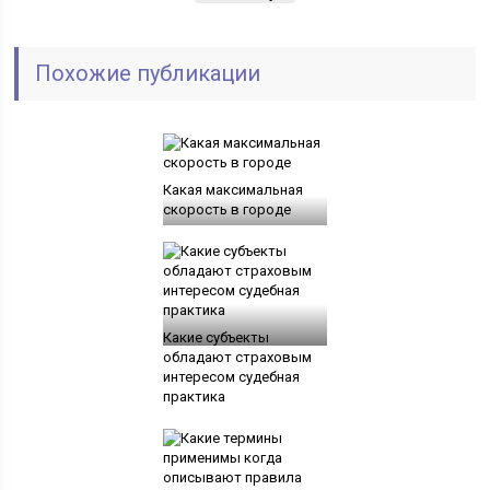
Похожие публикации
Какая максимальная
скорость в городе
Какие субъекты
обладают страховым
интересом судебная
практика