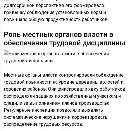
долгосрочной перспективе это формировало
привычку соблюдения установленных норм и
повышало общую продуктивность работников.
Роль местных органов власти в
обеспечении трудовой дисциплины
Местные органы власти контролировали соблюдение
трудовой повинности на уровне деревень, волостей и
городских районов. Они фиксировали явку работников,
распределяли задания по хозяйственным участкам и
следили за выполнением планов производства.
Регулярные инспекции позволяли выявлять
систематические нарушения и корректировать
распределение трудовых ресурсов.