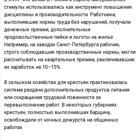
стимулы использовались как инструмент повышения
дисциплины и производительности. Работники,
выполнявшие нормы труда без нарушений, получали
денежные премии, дополнительные
продовольственные пайки и льготы на жильё.
Например, на заводах Санкт-Петербурга рабочие,
строго соблюдавшие производственные нормы, могли
рассчитывать на квартальные премии, увеличивавшие
их заработок на 10–15%.
В сельском хозяйстве для крестьян практиковалась
система раздачи дополнительных продуктов питания
или сокращения трудовой повинности за
перевыполнение работ. В некоторых губерниях
крестьян, полностью выполнивших барщину,
освобождали от ночных дежурств на общинных
работах.