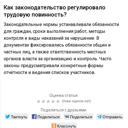
Как законодательство регулировало
трудовую повинность?
Законодательные нормы устанавливали обязанности
для граждан, сроки выполнения работ, методы
контроля и виды наказаний за нарушение. В
документах фиксировались обязанности общин и
частных лиц, а также ответственность местных
органов власти за организацию и контроль. Часто
законы предусматривали конкретные формы
отчётности и ведения списков участников.
Оценка статьи:
(пока оценок нет)
Поделиться с друзьями:
Твитнуть
Поделиться
Поделиться
Отправить
Класснуть