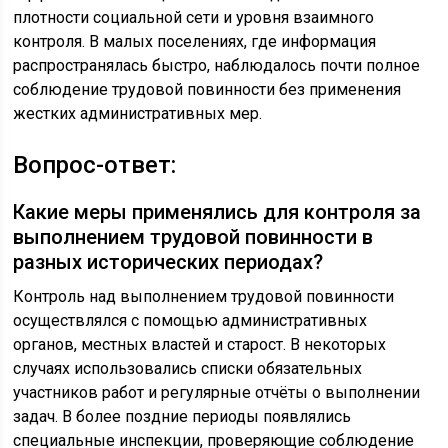
плотности социальной сети и уровня взаимного
контроля. В малых поселениях, где информация
распространялась быстро, наблюдалось почти полное
соблюдение трудовой повинности без применения
жестких административных мер.
Вопрос-ответ:
Какие меры применялись для контроля за
выполнением трудовой повинности в
разных исторических периодах?
Контроль над выполнением трудовой повинности
осуществлялся с помощью административных
органов, местных властей и старост. В некоторых
случаях использовались списки обязательных
участников работ и регулярные отчёты о выполнении
задач. В более поздние периоды появлялись
специальные инспекции, проверяющие соблюдение