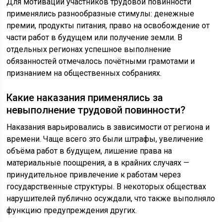
Для мотивации участников трудовой повинности
применялись разнообразные стимулы: денежные
премии, продукты питания, право на освобождение от
части работ в будущем или получение земли. В
отдельных регионах успешное выполнение
обязанностей отмечалось почётными грамотами и
признанием на общественных собраниях.
Какие наказания применялись за
невыполнение трудовой повинности?
Наказания варьировались в зависимости от региона и
времени. Чаще всего это были штрафы, увеличение
объёма работ в будущем, лишение права на
материальные поощрения, а в крайних случаях —
принудительное привлечение к работам через
государственные структуры. В некоторых обществах
нарушителей публично осуждали, что также выполняло
функцию предупреждения других.