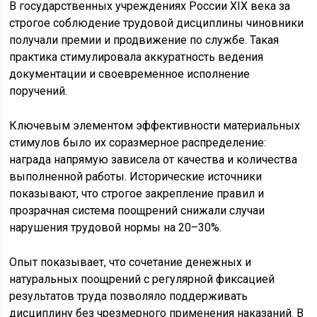
В государственных учреждениях России XIX века за
строгое соблюдение трудовой дисциплины чиновники
получали премии и продвижение по службе. Такая
практика стимулировала аккуратность ведения
документации и своевременное исполнение
поручений.
Ключевым элементом эффективности материальных
стимулов было их соразмерное распределение:
награда напрямую зависела от качества и количества
выполненной работы. Исторические источники
показывают, что строгое закрепление правил и
прозрачная система поощрений снижали случаи
нарушения трудовой нормы на 20–30%.
Опыт показывает, что сочетание денежных и
натуральных поощрений с регулярной фиксацией
результатов труда позволяло поддерживать
дисциплину без чрезмерного применения наказаний. В