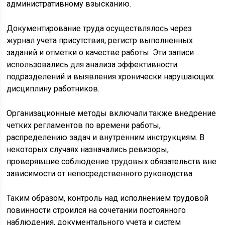
административному взысканию.
Документирование труда осуществлялось через
журнал учета присутствия, регистр выполненных
заданий и отметки о качестве работы. Эти записи
использовались для анализа эффективности
подразделений и выявления хронически нарушающих
дисциплину работников.
Организационные методы включали также внедрение
четких регламентов по времени работы,
распределению задач и внутренним инструкциям. В
некоторых случаях назначались ревизоры,
проверявшие соблюдение трудовых обязательств вне
зависимости от непосредственного руководства.
Таким образом, контроль над исполнением трудовой
повинности строился на сочетании постоянного
наблюдения, документального учета и систем