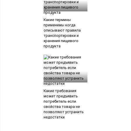
Какие термины
применимы когда
описывают правила
транспортировки и
хранения пищевого
продукта
Какие требования
может предъявить
потребитель если
свойства товара не
позволяют устранить
недостатки