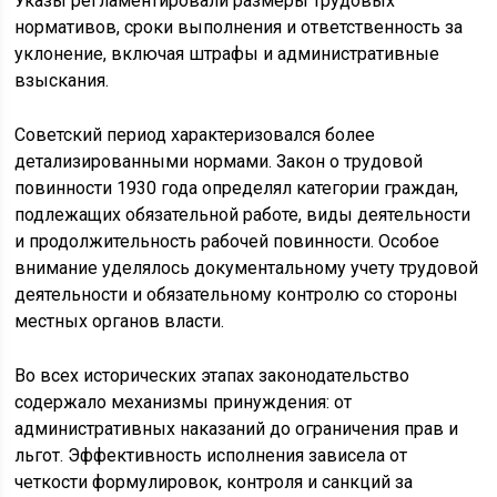
Указы регламентировали размеры трудовых
нормативов, сроки выполнения и ответственность за
уклонение, включая штрафы и административные
взыскания.
Советский период характеризовался более
детализированными нормами. Закон о трудовой
повинности 1930 года определял категории граждан,
подлежащих обязательной работе, виды деятельности
и продолжительность рабочей повинности. Особое
внимание уделялось документальному учету трудовой
деятельности и обязательному контролю со стороны
местных органов власти.
Во всех исторических этапах законодательство
содержало механизмы принуждения: от
административных наказаний до ограничения прав и
льгот. Эффективность исполнения зависела от
четкости формулировок, контроля и санкций за