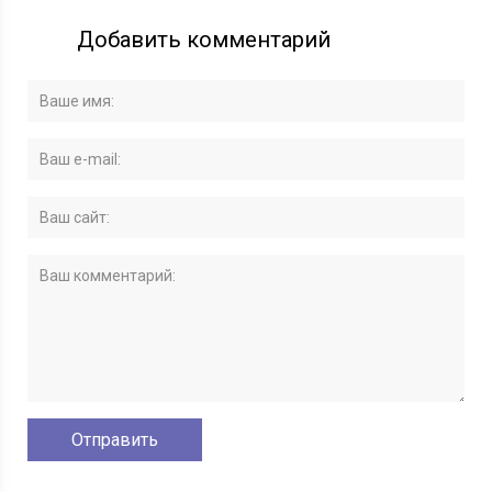
Добавить комментарий