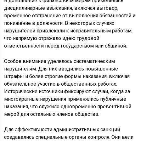
В дополнение к финансовым мерам применялись
дисциплинарные взыскания, включая выговор,
временное отстранение от выполнения обязанностей и
понижение в должности. В некоторых случаях
нарушителей привлекали к исправительным работам,
что напрямую отражало идею трудовой
ответственности перед государством или общиной.
Особое внимание уделялось систематическим
нарушителям. Для них вводились повышенные
штрафы и более строгие формы наказания, включая
обязательное участие в общественных работах.
Исторические источники фиксируют случаи, когда за
многократные нарушения применялись публичные
наказания, что служило одновременно превентивной
мерой для остальных членов общества.
Для эффективности административных санкций
создавались специальные органы контроля. Они вели