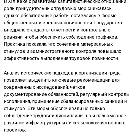
В XIX веке с развитием капиталистических отношений
роль принудительных трудовых мер снижалась,
однако обязательные работы оставались в форме
общественных и военных повинностей. Государство
внедряло стандарты отчетности и контрольные
ревизии, чтобы обеспечить соблюдение графиков.
Практика показала, что сочетание материальных
стимулов и административного контроля повышало
эффективность выполнения трудовой повинности.
Анализ исторических подходов к организации труда
позволяет выделить ключевые рекомендации для
современных исследований: четкое
документирование обязанностей, регулярный контроль
исполнения, применение сбалансированных санкций и
стимулов. Эти меры обеспечивали не только
соблюдение трудовой дисциплины, но и планомерное
развитие инфраструктурных и сельскохозяйственных
проектов.