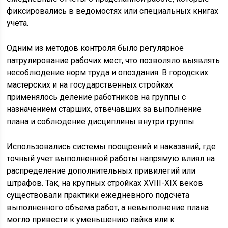
фиксировались в ведомостях или специальных книгах
учета.
Одним из методов контроля было регулярное
патрулирование рабочих мест, что позволяло выявлять
несоблюдение норм труда и опоздания. В городских
мастерских и на государственных стройках
применялось деление работников на группы с
назначением старших, отвечавших за выполнение
плана и соблюдение дисциплины внутри группы.
Использовались системы поощрений и наказаний, где
точный учет выполненной работы напрямую влиял на
распределение дополнительных привилегий или
штрафов. Так, на крупных стройках XVIII-XIX веков
существовали практики ежедневного подсчета
выполненного объема работ, а невыполнение плана
могло привести к уменьшению пайка или к