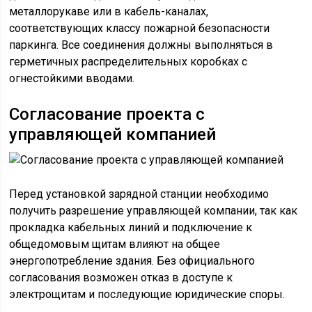
металлорукаве или в кабель-каналах,
соответствующих классу пожарной безопасности
паркинга. Все соединения должны выполняться в
герметичных распределительных коробках с
огнестойкими вводами.
Согласование проекта с
управляющей компанией
Перед установкой зарядной станции необходимо
получить разрешение управляющей компании, так как
прокладка кабельных линий и подключение к
общедомовым щитам влияют на общее
энергопотребление здания. Без официального
согласования возможен отказ в доступе к
электрощитам и последующие юридические споры.