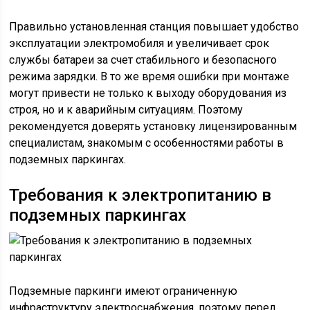
Правильно установленная станция повышает удобство
эксплуатации электромобиля и увеличивает срок
службы батареи за счет стабильного и безопасного
режима зарядки. В то же время ошибки при монтаже
могут привести не только к выходу оборудования из
строя, но и к аварийным ситуациям. Поэтому
рекомендуется доверять установку лицензированным
специалистам, знакомым с особенностями работы в
подземных паркингах.
Требования к электропитанию в
подземных паркингах
Подземные паркинги имеют ограниченную
инфраструктуру электроснабжения, поэтому перед