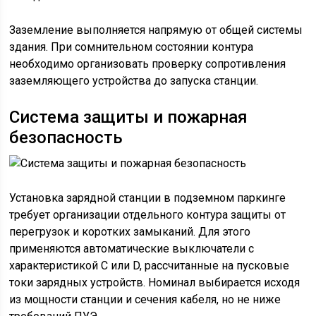
Заземление выполняется напрямую от общей системы
здания. При сомнительном состоянии контура
необходимо организовать проверку сопротивления
заземляющего устройства до запуска станции.
Система защиты и пожарная
безопасность
Установка зарядной станции в подземном паркинге
требует организации отдельного контура защиты от
перегрузок и коротких замыканий. Для этого
применяются автоматические выключатели с
характеристикой C или D, рассчитанные на пусковые
токи зарядных устройств. Номинал выбирается исходя
из мощности станции и сечения кабеля, но не ниже