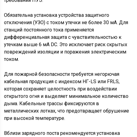
требований ПУЭ.
Обязательна установка устройства защитного
отключения (УЗО) с током утечки не более 30 мА. Для
станций постоянного тока применяется
дифференциальная защита с чувствительностью к
утечкам выше 6 мА DC. Это исключает риск скрытых
повреждений изоляции и поражения электрическим
током.
Для пожарной безопасности требуется негорючая
кабельная продукция с индексом НГ-LS или FRLS,
которая сохраняет целостность при воздействии
открытого огня и выделяет минимальное количество
дыма. Кабельные трассы фиксируются в
металлических лотках, что предотвращает обрушение
при высокой температуре.
Вблизи зарядного поста рекомендуется установка