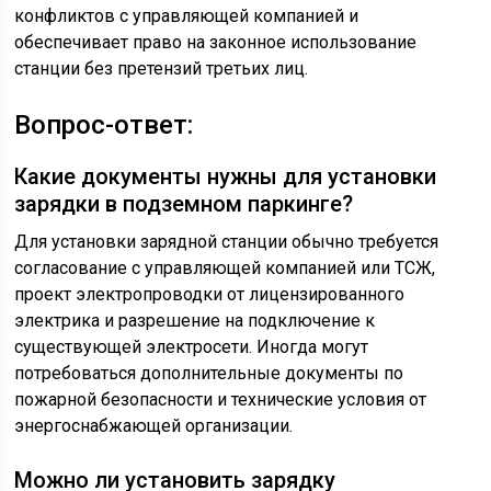
конфликтов с управляющей компанией и
обеспечивает право на законное использование
станции без претензий третьих лиц.
Вопрос-ответ:
Какие документы нужны для установки
зарядки в подземном паркинге?
Для установки зарядной станции обычно требуется
согласование с управляющей компанией или ТСЖ,
проект электропроводки от лицензированного
электрика и разрешение на подключение к
существующей электросети. Иногда могут
потребоваться дополнительные документы по
пожарной безопасности и технические условия от
энергоснабжающей организации.
Можно ли установить зарядку