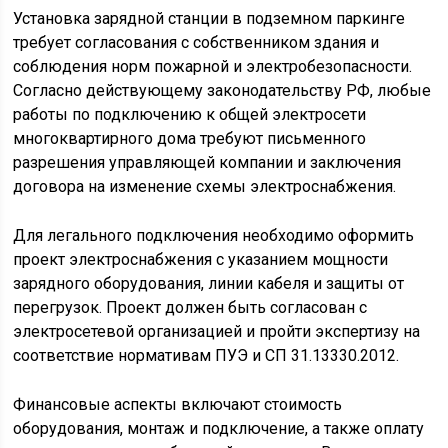
Установка зарядной станции в подземном паркинге
требует согласования с собственником здания и
соблюдения норм пожарной и электробезопасности.
Согласно действующему законодательству РФ, любые
работы по подключению к общей электросети
многоквартирного дома требуют письменного
разрешения управляющей компании и заключения
договора на изменение схемы электроснабжения.
Для легального подключения необходимо оформить
проект электроснабжения с указанием мощности
зарядного оборудования, линии кабеля и защиты от
перегрузок. Проект должен быть согласован с
электросетевой организацией и пройти экспертизу на
соответствие нормативам ПУЭ и СП 31.13330.2012.
Финансовые аспекты включают стоимость
оборудования, монтаж и подключение, а также оплату