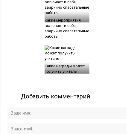
Какие мероприятия
включает в себя
аварийно спасательные
работы
Какие награды может
получить учитель
Добавить комментарий