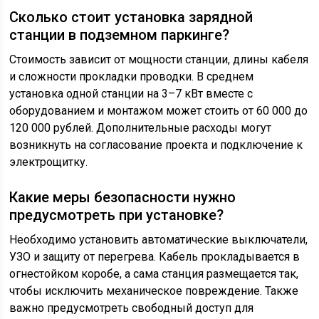
Сколько стоит установка зарядной
станции в подземном паркинге?
Стоимость зависит от мощности станции, длины кабеля
и сложности прокладки проводки. В среднем
установка одной станции на 3–7 кВт вместе с
оборудованием и монтажом может стоить от 60 000 до
120 000 рублей. Дополнительные расходы могут
возникнуть на согласование проекта и подключение к
электрощитку.
Какие меры безопасности нужно
предусмотреть при установке?
Необходимо установить автоматические выключатели,
УЗО и защиту от перегрева. Кабель прокладывается в
огнестойком коробе, а сама станция размещается так,
чтобы исключить механическое повреждение. Также
важно предусмотреть свободный доступ для