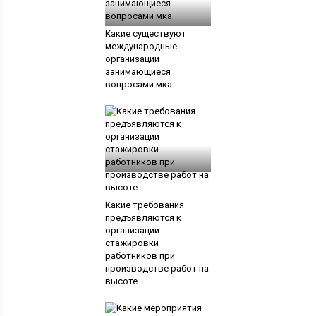
Какие существуют
международные
организации
занимающиеся
вопросами мка
Какие требования
предъявляются к
организации
стажировки
работников при
производстве работ на
высоте