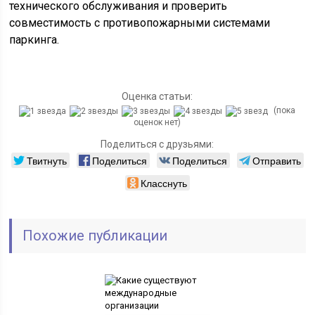
технического обслуживания и проверить
совместимость с противопожарными системами
паркинга.
Оценка статьи:
(пока
оценок нет)
Поделиться с друзьями:
Твитнуть
Поделиться
Поделиться
Отправить
Класснуть
Похожие публикации