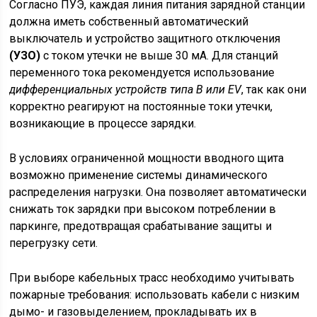
Согласно ПУЭ, каждая линия питания зарядной станции
должна иметь собственный автоматический
выключатель и устройство защитного отключения
(УЗО)
с током утечки не выше 30 мА. Для станций
переменного тока рекомендуется использование
дифференциальных устройств типа B или EV
, так как они
корректно реагируют на постоянные токи утечки,
возникающие в процессе зарядки.
В условиях ограниченной мощности вводного щита
возможно применение системы динамического
распределения нагрузки. Она позволяет автоматически
снижать ток зарядки при высоком потреблении в
паркинге, предотвращая срабатывание защиты и
перегрузку сети.
При выборе кабельных трасс необходимо учитывать
пожарные требования: использовать кабели с низким
дымо- и газовыделением, прокладывать их в