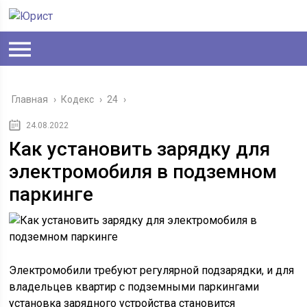
Главная
›
Кодекс
›
24
›
24.08.2022
Как установить зарядку для
электромобиля в подземном
паркинге
Электромобили требуют регулярной подзарядки, и для
владельцев квартир с подземными паркингами
установка зарядного устройства становится