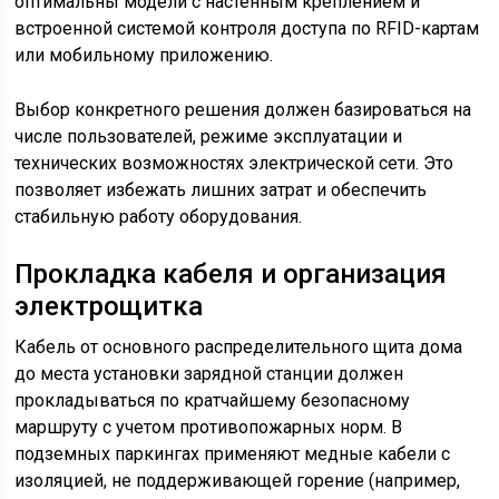
оптимальны модели с настенным креплением и
встроенной системой контроля доступа по RFID-картам
или мобильному приложению.
Выбор конкретного решения должен базироваться на
числе пользователей, режиме эксплуатации и
технических возможностях электрической сети. Это
позволяет избежать лишних затрат и обеспечить
стабильную работу оборудования.
Прокладка кабеля и организация
электрощитка
Кабель от основного распределительного щита дома
до места установки зарядной станции должен
прокладываться по кратчайшему безопасному
маршруту с учетом противопожарных норм. В
подземных паркингах применяют медные кабели с
изоляцией, не поддерживающей горение (например,