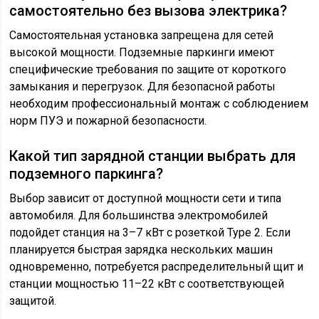
самостоятельно без вызова электрика?
Самостоятельная установка запрещена для сетей
высокой мощности. Подземные паркинги имеют
специфические требования по защите от короткого
замыкания и перегрузок. Для безопасной работы
необходим профессиональный монтаж с соблюдением
норм ПУЭ и пожарной безопасности.
Какой тип зарядной станции выбрать для
подземного паркинга?
Выбор зависит от доступной мощности сети и типа
автомобиля. Для большинства электромобилей
подойдет станция на 3–7 кВт с розеткой Type 2. Если
планируется быстрая зарядка нескольких машин
одновременно, потребуется распределительный щит и
станции мощностью 11–22 кВт с соответствующей
защитой.