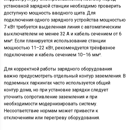
установкой зарядной станции необходимо проверить
доступную мощность вводного щита. Для
подключения одного зарядного устройства мощностью
7 кВт требуется выделенная линия с автоматическим
выключателем не менее 32 А и кабель сечением от 6
мм². Если планируется использование станции
мощностью 11–22 кВт, рекомендуется трёхфазное
подключение и кабель сечением 10–16 мм².
Для корректной работы зарядного оборудования
важно предусмотреть отдельный контур заземления. В
подземных паркингах часто используется общий
контур дома, но при установке зарядки следует
уточнить сопротивление заземления и при
необходимости модернизировать систему.
Несоответствие нормам может привести к
отключениям или перегреву оборудования.