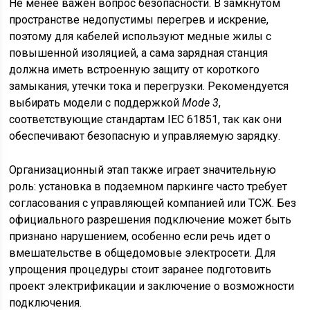
Не менее важен вопрос безопасности. В замкнутом
пространстве недопустимы перегрев и искрение,
поэтому для кабелей используют медные жилы с
повышенной изоляцией, а сама зарядная станция
должна иметь встроенную защиту от короткого
замыкания, утечки тока и перегрузки. Рекомендуется
выбирать модели с поддержкой
Mode 3
,
соответствующие стандартам IEC 61851, так как они
обеспечивают безопасную и управляемую зарядку.
Организационный этап также играет значительную
роль: установка в подземном паркинге часто требует
согласования с управляющей компанией или ТСЖ. Без
официального разрешения подключение может быть
признано нарушением, особенно если речь идет о
вмешательстве в общедомовые электросети. Для
упрощения процедуры стоит заранее подготовить
проект электрификации и заключение о возможности
подключения.