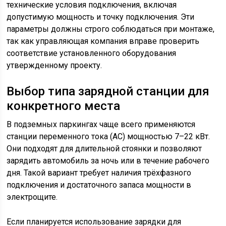
технические условия подключения, включая
допустимую мощность и точку подключения. Эти
параметры должны строго соблюдаться при монтаже,
так как управляющая компания вправе проверить
соответствие установленного оборудования
утвержденному проекту.
Выбор типа зарядной станции для
конкретного места
В подземных паркингах чаще всего применяются
станции переменного тока (AC) мощностью 7–22 кВт.
Они подходят для длительной стоянки и позволяют
зарядить автомобиль за ночь или в течение рабочего
дня. Такой вариант требует наличия трёхфазного
подключения и достаточного запаса мощности в
электрощите.
Если планируется использование зарядки для