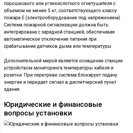
порошкового или углекислотного огнетушителя с
объемом не менее 5 кг, соответствующего классу
пожара Е (электрооборудование под напряжением).
Система пожарной сигнализации должна быть
интегрирована с зарядной станцией, обеспечивая
автоматическое отключение питания при
срабатывании датчиков дыма или температуры.
Дополнительной мерой является оснащение станции
устройством мониторинга температуры кабеля и
розетки. При перегреве система блокирует подачу
энергии и передает сигнал в диспетчерский пункт
здания.
Юридические и финансовые
вопросы установки