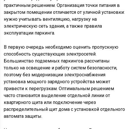
практичным решением. Организация точки питания в
закрытом помещении отличается от уличной установки:
нужно учитывать вентиляцию, нагрузку на
электрическую сеть здания, а также правила
эксплуатации паркинга.
В первую очередь необходимо оценить пропускную
способность существующих электросетей.
Большинство подземных паркингов рассчитаны
только на освещение и работу систем безопасности,
поэтому без модернизации электроснабжения
установка мощного зарядного устройства может
привести к перегрузкам. Оптимальным решением
часто становится выделение отдельной линии от
квартирного щита или подключение через
распределительный щит дома с установкой отдельного
автомата защиты.