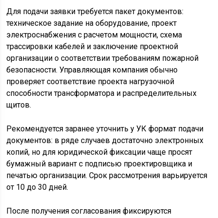
Для подачи заявки требуется пакет документов:
техническое задание на оборудование, проект
электроснабжения с расчетом мощности, схема
трассировки кабелей и заключение проектной
организации о соответствии требованиям пожарной
безопасности. Управляющая компания обычно
проверяет соответствие проекта нагрузочной
способности трансформатора и распределительных
щитов.
Рекомендуется заранее уточнить у УК формат подачи
документов: в ряде случаев достаточно электронных
копий, но для юридической фиксации чаще просят
бумажный вариант с подписью проектировщика и
печатью организации. Срок рассмотрения варьируется
от 10 до 30 дней.
После получения согласования фиксируются