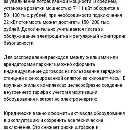
за увеличение потребляемой мощности. В среднем,
установка розетки мощностью 7–11 кВт обходится в
50–100 тыс. рублей, при необходимости подключения
22 кВт стоимость может достигать 150–200 тыс.
рублей. Дополнительно учитывается плата за
обслуживание электрощитка и регулярный мониторинг
безопасности.
Для распределения расходов между жильцами или
арендаторами паркинга можно оформить
индивидуальные договора на пользование зарядной
станцией с фиксированной оплатой за киловатт-часы. В
крупных жилых комплексах целесообразно создание
внутреннего тарифа с учётом амортизации
оборудования и затрат на электроэнергию.
Юридически важно оформить акт ввода оборудования
в эксплуатацию и сохранить все технические
заключения. Это снижает риски штрафов и