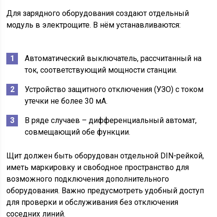
Для зарядного оборудования создают отдельный
модуль в электрощите. В нём устанавливаются:
Автоматический выключатель, рассчитанный на
ток, соответствующий мощности станции.
Устройство защитного отключения (УЗО) с током
утечки не более 30 мА.
В ряде случаев – дифференциальный автомат,
совмещающий обе функции.
Щит должен быть оборудован отдельной DIN-рейкой,
иметь маркировку и свободное пространство для
возможного подключения дополнительного
оборудования. Важно предусмотреть удобный доступ
для проверки и обслуживания без отключения
соседних линий.