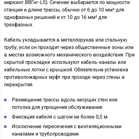
маркинг ВВГнг-LS). Сечение выбирается по мощности
станции и длине трассы, обычно от 6 до 10 мм² для
однофазных решений и от 10 до 16 мм² для
трёхфазных.
Кабель укладывается в металлорукав или стальную
трубу, если он проходит через общественные зоны или
в местах возможного механического воздействия. При
скрытой прокладке используют кабель-каналы или
кабельные лотки с крышкой. Обязательна установка
противопожарных муфт при проходе через стены и
перекрытия.
Размещение трассы вдоль несущих стен или
потолка для упрощения обслуживания.
Фиксация кабеля с шагом не более 0,5 м.
Исключение пересечения с вентиляционными
каналами и трубопроводами.