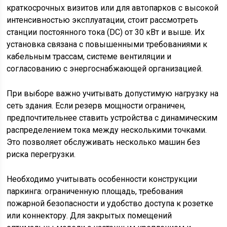
краткосрочных визитов или для автопарков с высокой
интенсивностью эксплуатации, стоит рассмотреть
станции постоянного тока (DC) от 30 кВт и выше. Их
установка связана с повышенными требованиями к
кабельным трассам, системе вентиляции и
согласованию с энергоснабжающей организацией.
При выборе важно учитывать допустимую нагрузку на
сеть здания. Если резерв мощности ограничен,
предпочтительнее ставить устройства с динамическим
распределением тока между несколькими точками.
Это позволяет обслуживать несколько машин без
риска перегрузки.
Необходимо учитывать особенности конструкции
паркинга: ограниченную площадь, требования
пожарной безопасности и удобство доступа к розетке
или коннектору. Для закрытых помещений