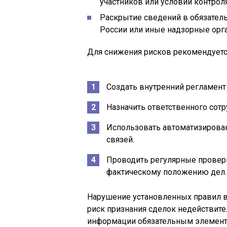
участников или условий контроля
Раскрытие сведений в обязатель
России или иные надзорные орг
Для снижения рисков рекомендуетс
Создать внутренний регламен
Назначить ответственного сот
Использовать автоматизирова
связей.
Проводить регулярные провер
фактическому положению дел.
Нарушение установленных правил 
риск признания сделок недействите
информации обязательным элемент