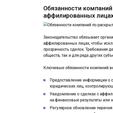
Обязанности компаний
аффилированных лица
Законодательство обязывает орган
аффилированных лицах, чтобы искл
прозрачность сделок. Требования 
обществ, так и для ряда других суб
Ключевые обязанности компаний в
Предоставление информации о с
юридических лиц, контролирующ
Уведомление о сделках с аффил
на финансовые результаты или 
Регулярное обновление перечня