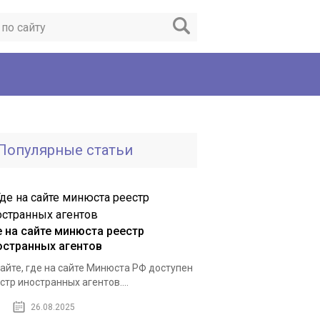
Популярные статьи
е на сайте минюста реестр
остранных агентов
айте, где на сайте Минюста РФ доступен
стр иностранных агентов....
26.08.2025