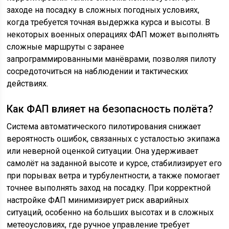
заходе на посадку в сложных погодных условиях,
когда требуется точная выдержка курса и высоты. В
некоторых военных операциях ФАП может выполнять
сложные маршруты с заранее
запрограммированными манёврами, позволяя пилоту
сосредоточиться на наблюдении и тактических
действиях.
Как ФАП влияет на безопасность полёта?
Система автоматического пилотирования снижает
вероятность ошибок, связанных с усталостью экипажа
или неверной оценкой ситуации. Она удерживает
самолёт на заданной высоте и курсе, стабилизирует его
при порывах ветра и турбулентности, а также помогает
точнее выполнять заход на посадку. При корректной
настройке ФАП минимизирует риск аварийных
ситуаций, особенно на больших высотах и в сложных
метеоусловиях, где ручное управление требует