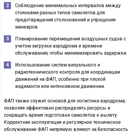
Соблюдение минимальных интервалов между
стоянками разных типов самолетов для
предотвращения столкновений и упрощения
маневров.
Планирование перемещения воздушных судов с
учетом загрузки аэродрома и времени
обслуживания, чтобы минимизировать задержки.
Использование систем визуального и
радиотехнического контроля для координации
движений на ФАП, особенно при плохой
видимости или интенсивном движении.
ФАП также служит основой для логистики аэродрома,
позволяя эффективно распределять ресурсы и
сокращать время подготовки самолетов к вылету.
Корректная эксплуатация и регулярное техническое
обслуживание ФАП напрямую влияют на безопасность