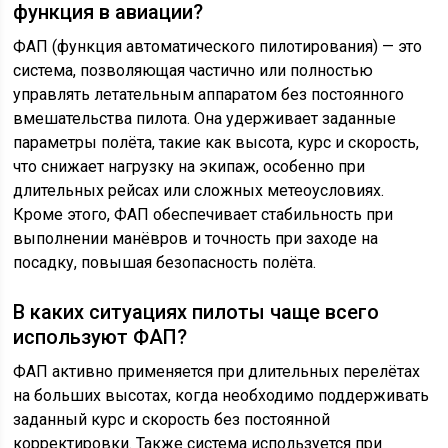
функция в авиации?
ФАП (функция автоматического пилотирования) — это
система, позволяющая частично или полностью
управлять летательным аппаратом без постоянного
вмешательства пилота. Она удерживает заданные
параметры полёта, такие как высота, курс и скорость,
что снижает нагрузку на экипаж, особенно при
длительных рейсах или сложных метеоусловиях.
Кроме этого, ФАП обеспечивает стабильность при
выполнении манёвров и точность при заходе на
посадку, повышая безопасность полёта.
В каких ситуациях пилоты чаще всего
используют ФАП?
ФАП активно применяется при длительных перелётах
на больших высотах, когда необходимо поддерживать
заданный курс и скорость без постоянной
корректировки. Также система используется при