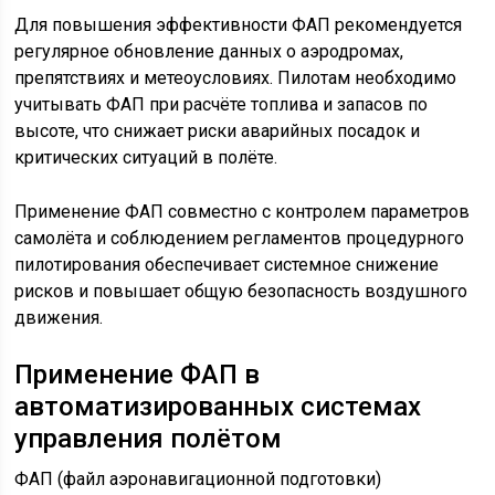
Для повышения эффективности ФАП рекомендуется
регулярное обновление данных о аэродромах,
препятствиях и метеоусловиях. Пилотам необходимо
учитывать ФАП при расчёте топлива и запасов по
высоте, что снижает риски аварийных посадок и
критических ситуаций в полёте.
Применение ФАП совместно с контролем параметров
самолёта и соблюдением регламентов процедурного
пилотирования обеспечивает системное снижение
рисков и повышает общую безопасность воздушного
движения.
Применение ФАП в
автоматизированных системах
управления полётом
ФАП (файл аэронавигационной подготовки)