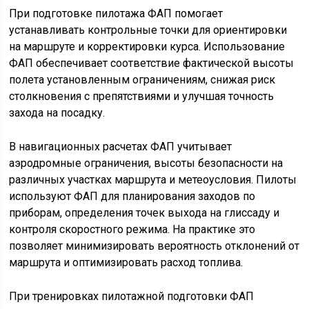
При подготовке пилотажа ФАП помогает
устанавливать контрольные точки для ориентировки
на маршруте и корректировки курса. Использование
ФАП обеспечивает соответствие фактической высоты
полета установленным ограничениям, снижая риск
столкновения с препятствиями и улучшая точность
захода на посадку.
В навигационных расчетах ФАП учитывает
аэродромные ограничения, высоты безопасности на
различных участках маршрута и метеоусловия. Пилоты
используют ФАП для планирования заходов по
приборам, определения точек выхода на глиссаду и
контроля скоростного режима. На практике это
позволяет минимизировать вероятность отклонений от
маршрута и оптимизировать расход топлива.
При тренировках пилотажной подготовки ФАП