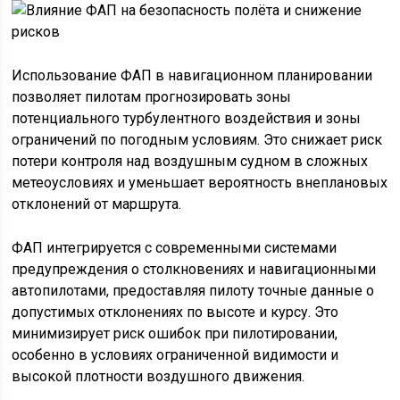
Использование ФАП в навигационном планировании
позволяет пилотам прогнозировать зоны
потенциального турбулентного воздействия и зоны
ограничений по погодным условиям. Это снижает риск
потери контроля над воздушным судном в сложных
метеоусловиях и уменьшает вероятность внеплановых
отклонений от маршрута.
ФАП интегрируется с современными системами
предупреждения о столкновениях и навигационными
автопилотами, предоставляя пилоту точные данные о
допустимых отклонениях по высоте и курсу. Это
минимизирует риск ошибок при пилотировании,
особенно в условиях ограниченной видимости и
высокой плотности воздушного движения.