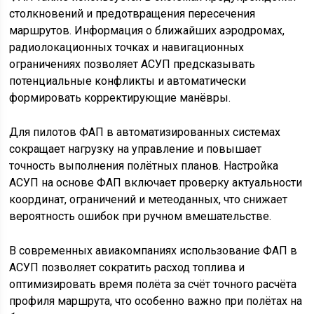
столкновений и предотвращения пересечения
маршрутов. Информация о ближайших аэродромах,
радиолокационных точках и навигационных
ограничениях позволяет АСУП предсказывать
потенциальные конфликты и автоматически
формировать корректирующие манёвры.
Для пилотов ФАП в автоматизированных системах
сокращает нагрузку на управление и повышает
точность выполнения полётных планов. Настройка
АСУП на основе ФАП включает проверку актуальности
координат, ограничений и метеоданных, что снижает
вероятность ошибок при ручном вмешательстве.
В современных авиакомпаниях использование ФАП в
АСУП позволяет сократить расход топлива и
оптимизировать время полёта за счёт точного расчёта
профиля маршрута, что особенно важно при полётах на