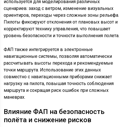
используется для моделирования различных
сценариев: заход с ветром, изменение визуальных
ориентиров, переходы через сложные зоны рельефа.
Пилоты фиксируют отклонения от плановых высот и
корректируют технику управления, что повышает
уровень безопасности и точности выполнения полета.
ФАП также интегрируется в электронные
навигационные системы, позволяя автоматически
рассчитывать высоты перехода и рекомендуемые
точки маршрута. Использование этих данных
совместно с навигационными приборами снижает
нагрузку на пилота, повышая точность соблюдения
маршрута и сокращая риск ошибок при сложных
маневрах.
Влияние ФАП на безопасность
полёта и снижение рисков