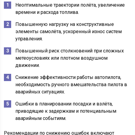
Неоптимальные траектории полёта, увеличение
времени и расхода топлива.
Повышенную нагрузку на конструктивные
элементы самолёта, ускоренный износ систем
управления.
Повышенный риск столкновений при сложных
метеоусловиях или плотном воздушном
движении.
Снижение эффективности работы автопилота,
необходимость ручного вмешательства пилота в
аварийных ситуациях.
Ошибки в планировании посадки и взлёта,
приводящие к задержкам и потенциальным
аварийным событиям.
Рекомендации по снижению ошибок включают