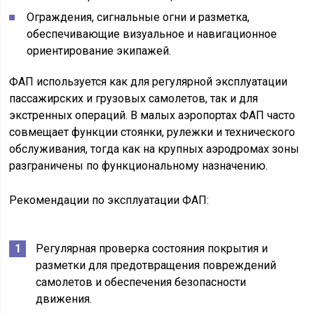
Ограждения, сигнальные огни и разметка,
обеспечивающие визуальное и навигационное
ориентирование экипажей.
ФАП используется как для регулярной эксплуатации
пассажирских и грузовых самолетов, так и для
экстренных операций. В малых аэропортах ФАП часто
совмещает функции стоянки, рулежки и технического
обслуживания, тогда как на крупных аэродромах зоны
разграничены по функциональному назначению.
Рекомендации по эксплуатации ФАП:
Регулярная проверка состояния покрытия и
разметки для предотвращения повреждений
самолетов и обеспечения безопасности
движения.