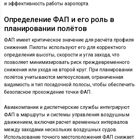
и эффективность работы аэропорта.
Определение ФАП и его роль в
планировании полётов
ФАП имеет критическое значение для расчёта профиля
снижения. Пилоты используют его для корректного
определения высоты, скорости и угла захода, что
позволяет минимизировать риск преждевременного
снижения или ухода на второй круг. При планировании
полётов учитываются метеоусловия, ограниченная
видимость и тип посадочной полосы, чтобы обеспечить
безопасное прохождение точки ФАП.
Авиакомпании и диспетчерские службы интегрируют
ФАП в маршруты и системы управления воздушным
движением, включая расчет временных интервалов
между заходами нескольких воздушных судов.
Использование точного местоположения ФАП снижает