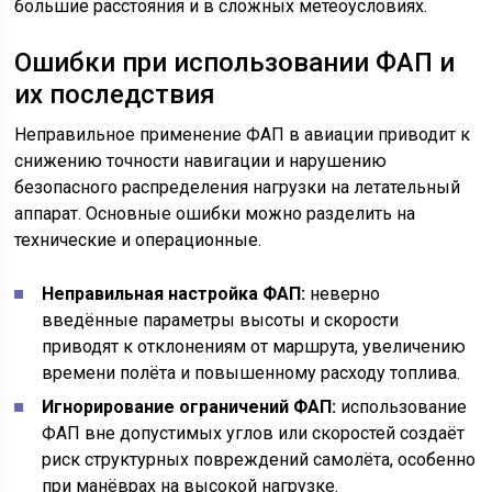
большие расстояния и в сложных метеоусловиях.
Ошибки при использовании ФАП и
их последствия
Неправильное применение ФАП в авиации приводит к
снижению точности навигации и нарушению
безопасного распределения нагрузки на летательный
аппарат. Основные ошибки можно разделить на
технические и операционные.
Неправильная настройка ФАП:
неверно
введённые параметры высоты и скорости
приводят к отклонениям от маршрута, увеличению
времени полёта и повышенному расходу топлива.
Игнорирование ограничений ФАП:
использование
ФАП вне допустимых углов или скоростей создаёт
риск структурных повреждений самолёта, особенно
при манёврах на высокой нагрузке.