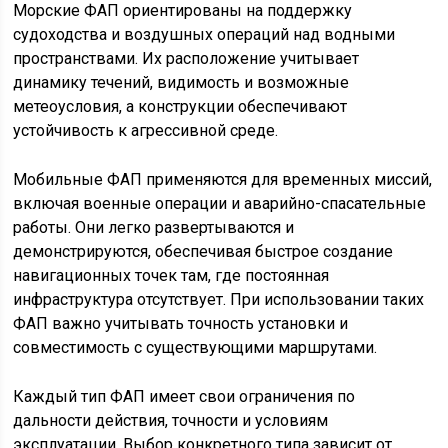
Морские ФАП ориентированы на поддержку
судоходства и воздушных операций над водными
пространствами. Их расположение учитывает
динамику течений, видимость и возможные
метеоусловия, а конструкции обеспечивают
устойчивость к агрессивной среде.
Мобильные ФАП применяются для временных миссий,
включая военные операции и аварийно-спасательные
работы. Они легко развертываются и
демонстрируются, обеспечивая быстрое создание
навигационных точек там, где постоянная
инфраструктура отсутствует. При использовании таких
ФАП важно учитывать точность установки и
совместимость с существующими маршрутами.
Каждый тип ФАП имеет свои ограничения по
дальности действия, точности и условиям
эксплуатации. Выбор конкретного типа зависит от