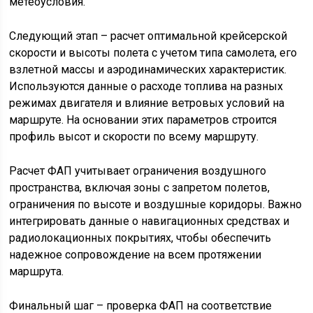
метеоусловия.
Следующий этап – расчет оптимальной крейсерской
скорости и высоты полета с учетом типа самолета, его
взлетной массы и аэродинамических характеристик.
Используются данные о расходе топлива на разных
режимах двигателя и влияние ветровых условий на
маршруте. На основании этих параметров строится
профиль высот и скорости по всему маршруту.
Расчет ФАП учитывает ограничения воздушного
пространства, включая зоны с запретом полетов,
ограничения по высоте и воздушные коридоры. Важно
интегрировать данные о навигационных средствах и
радиолокационных покрытиях, чтобы обеспечить
надежное сопровождение на всем протяжении
маршрута.
Финальный шаг – проверка ФАП на соответствие