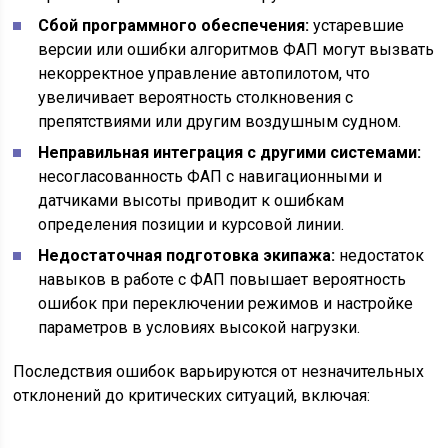
Сбой программного обеспечения:
устаревшие
версии или ошибки алгоритмов ФАП могут вызвать
некорректное управление автопилотом, что
увеличивает вероятность столкновения с
препятствиями или другим воздушным судном.
Неправильная интеграция с другими системами:
несогласованность ФАП с навигационными и
датчиками высоты приводит к ошибкам
определения позиции и курсовой линии.
Недостаточная подготовка экипажа:
недостаток
навыков в работе с ФАП повышает вероятность
ошибок при переключении режимов и настройке
параметров в условиях высокой нагрузки.
Последствия ошибок варьируются от незначительных
отклонений до критических ситуаций, включая: