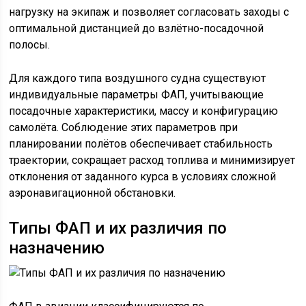
нагрузку на экипаж и позволяет согласовать заходы с
оптимальной дистанцией до взлётно-посадочной
полосы.
Для каждого типа воздушного судна существуют
индивидуальные параметры ФАП, учитывающие
посадочные характеристики, массу и конфигурацию
самолёта. Соблюдение этих параметров при
планировании полётов обеспечивает стабильность
траектории, сокращает расход топлива и минимизирует
отклонения от заданного курса в условиях сложной
аэронавигационной обстановки.
Типы ФАП и их различия по
назначению