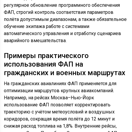
регулярное обновление программного обеспечения
ФАП, строгий контроль соответствия параметров
полёта допустимым диапазонам, а также обязательное
обучение экипажа работе с системами
автоматического управления и отработку сценариев
аварийного вмешательства.
Примеры практического
использования ФАП на
гражданских и военных маршрутах
На гражданских авиалиниях ФАП применяется для
оптимизации маршрутов крупных авиакомпаний.
Например, на рейсах Москва–Нью-Йорк
использование ФАП позволяет корректировать
траекторию с учётом метеоусловий и воздушных
коридоров, сокращая время полёта до 12 минут и
снижая расход топлива на 1,8%. Внутренние рейсы,