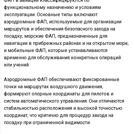
ФАП в авиации классифицируются по
функциональному назначению и условиям
эксплуатации. Основные типы включают:
аэродромные ФАП, используемые для организации
маршрутов и обеспечения безопасного захода на
посадку; морские ФАП, предназначенные для
навигации в прибрежных районах и на открытом море;
и мобильные ФАП, которые устанавливаются
временно для обслуживания конкретных операций
или учений.
Аэродромные ФАП обеспечивают фиксированные
точки на маршрутах воздушного движения,
формируют опорные координаты для пилотов и
систем автоматического управления. Они отличаются
стабильностью расположения и высокой точностью
координат, что критично для процедур захода на
посадку при ограниченной видимости.