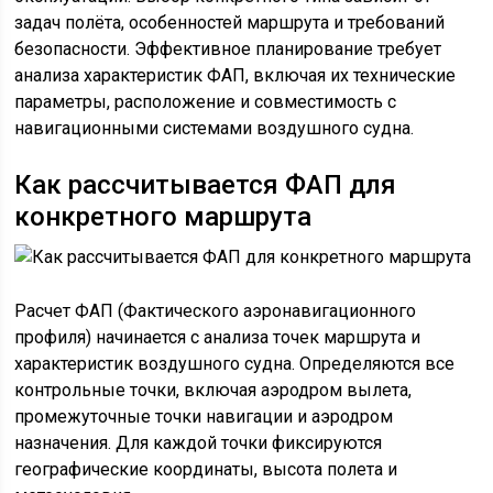
задач полёта, особенностей маршрута и требований
безопасности. Эффективное планирование требует
анализа характеристик ФАП, включая их технические
параметры, расположение и совместимость с
навигационными системами воздушного судна.
Как рассчитывается ФАП для
конкретного маршрута
Расчет ФАП (Фактического аэронавигационного
профиля) начинается с анализа точек маршрута и
характеристик воздушного судна. Определяются все
контрольные точки, включая аэродром вылета,
промежуточные точки навигации и аэродром
назначения. Для каждой точки фиксируются
географические координаты, высота полета и