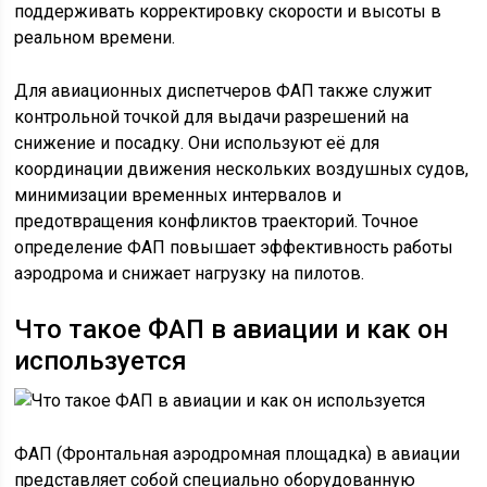
поддерживать корректировку скорости и высоты в
реальном времени.
Для авиационных диспетчеров ФАП также служит
контрольной точкой для выдачи разрешений на
снижение и посадку. Они используют её для
координации движения нескольких воздушных судов,
минимизации временных интервалов и
предотвращения конфликтов траекторий. Точное
определение ФАП повышает эффективность работы
аэродрома и снижает нагрузку на пилотов.
Что такое ФАП в авиации и как он
используется
ФАП (Фронтальная аэродромная площадка) в авиации
представляет собой специально оборудованную