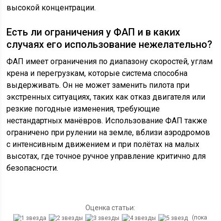
высокой концентрации.
Есть ли ограничения у ФАП и в каких
случаях его использование нежелательно?
ФАП имеет ограничения по диапазону скоростей, углам
крена и перегрузкам, которые система способна
выдерживать. Он не может заменить пилота при
экстренных ситуациях, таких как отказ двигателя или
резкие погодные изменения, требующие
нестандартных манёвров. Использование ФАП также
ограничено при рулении на земле, вблизи аэродромов
с интенсивным движением и при полётах на малых
высотах, где точное ручное управление критично для
безопасности.
Оценка статьи:
(пока