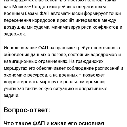
как Москва–Лондон или рейсы к оперативным
военным базам, ФАП автоматически формирует точки
пересечения коридоров и расчёт интервалов между
воздушными судами, минимизируя риск конфликтов и
задержек.
Использование ФАП на практике требует постоянного
обновления данных о погоде, состоянии аэродромов и
навигационных ограничениях. На гражданских
маршрутах это обеспечивает соблюдение расписаний и
экономию ресурсов, а на военных – позволяет
корректировать маршрут в реальном времени,
учитывая тактическую ситуацию и оперативные
задачи.
Вопрос-ответ:
Что такое ФАП и какая его основная