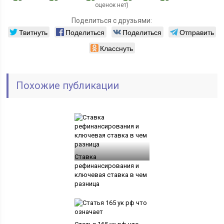
оценок нет)
Поделиться с друзьями:
Твитнуть
Поделиться
Поделиться
Отправить
Класснуть
Похожие публикации
Ставка
рефинансирования и
ключевая ставка в чем
разница