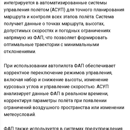
интегрируется в автоматизированные системы
управления полётом (АСУП) для точного планирования
маршрута и контроля всех этапов полёта. Система
получает данные о точках маршрута, высотах,
допустимых скоростях и погодных ограничениях
напрямую из ФАП, что позволяет формировать
оптимальные траектории с минимальными
отклонениями.
При использовании автопилота ФАП обеспечивает
корректное переключение режимов управления,
включая набор и снижение высоты, изменение
курсовых углов и управление скоростью. АСУП
анализирует данные ФАП в реальном времени,
корректируя параметры полёта при появлении
ограничений воздушного пространства или изменении
метеоусловий.
ФАП также используется в системах предупреждения