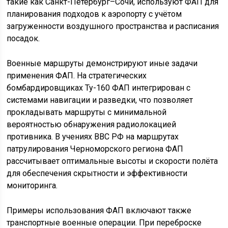
такие как Санкт-Петербург–Сочи, используют ФАП для
планирования подходов к аэропорту с учётом
загруженности воздушного пространства и расписания
посадок.
Военные маршруты демонстрируют иные задачи
применения ФАП. На стратегических
бомбардировщиках Ту-160 ФАП интегрирован с
системами навигации и разведки, что позволяет
прокладывать маршруты с минимальной
вероятностью обнаружения радиолокацией
противника. В учениях ВВС РФ на маршрутах
патрулирования Черноморского региона ФАП
рассчитывает оптимальные высоты и скорости полёта
для обеспечения скрытности и эффективности
мониторинга.
Примеры использования ФАП включают также
транспортные военные операции. При переброске