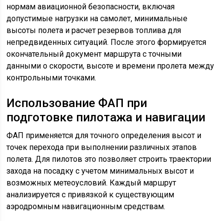
нормам авиационной безопасности, включая
допустимые нагрузки на самолет, минимальные
высоты полета и расчет резервов топлива для
непредвиденных ситуаций. После этого формируется
окончательный документ маршрута с точными
данными о скорости, высоте и времени пролета между
контрольными точками.
Использование ФАП при
подготовке пилотажа и навигации
ФАП применяется для точного определения высот и
точек перехода при выполнении различных этапов
полета. Для пилотов это позволяет строить траектории
захода на посадку с учетом минимальных высот и
возможных метеоусловий. Каждый маршрут
анализируется с привязкой к существующим
аэродромным навигационным средствам.