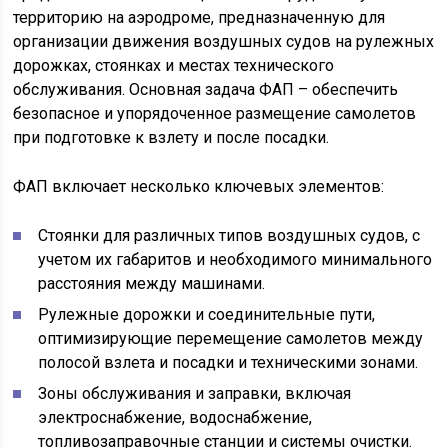
территорию на аэродроме, предназначенную для
организации движения воздушных судов на рулежных
дорожках, стоянках и местах технического
обслуживания. Основная задача ФАП – обеспечить
безопасное и упорядоченное размещение самолетов
при подготовке к взлету и после посадки.
ФАП включает несколько ключевых элементов:
Стоянки для различных типов воздушных судов, с
учетом их габаритов и необходимого минимального
расстояния между машинами.
Рулежные дорожки и соединительные пути,
оптимизирующие перемещение самолетов между
полосой взлета и посадки и техническими зонами.
Зоны обслуживания и заправки, включая
электроснабжение, водоснабжение,
топливозаправочные станции и системы очистки.