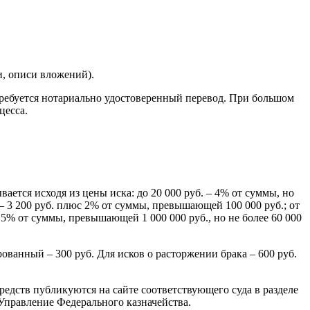
, описи вложений).
ребуется нотариально удостоверенный перевод. При большом
цесса.
ется исходя из цены иска: до 20 000 руб. – 4% от суммы, но
. – 3 200 руб. плюс 2% от суммы, превышающей 100 000 руб.; от
0,5% от суммы, превышающей 1 000 000 руб., но не более 60 000
ванный – 300 руб. Для исков о расторжении брака – 600 руб.
едств публикуются на сайте соответствующего суда в разделе
Управление Федерального казначейства.