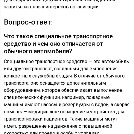
защиты законных интересов организации.
Вопрос-ответ:
Что такое специальное транспортное
средство и чем оно отличается от
обычного автомобиля?
Специальное транспортное средство — это автомобиль
или другой транспорт, созданный для выполнения
конкретных служебных задач. В отличие от обычного
транспорта, оно оснащается дополнительным
оборудованием, которое обеспечивает выполнение
специфических функций, например, пожарные
машины имеют насосы и резервуары с водой, а скорая
помощь — медицинское оснащение и устройства для
транспортировки пациентов. Такие машины могут
иметь разрешение на движение с повышенной
скоростью или проезд в особых условиях.