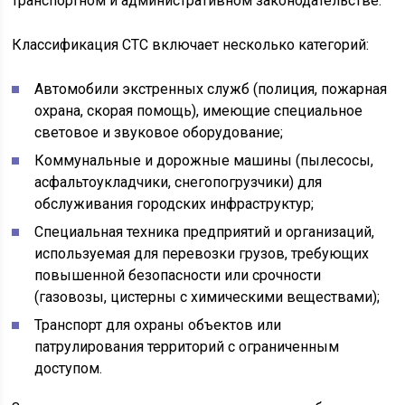
транспортном и административном законодательстве.
Классификация СТС включает несколько категорий:
Автомобили экстренных служб (полиция, пожарная
охрана, скорая помощь), имеющие специальное
световое и звуковое оборудование;
Коммунальные и дорожные машины (пылесосы,
асфальтоукладчики, снегопогрузчики) для
обслуживания городских инфраструктур;
Специальная техника предприятий и организаций,
используемая для перевозки грузов, требующих
повышенной безопасности или срочности
(газовозы, цистерны с химическими веществами);
Транспорт для охраны объектов или
патрулирования территорий с ограниченным
доступом.