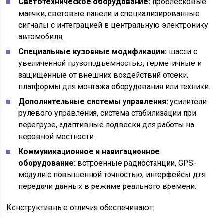
Светотехническое оборудование:
проблесковые
маячки, световые панели и специализированные
сигналы с интеграцией в центральную электронику
автомобиля.
Специальные кузовные модификации:
шасси с
увеличенной грузоподъемностью, герметичные и
защищённые от внешних воздействий отсеки,
платформы для монтажа оборудования или техники.
Дополнительные системы управления:
усилители
рулевого управления, система стабилизации при
перегрузе, адаптивные подвески для работы на
неровной местности.
Коммуникационное и навигационное
оборудование:
встроенные радиостанции, GPS-
модули с повышенной точностью, интерфейсы для
передачи данных в режиме реального времени.
Конструктивные отличия обеспечивают: