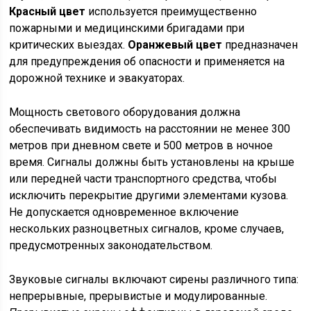
Красный цвет
используется преимущественно
пожарными и медицинскими бригадами при
критических выездах.
Оранжевый цвет
предназначен
для предупреждения об опасности и применяется на
дорожной технике и эвакуаторах.
Мощность светового оборудования должна
обеспечивать видимость на расстоянии не менее 300
метров при дневном свете и 500 метров в ночное
время. Сигналы должны быть установлены на крыше
или передней части транспортного средства, чтобы
исключить перекрытие другими элементами кузова.
Не допускается одновременное включение
нескольких разноцветных сигналов, кроме случаев,
предусмотренных законодательством.
Звуковые сигналы включают сирены различного типа:
непрерывные, прерывистые и модулированные.