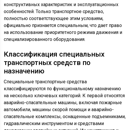
конструктивных характеристик и эксплуатационных
особенностей. Только транспортное средство,
полностью соответствующее этим условиям,
официально признается специальным, что дает право
на использование приоритетного режима движения и
специализированного оборудования.
Классификация специальных
транспортных средств по
назначению
Специальные транспортные средства
классифицируются по функциональному назначению
на несколько ключевых категорий. К первой относятся
аварийно-спасательные машины, включая пожарные
автомобили, машины скорой помощи и аварийно-
спасательные комплексы, оснащенные подъемниками,
гидравлическим инструментом и средствами