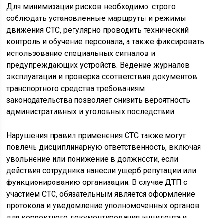
Для минимизации рисков необходимо: строго
соблюдать установленные маршруты и режимы
движения СТС, регулярно проводить технический
контроль и обучение персонала, а также фиксировать
использование специальных сигналов и
предупреждающих устройств. Ведение журналов
эксплуатации и проверка соответствия документов
транспортного средства требованиям
законодательства позволяет снизить вероятность
административных и уголовных последствий.
Нарушения правил применения СТС также могут
повлечь дисциплинарную ответственность, включая
увольнение или понижение в должности, если
действия сотрудника нанесли ущерб репутации или
функционированию организации. В случае ДТП с
участием СТС, обязательным является оформление
протокола и уведомление уполномоченных органов
для корректного документирования инцидента и