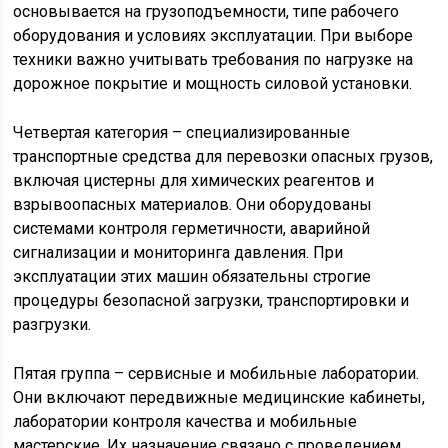
основывается на грузоподъемности, типе рабочего
оборудования и условиях эксплуатации. При выборе
техники важно учитывать требования по нагрузке на
дорожное покрытие и мощность силовой установки.
Четвертая категория – специализированные
транспортные средства для перевозки опасных грузов,
включая цистерны для химических реагентов и
взрывоопасных материалов. Они оборудованы
системами контроля герметичности, аварийной
сигнализации и мониторинга давления. При
эксплуатации этих машин обязательны строгие
процедуры безопасной загрузки, транспортировки и
разгрузки.
Пятая группа – сервисные и мобильные лаборатории.
Они включают передвижные медицинские кабинеты,
лаборатории контроля качества и мобильные
мастерские. Их назначение связано с проведением