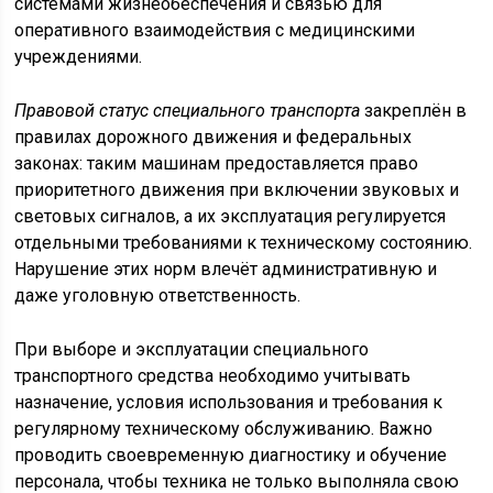
системами жизнеобеспечения и связью для
оперативного взаимодействия с медицинскими
учреждениями.
Правовой статус специального транспорта
закреплён в
правилах дорожного движения и федеральных
законах: таким машинам предоставляется право
приоритетного движения при включении звуковых и
световых сигналов, а их эксплуатация регулируется
отдельными требованиями к техническому состоянию.
Нарушение этих норм влечёт административную и
даже уголовную ответственность.
При выборе и эксплуатации специального
транспортного средства необходимо учитывать
назначение, условия использования и требования к
регулярному техническому обслуживанию. Важно
проводить своевременную диагностику и обучение
персонала, чтобы техника не только выполняла свою