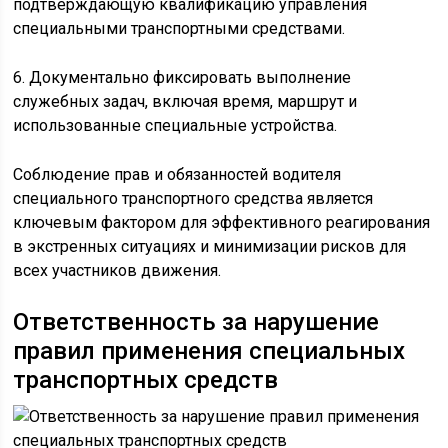
подтверждающую квалификацию управления
специальными транспортными средствами.
6. Документально фиксировать выполнение
служебных задач, включая время, маршрут и
использованные специальные устройства.
Соблюдение прав и обязанностей водителя
специального транспортного средства является
ключевым фактором для эффективного реагирования
в экстренных ситуациях и минимизации рисков для
всех участников движения.
Ответственность за нарушение
правил применения специальных
транспортных средств