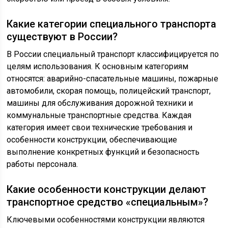
Какие категории специального транспорта
существуют в России?
В России специальный транспорт классифицируется по
целям использования. К основным категориям
относятся: аварийно-спасательные машины, пожарные
автомобили, скорая помощь, полицейский транспорт,
машины для обслуживания дорожной техники и
коммунальные транспортные средства. Каждая
категория имеет свои технические требования и
особенности конструкции, обеспечивающие
выполнение конкретных функций и безопасность
работы персонала.
Какие особенности конструкции делают
транспортное средство «специальным»?
Ключевыми особенностями конструкции являются