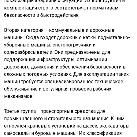
локализации аварийных ситуаций. Их конструкция и
комплектация строго соответствуют нормативам
безопасности и быстродействия.
Вторая категория – коммунальные и дорожные
машины. Сюда входят дорожные катки, подметально-
уборочные машины, снегопогрузчики и
солеразбрасыватели. Они предназначены для
поддержания инфраструктуры, оптимизации
дорожного движения и обеспечения безопасности в
сложных погодных условиях. Для эксплуатации таких
машин требуется специализированное техническое
обслуживание и регулярная проверка рабочих
механизмов.
Третья группа – транспортные средства для
промышленного и строительного назначения. К ним
относятся крановые установки на шасси, экскаваторы-
самосвалы и буровые машины. Их классификация