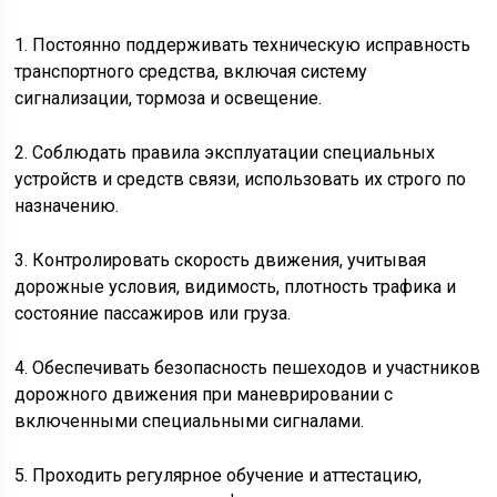
1. Постоянно поддерживать техническую исправность
транспортного средства, включая систему
сигнализации, тормоза и освещение.
2. Соблюдать правила эксплуатации специальных
устройств и средств связи, использовать их строго по
назначению.
3. Контролировать скорость движения, учитывая
дорожные условия, видимость, плотность трафика и
состояние пассажиров или груза.
4. Обеспечивать безопасность пешеходов и участников
дорожного движения при маневрировании с
включенными специальными сигналами.
5. Проходить регулярное обучение и аттестацию,