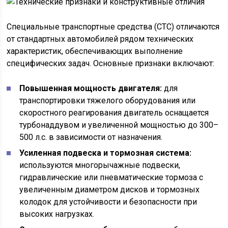
Специальные транспортные средства (СТС) отличаются
от стандартных автомобилей рядом технических
характеристик, обеспечивающих выполнение
специфических задач. Основные признаки включают:
Повышенная мощность двигателя:
для
транспортировки тяжелого оборудования или
скоростного реагирования двигатель оснащается
турбонаддувом и увеличенной мощностью до 300–
500 л.с. в зависимости от назначения.
Усиленная подвеска и тормозная система:
используются многорычажные подвески,
гидравлические или пневматические тормоза с
увеличенным диаметром дисков и тормозных
колодок для устойчивости и безопасности при
высоких нагрузках.