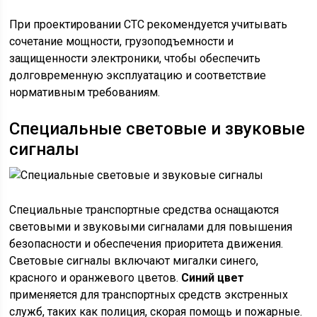
При проектировании СТС рекомендуется учитывать
сочетание мощности, грузоподъемности и
защищенности электроники, чтобы обеспечить
долговременную эксплуатацию и соответствие
нормативным требованиям.
Специальные световые и звуковые
сигналы
Специальные транспортные средства оснащаются
световыми и звуковыми сигналами для повышения
безопасности и обеспечения приоритета движения.
Световые сигналы включают мигалки синего,
красного и оранжевого цветов.
Синий цвет
применяется для транспортных средств экстренных
служб, таких как полиция, скорая помощь и пожарные.