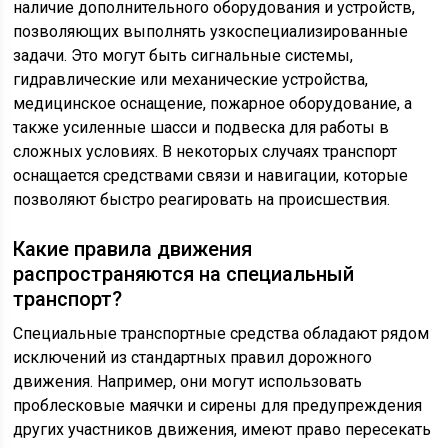
наличие дополнительного оборудования и устройств,
позволяющих выполнять узкоспециализированные
задачи. Это могут быть сигнальные системы,
гидравлические или механические устройства,
медицинское оснащение, пожарное оборудование, а
также усиленные шасси и подвеска для работы в
сложных условиях. В некоторых случаях транспорт
оснащается средствами связи и навигации, которые
позволяют быстро реагировать на происшествия.
Какие правила движения
распространяются на специальный
транспорт?
Специальные транспортные средства обладают рядом
исключений из стандартных правил дорожного
движения. Например, они могут использовать
проблесковые маячки и сирены для предупреждения
других участников движения, имеют право пересекать