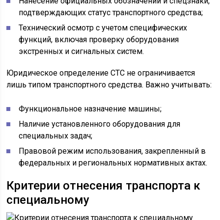
Нанесение официальных обозначений и спецзнаки,
подтверждающих статус транспортного средства;
Технический осмотр с учетом специфических
функций, включая проверку оборудования
экстренных и сигнальных систем.
Юридическое определение СТС не ограничивается
лишь типом транспортного средства. Важно учитывать:
Функциональное назначение машины;
Наличие установленного оборудования для
специальных задач;
Правовой режим использования, закрепленный в
федеральных и региональных нормативных актах.
Критерии отнесения транспорта к
специальному