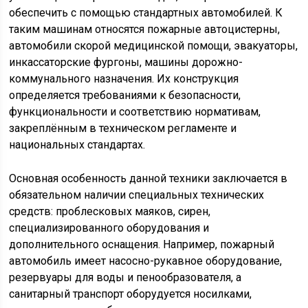
обеспечить с помощью стандартных автомобилей. К
таким машинам относятся пожарные автоцистерны,
автомобили скорой медицинской помощи, эвакуаторы,
инкассаторские фургоны, машины дорожно-
коммунального назначения. Их конструкция
определяется требованиями к безопасности,
функциональности и соответствию нормативам,
закреплённым в техническом регламенте и
национальных стандартах.
Основная особенность данной техники заключается в
обязательном наличии специальных технических
средств: проблесковых маяков, сирен,
специализированного оборудования и
дополнительного оснащения. Например, пожарный
автомобиль имеет насосно-рукавное оборудование,
резервуары для воды и пенообразователя, а
санитарный транспорт оборудуется носилками,