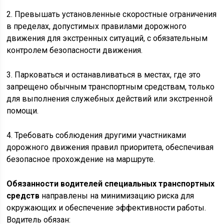
2. Превышать установленные скоростные ограничения
в пределах, допустимых правилами дорожного
движения для экстренных ситуаций, с обязательным
контролем безопасности движения.
3. Парковаться и останавливаться в местах, где это
запрещено обычным транспортным средствам, только
для выполнения служебных действий или экстренной
помощи.
4. Требовать соблюдения другими участниками
дорожного движения правил приоритета, обеспечивая
безопасное прохождение на маршруте.
Обязанности водителей специальных транспортных
средств
направлены на минимизацию риска для
окружающих и обеспечение эффективности работы.
Водитель обязан: