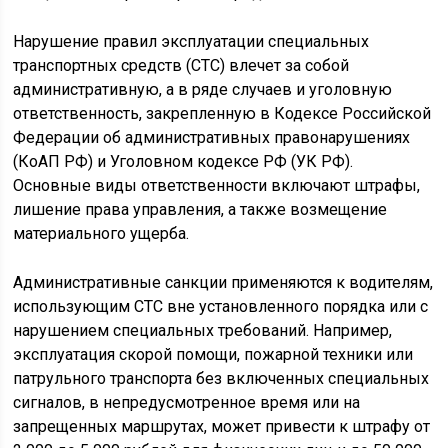
Нарушение правил эксплуатации специальных
транспортных средств (СТС) влечет за собой
административную, а в ряде случаев и уголовную
ответственность, закрепленную в Кодексе Российской
Федерации об административных правонарушениях
(КоАП РФ) и Уголовном кодексе РФ (УК РФ).
Основные виды ответственности включают штрафы,
лишение права управления, а также возмещение
материального ущерба.
Административные санкции применяются к водителям,
использующим СТС вне установленного порядка или с
нарушением специальных требований. Например,
эксплуатация скорой помощи, пожарной техники или
патрульного транспорта без включенных специальных
сигналов, в непредусмотренное время или на
запрещенных маршрутах, может привести к штрафу от