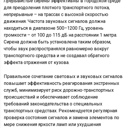
Прерывистые сирены
эффективны в городской среде
для преодоления плотного транспортного потока,
непрерывные
– на трассах с высокой скоростью
движения. Частота звуковых сигналов должна
находиться в диапазоне 500–1200 Гц, уровень
громкости – от 100 до 115 дБ на расстоянии 1 метра.
Сирена должна быть установлена таким образом,
чтобы звук распространялся равномерно вокруг
транспортного средства и не создавал обратного
эффекта отражения от кузова.
Правильное сочетание световых и звуковых сигналов
повышает эффективность реагирования экстренных
служб, минимизирует риск дорожно-транспортных
происшествий и обеспечивает соблюдение
требований законодательства о специальных
транспортных средствах. Рекомендуется регулярная
проверка состояния сигналов и замена элементов по
мере снижения яркости ламп или ухудшения