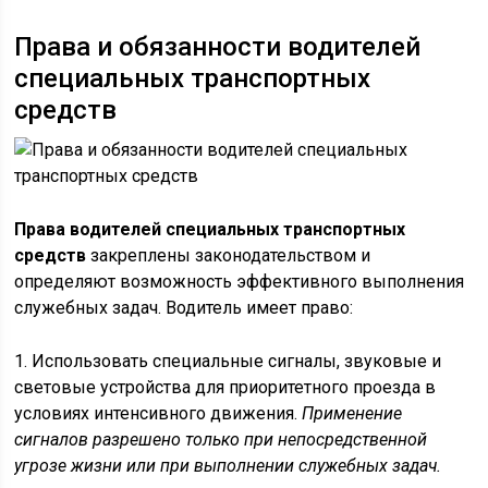
Права и обязанности водителей
специальных транспортных
средств
Права водителей специальных транспортных
средств
закреплены законодательством и
определяют возможность эффективного выполнения
служебных задач. Водитель имеет право:
1. Использовать специальные сигналы, звуковые и
световые устройства для приоритетного проезда в
условиях интенсивного движения.
Применение
сигналов разрешено только при непосредственной
угрозе жизни или при выполнении служебных задач.