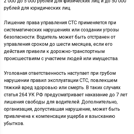
2 000 до 5 000 рублей для физических лиц и до 50 000
рублей для юридических лиц.
Лишение права управления СТС применяется при
систематических нарушениях или создании угрозы
безопасности. Водитель может быть отстранен от
управления сроком до шести месяцев, если его
действия привели к дорожно-транспортным
происшествиям с участием людей или имущества.
Уголовная ответственность наступает при грубом
нарушении правил эксплуатации СТС, повлекшем
тяжкий вред здоровью или смерть. В таких случаях
статья 264 УК РФ предусматривает наказание до 7 лет
лишения свободы для водителей. Дополнительно,
организация, допустившая нарушение, может быть
привлечена к компенсации ущерба и взысканию
убытков.