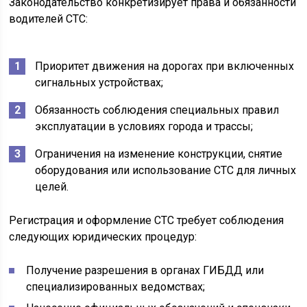
Законодательство конкретизирует права и обязанности
водителей СТС:
Приоритет движения на дорогах при включенных
сигнальных устройствах;
Обязанность соблюдения специальных правил
эксплуатации в условиях города и трассы;
Ограничения на изменение конструкции, снятие
оборудования или использование СТС для личных
целей.
Регистрация и оформление СТС требует соблюдения
следующих юридических процедур:
Получение разрешения в органах ГИБДД или
специализированных ведомствах;