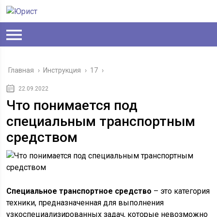
Главная
›
Инструкция
›
17
›
22.09.2022
Что понимается под
специальным транспортным
средством
Специальное транспортное средство
– это категория
техники, предназначенная для выполнения
узкоспециализированных задач, которые невозможно