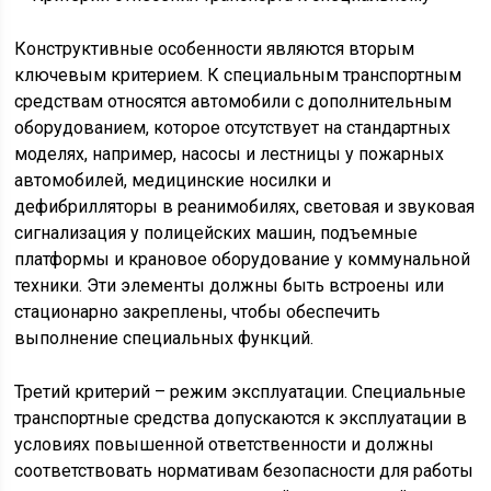
Конструктивные особенности являются вторым
ключевым критерием. К специальным транспортным
средствам относятся автомобили с дополнительным
оборудованием, которое отсутствует на стандартных
моделях, например, насосы и лестницы у пожарных
автомобилей, медицинские носилки и
дефибрилляторы в реанимобилях, световая и звуковая
сигнализация у полицейских машин, подъемные
платформы и крановое оборудование у коммунальной
техники. Эти элементы должны быть встроены или
стационарно закреплены, чтобы обеспечить
выполнение специальных функций.
Третий критерий – режим эксплуатации. Специальные
транспортные средства допускаются к эксплуатации в
условиях повышенной ответственности и должны
соответствовать нормативам безопасности для работы