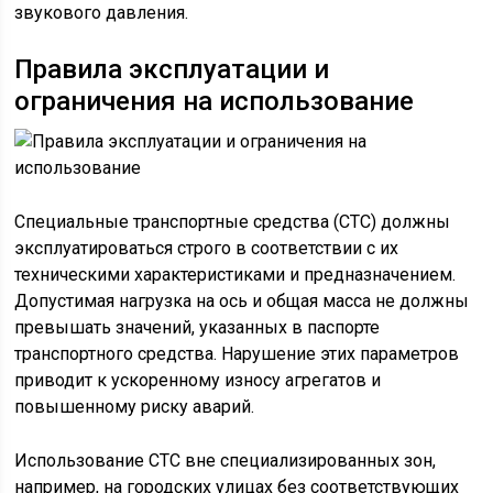
звукового давления.
Правила эксплуатации и
ограничения на использование
Специальные транспортные средства (СТС) должны
эксплуатироваться строго в соответствии с их
техническими характеристиками и предназначением.
Допустимая нагрузка на ось и общая масса не должны
превышать значений, указанных в паспорте
транспортного средства. Нарушение этих параметров
приводит к ускоренному износу агрегатов и
повышенному риску аварий.
Использование СТС вне специализированных зон,
например, на городских улицах без соответствующих