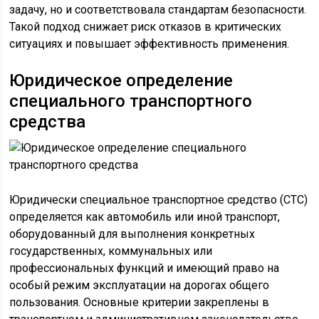
задачу, но и соответствовала стандартам безопасности.
Такой подход снижает риск отказов в критических
ситуациях и повышает эффективность применения.
Юридическое определение
специального транспортного
средства
Юридически специальное транспортное средство (СТС)
определяется как автомобиль или иной транспорт,
оборудованный для выполнения конкретных
государственных, коммунальных или
профессиональных функций и имеющий право на
особый режим эксплуатации на дорогах общего
пользования. Основные критерии закреплены в