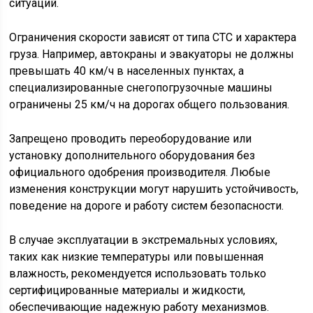
ситуаций.
Ограничения скорости зависят от типа СТС и характера
груза. Например, автокраны и эвакуаторы не должны
превышать 40 км/ч в населенных пунктах, а
специализированные снегопогрузочные машины
ограничены 25 км/ч на дорогах общего пользования.
Запрещено проводить переоборудование или
установку дополнительного оборудования без
официального одобрения производителя. Любые
изменения конструкции могут нарушить устойчивость,
поведение на дороге и работу систем безопасности.
В случае эксплуатации в экстремальных условиях,
таких как низкие температуры или повышенная
влажность, рекомендуется использовать только
сертифицированные материалы и жидкости,
обеспечивающие надежную работу механизмов.