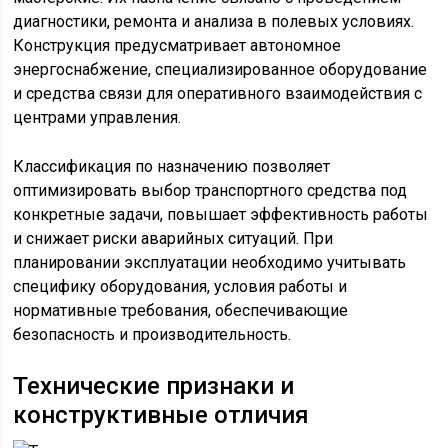
диагностики, ремонта и анализа в полевых условиях.
Конструкция предусматривает автономное
энергоснабжение, специализированное оборудование
и средства связи для оперативного взаимодействия с
центрами управления.
Классификация по назначению позволяет
оптимизировать выбор транспортного средства под
конкретные задачи, повышает эффективность работы
и снижает риски аварийных ситуаций. При
планировании эксплуатации необходимо учитывать
специфику оборудования, условия работы и
нормативные требования, обеспечивающие
безопасность и производительность.
Технические признаки и
конструктивные отличия