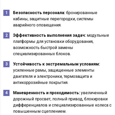
Безопасность персонала:
бронированные
кабины, защитные перегородки, системы
аварийного оповещения.
Эффективность выполнения задач:
модульные
платформы для установки оборудования,
возможность быстрой замены
специализированных блоков.
Устойчивость к экстремальным условиям:
усиленные рамы, защищенные элементы
двигателя и электроники, термозащита и
антикоррозийные покрытия.
Маневренность и проходимость:
увеличенный
дорожный просвет, полный привод, блокировки
дифференциалов и специализированные колеса с
повышенным сцеплением.