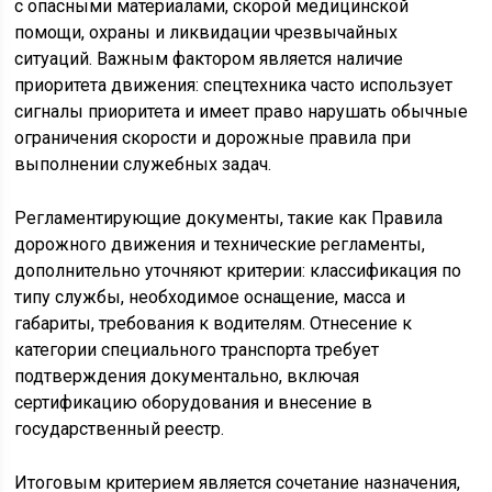
с опасными материалами, скорой медицинской
помощи, охраны и ликвидации чрезвычайных
ситуаций. Важным фактором является наличие
приоритета движения: спецтехника часто использует
сигналы приоритета и имеет право нарушать обычные
ограничения скорости и дорожные правила при
выполнении служебных задач.
Регламентирующие документы, такие как Правила
дорожного движения и технические регламенты,
дополнительно уточняют критерии: классификация по
типу службы, необходимое оснащение, масса и
габариты, требования к водителям. Отнесение к
категории специального транспорта требует
подтверждения документально, включая
сертификацию оборудования и внесение в
государственный реестр.
Итоговым критерием является сочетание назначения,