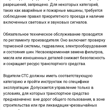
разрешений, запрещено. Для некоторых категорий,
таких как аварийные и пожарные машины, требуется
соблюдение правил приоритетного проезда и наличие
включенных световых и звуковых сигналов.
Обязательное техническое обслуживание проводится
по регламенту производителя. Оно включает проверку
тормозной системы, гидравлики, электрооборудования
и состояния шин. Несвоевременная замена фильтров,
масла или изношенных деталей снижает безопасность
и сокращает ресурс транспортного средства.
Водители СТС должны иметь соответствующую
категорию и пройти инструктаж по специфике
эксплуатации. Допускается управление только в
условиях, для которых транспортное средство
предназначено: вне дорог общего пользования, в зоне
строительства или при ликвидации чрезвычайных