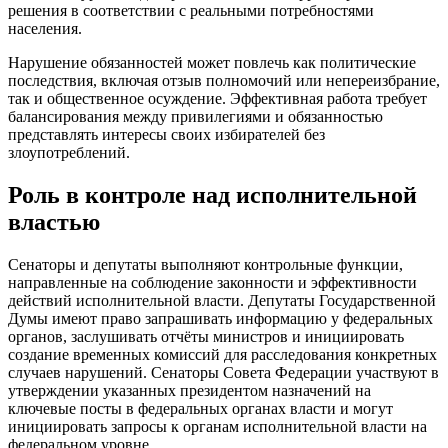
решения в соответствии с реальными потребностями
населения.
Нарушение обязанностей может повлечь как политические
последствия, включая отзыв полномочий или непереизбрание,
так и общественное осуждение. Эффективная работа требует
балансирования между привилегиями и обязанностью
представлять интересы своих избирателей без
злоупотреблений.
Роль в контроле над исполнительной
властью
Сенаторы и депутаты выполняют контрольные функции,
направленные на соблюдение законности и эффективности
действий исполнительной власти. Депутаты Государственной
Думы имеют право запрашивать информацию у федеральных
органов, заслушивать отчёты министров и инициировать
создание временных комиссий для расследования конкретных
случаев нарушений. Сенаторы Совета Федерации участвуют в
утверждении указанных президентом назначений на
ключевые посты в федеральных органах власти и могут
инициировать запросы к органам исполнительной власти на
федеральном уровне.