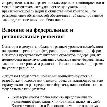
сосредоточиться на стратегических оценках законопроектов и
межпарламентском сотрудничестве, депутатам – на
практической реализации и общественном контроле. Это
распределение обязанностей обеспечивает сбалансированное
законодательное влияние обеих палат.
Влияние на федеральные и
региональные решения
Сенаторы и депутаты обладают разным уровнем воздействия
на принятие решений в федеральной и региональной сферах.
Сенаторы представляют интересы субъектов Федерации, их
полномочия напрямую связаны с согласованием федеральных
законов и контролем за реализацией национальных программ
на уровне регионов.
Депутаты Государственной Думы концентрируются на
разработке и голосовании законопроектов, влияющих на всю
страну, включая распределение бюджета, налогообложение и
федеральные инициативы.
Сенаторы имеют право вносить предложения по
назначению федеральных чиновников, включая судей
Конституционного и Верховного судов, что напрямую