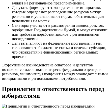
влияет на региональное правоприменение.
Депутаты формируют законодательные инициативы,
которые определяют распределение ресурсов между
регионами и устанавливают нормы, обязательные для
исполнения на местах.
Сенаторы участвуют в рассмотрении законопроектов,
одобренных Государственной Думой, и могут отклонять
или требовать доработки законов с региональными
последствиями.
Депутаты влияют на федеральные программы путем
голосования за бюджетные статьи и целевые субсидии,
что отражается на финансировании региональных
проектов.
Эффективное взаимодействие сенаторов и депутатов
позволяет согласовывать интересы федерального центра и
регионов, минимизируя конфликты между законодательными
инициативами и региональными потребностями.
Привилегии и ответственность перед
избирателями