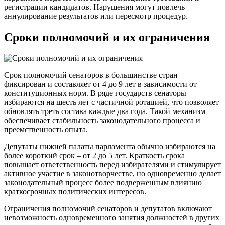
регистрации кандидатов. Нарушения могут повлечь
аннулирование результатов или пересмотр процедур.
Сроки полномочий и их ограничения
Срок полномочий сенаторов в большинстве стран
фиксирован и составляет от 4 до 9 лет в зависимости от
конституционных норм. В ряде государств сенаторы
избираются на шесть лет с частичной ротацией, что позволяет
обновлять треть состава каждые два года. Такой механизм
обеспечивает стабильность законодательного процесса и
преемственность опыта.
Депутаты нижней палаты парламента обычно избираются на
более короткий срок – от 2 до 5 лет. Краткость срока
повышает ответственность перед избирателями и стимулирует
активное участие в законотворчестве, но одновременно делает
законодательный процесс более подверженным влиянию
краткосрочных политических интересов.
Ограничения полномочий сенаторов и депутатов включают
невозможность одновременного занятия должностей в других