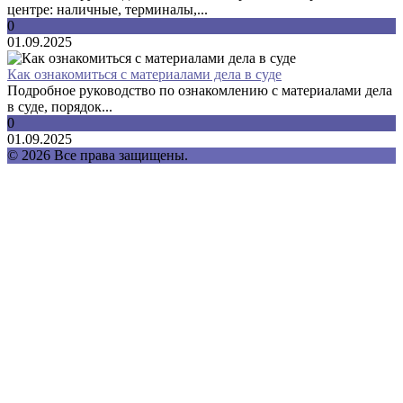
центре: наличные, терминалы,...
0
01.09.2025
Как ознакомиться с материалами дела в суде
Подробное руководство по ознакомлению с материалами дела
в суде, порядок...
0
01.09.2025
© 2026 Все права защищены.