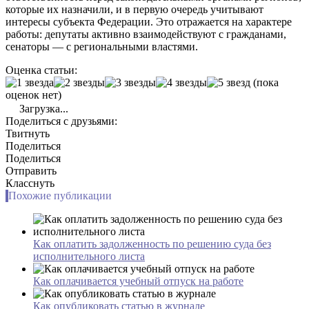
которые их назначили, и в первую очередь учитывают
интересы субъекта Федерации. Это отражается на характере
работы: депутаты активно взаимодействуют с гражданами,
сенаторы — с региональными властями.
Оценка статьи:
(пока
оценок нет)
Загрузка...
Поделиться с друзьями:
Твитнуть
Поделиться
Поделиться
Отправить
Класснуть
Похожие публикации
Как оплатить задолженность по решению суда без
исполнительного листа
Как оплачивается учебный отпуск на работе
Как опубликовать статью в журнале