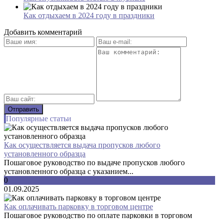
Как отдыхаем в 2024 году в праздники
Добавить комментарий
Популярные статьи
Как осуществляется выдача пропусков любого
установленного образца
Пошаговое руководство по выдаче пропусков любого
установленного образца с указанием...
0
01.09.2025
Как оплачивать парковку в торговом центре
Пошаговое руководство по оплате парковки в торговом