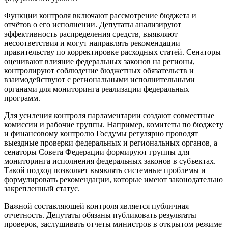
Функции контроля включают рассмотрение бюджета и
отчётов о его исполнении. Депутаты анализируют
эффективность распределения средств, выявляют
несоответствия и могут направлять рекомендации
правительству по корректировке расходных статей. Сенаторы
оценивают влияние федеральных законов на регионы,
контролируют соблюдение бюджетных обязательств и
взаимодействуют с региональными исполнительными
органами для мониторинга реализации федеральных
программ.
Для усиления контроля парламентарии создают совместные
комиссии и рабочие группы. Например, комитеты по бюджету
и финансовому контролю Госдумы регулярно проводят
выездные проверки федеральных и региональных органов, а
сенаторы Совета Федерации формируют группы для
мониторинга исполнения федеральных законов в субъектах.
Такой подход позволяет выявлять системные проблемы и
формулировать рекомендации, которые имеют законодательно
закрепленный статус.
Важной составляющей контроля является публичная
отчетность. Депутаты обязаны публиковать результаты
проверок, заслушивать отчеты министров в открытом режиме