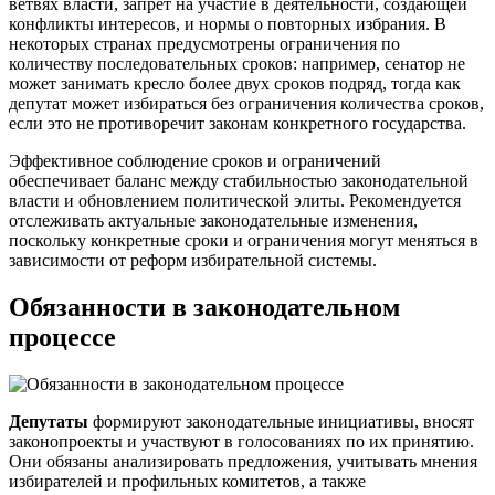
ветвях власти, запрет на участие в деятельности, создающей
конфликты интересов, и нормы о повторных избрания. В
некоторых странах предусмотрены ограничения по
количеству последовательных сроков: например, сенатор не
может занимать кресло более двух сроков подряд, тогда как
депутат может избираться без ограничения количества сроков,
если это не противоречит законам конкретного государства.
Эффективное соблюдение сроков и ограничений
обеспечивает баланс между стабильностью законодательной
власти и обновлением политической элиты. Рекомендуется
отслеживать актуальные законодательные изменения,
поскольку конкретные сроки и ограничения могут меняться в
зависимости от реформ избирательной системы.
Обязанности в законодательном
процессе
Депутаты
формируют законодательные инициативы, вносят
законопроекты и участвуют в голосованиях по их принятию.
Они обязаны анализировать предложения, учитывать мнения
избирателей и профильных комитетов, а также