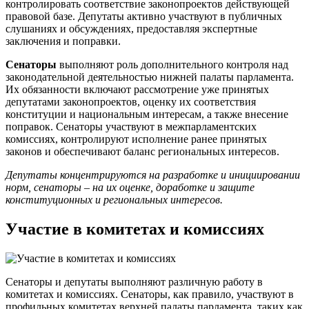
контролировать соответствие законопроектов действующей
правовой базе. Депутаты активно участвуют в публичных
слушаниях и обсуждениях, предоставляя экспертные
заключения и поправки.
Сенаторы
выполняют роль дополнительного контроля над
законодательной деятельностью нижней палаты парламента.
Их обязанности включают рассмотрение уже принятых
депутатами законопроектов, оценку их соответствия
конституции и национальным интересам, а также внесение
поправок. Сенаторы участвуют в межпарламентских
комиссиях, контролируют исполнение ранее принятых
законов и обеспечивают баланс региональных интересов.
Депутаты концентрируются на разработке и инициировании
норм, сенаторы – на их оценке, доработке и защите
конституционных и региональных интересов.
Участие в комитетах и комиссиях
Сенаторы и депутаты выполняют различную работу в
комитетах и комиссиях. Сенаторы, как правило, участвуют в
профильных комитетах верхней палаты парламента, таких как