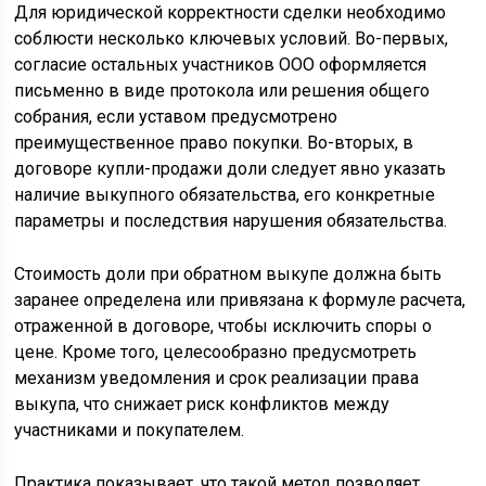
Для юридической корректности сделки необходимо
соблюсти несколько ключевых условий. Во-первых,
согласие остальных участников ООО оформляется
письменно в виде протокола или решения общего
собрания, если уставом предусмотрено
преимущественное право покупки. Во-вторых, в
договоре купли-продажи доли следует явно указать
наличие выкупного обязательства, его конкретные
параметры и последствия нарушения обязательства.
Стоимость доли при обратном выкупе должна быть
заранее определена или привязана к формуле расчета,
отраженной в договоре, чтобы исключить споры о
цене. Кроме того, целесообразно предусмотреть
механизм уведомления и срок реализации права
выкупа, что снижает риск конфликтов между
участниками и покупателем.
Практика показывает, что такой метод позволяет