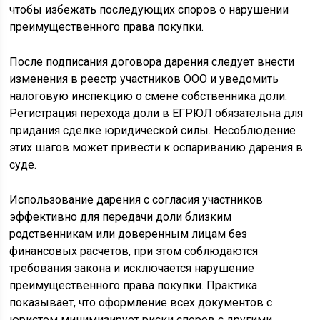
чтобы избежать последующих споров о нарушении
преимущественного права покупки.
После подписания договора дарения следует внести
изменения в реестр участников ООО и уведомить
налоговую инспекцию о смене собственника доли.
Регистрация перехода доли в ЕГРЮЛ обязательна для
придания сделке юридической силы. Несоблюдение
этих шагов может привести к оспариванию дарения в
суде.
Использование дарения с согласия участников
эффективно для передачи доли близким
родственникам или доверенным лицам без
финансовых расчетов, при этом соблюдаются
требования закона и исключается нарушение
преимущественного права покупки. Практика
показывает, что оформление всех документов с
юристом минимизирует риски споров с другими