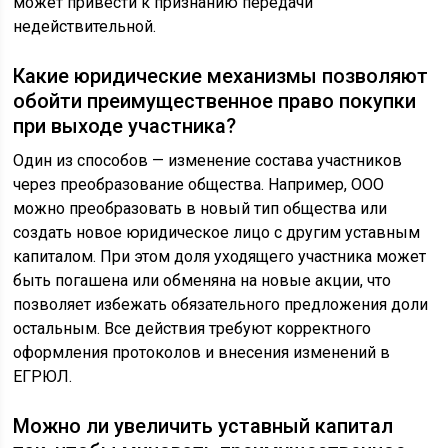
может привести к признанию передачи
недействительной.
Какие юридические механизмы позволяют
обойти преимущественное право покупки
при выходе участника?
Один из способов — изменение состава участников
через преобразование общества. Например, ООО
можно преобразовать в новый тип общества или
создать новое юридическое лицо с другим уставным
капиталом. При этом доля уходящего участника может
быть погашена или обменяна на новые акции, что
позволяет избежать обязательного предложения доли
остальным. Все действия требуют корректного
оформления протоколов и внесения изменений в
ЕГРЮЛ.
Можно ли увеличить уставный капитал