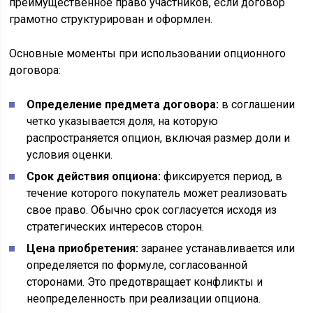
преимущественное право участников, если договор
грамотно структурирован и оформлен.
Основные моменты при использовании опционного
договора:
Определение предмета договора:
в соглашении
четко указывается доля, на которую
распространяется опцион, включая размер доли и
условия оценки.
Срок действия опциона:
фиксируется период, в
течение которого покупатель может реализовать
свое право. Обычно срок согласуется исходя из
стратегических интересов сторон.
Цена приобретения:
заранее устанавливается или
определяется по формуле, согласованной
сторонами. Это предотвращает конфликты и
неопределенность при реализации опциона.