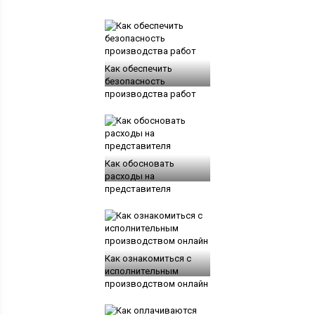
Как обеспечить
безопасность
производства работ
Как обосновать
расходы на
представителя
Как ознакомиться с
исполнительным
производством онлайн