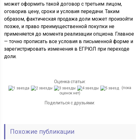
может оформить такой договор с третьим лицом,
оговорив цену, сроки и условия передачи. Таким
образом, фактическая продажа доли может произойти
позже, и право преимущественной покупки не
применяется до момента реализации опциона. Главное
— точно прописать все условия в письменной форме и
зарегистрировать изменения в ЕГРЮЛ при переходе
доли.
Оценка статьи:
(пока
оценок нет)
Поделиться с друзьями:
Похожие публикации