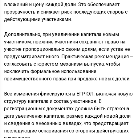
вложений и цену каждой доли. Это обеспечивает
прозрачность и снижает риск последующих споров с
действующими участниками.
Дополнительно, при увеличении капитала новым
участником, прежние участники сохраняют право на
участие пропорционально своим долям, если устав не
предусматривает иного. Практическая рекомендация –
согласовать с юристом механизм выпуска, чтобы
исключить формальное использование
преимущественного права при продаже новых долей.
Все изменения фиксируются в ЕГРЮЛ, включая новую
структуру капитала и состав участников. В
регистрационных документах должна быть отражена
дата увеличения капитала, размер каждой новой доли
и сведения о внесенных вкладах, что предотвращает
последующие оспаривания со стороны действующих