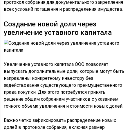
протокол собрания для документального закрепления
всех условий погашения и распределения имущества.
Создание новой доли через
увеличение уставного капитала
Увеличение уставного капитала ООО позволяет
выпускать дополнительные доли, которые могут быть
направлены конкретному инвестору без
задействования существующего преимущественного
права покупки. Для этого потребуется принять
решение общим собранием участников с указанием
точного объема увеличения и стоимости новых долей.
Важно четко зафиксировать распределение новых
долей в протоколе собрания, включая размер