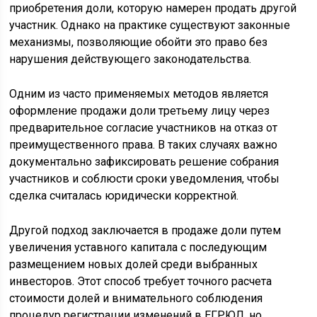
приобретения доли, которую намерен продать другой
участник. Однако на практике существуют законные
механизмы, позволяющие обойти это право без
нарушения действующего законодательства.
Одним из часто применяемых методов является
оформление продажи доли третьему лицу через
предварительное согласие участников на отказ от
преимущественного права. В таких случаях важно
документально зафиксировать решение собрания
участников и соблюсти сроки уведомления, чтобы
сделка считалась юридически корректной.
Другой подход заключается в продаже доли путем
увеличения уставного капитала с последующим
размещением новых долей среди выбранных
инвесторов. Этот способ требует точного расчета
стоимости долей и внимательного соблюдения
процедур регистрации изменений в ЕГРЮЛ, но