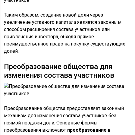
участников.
Таким образом, создание новой доли через
увеличение уставного капитала является законным
способом расширения состава участников или
привлечения инвестора, обходя прямое
преимущественное право на покупку существующих
долей.
Преобразование общества для
изменения состава участников
Преобразование общества предоставляет законный
механизм для изменения состава участников без
прямой продажи доли. Основные формы
преобразования включают
преобразование в