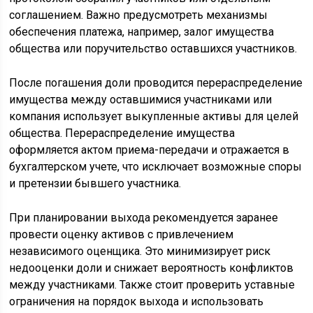
соглашением. Важно предусмотреть механизмы
обеспечения платежа, например, залог имущества
общества или поручительство оставшихся участников.
После погашения доли проводится перераспределение
имущества между оставшимися участниками или
компания использует выкупленные активы для целей
общества. Перераспределение имущества
оформляется актом приема-передачи и отражается в
бухгалтерском учете, что исключает возможные споры
и претензии бывшего участника.
При планировании выхода рекомендуется заранее
провести оценку активов с привлечением
независимого оценщика. Это минимизирует риск
недооценки доли и снижает вероятность конфликтов
между участниками. Также стоит проверить уставные
ограничения на порядок выхода и использовать