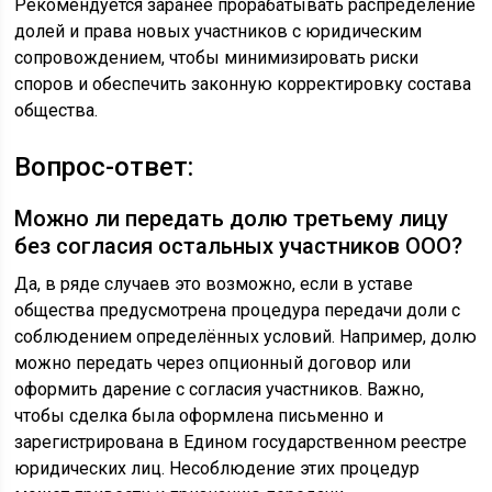
Рекомендуется заранее прорабатывать распределение
долей и права новых участников с юридическим
сопровождением, чтобы минимизировать риски
споров и обеспечить законную корректировку состава
общества.
Вопрос-ответ:
Можно ли передать долю третьему лицу
без согласия остальных участников ООО?
Да, в ряде случаев это возможно, если в уставе
общества предусмотрена процедура передачи доли с
соблюдением определённых условий. Например, долю
можно передать через опционный договор или
оформить дарение с согласия участников. Важно,
чтобы сделка была оформлена письменно и
зарегистрирована в Едином государственном реестре
юридических лиц. Несоблюдение этих процедур