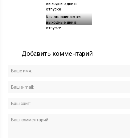
Как оплачиваются
выходные дни в
отпуске
Добавить комментарий