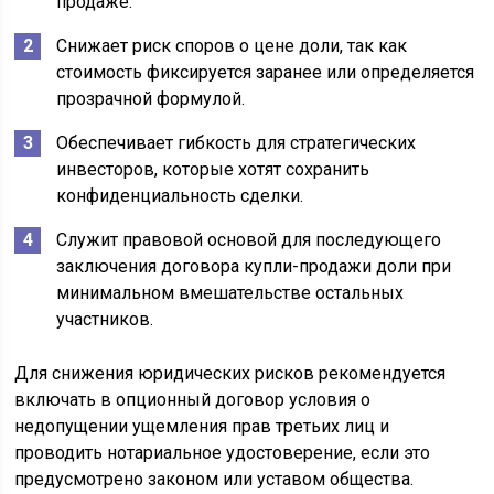
продаже.
Снижает риск споров о цене доли, так как
стоимость фиксируется заранее или определяется
прозрачной формулой.
Обеспечивает гибкость для стратегических
инвесторов, которые хотят сохранить
конфиденциальность сделки.
Служит правовой основой для последующего
заключения договора купли-продажи доли при
минимальном вмешательстве остальных
участников.
Для снижения юридических рисков рекомендуется
включать в опционный договор условия о
недопущении ущемления прав третьих лиц и
проводить нотариальное удостоверение, если это
предусмотрено законом или уставом общества.