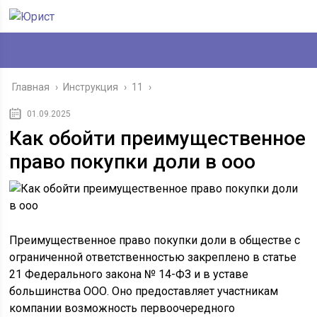
Главная
›
Инструкция
›
11
›
01.09.2025
Как обойти преимущественное
право покупки доли в ооо
Преимущественное право покупки доли в обществе с
ограниченной ответственностью закреплено в статье
21 Федерального закона № 14-ФЗ и в уставе
большинства ООО. Оно предоставляет участникам
компании возможность первоочередного