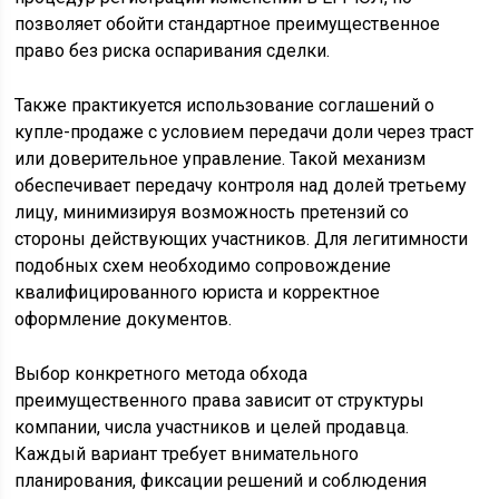
позволяет обойти стандартное преимущественное
право без риска оспаривания сделки.
Также практикуется использование соглашений о
купле-продаже с условием передачи доли через траст
или доверительное управление. Такой механизм
обеспечивает передачу контроля над долей третьему
лицу, минимизируя возможность претензий со
стороны действующих участников. Для легитимности
подобных схем необходимо сопровождение
квалифицированного юриста и корректное
оформление документов.
Выбор конкретного метода обхода
преимущественного права зависит от структуры
компании, числа участников и целей продавца.
Каждый вариант требует внимательного
планирования, фиксации решений и соблюдения