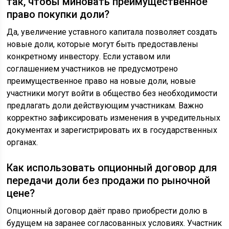
так, чтобы миновать преимущественное
право покупки доли?
Да, увеличение уставного капитала позволяет создать
новые доли, которые могут быть предоставлены
конкретному инвестору. Если уставом или
соглашением участников не предусмотрено
преимущественное право на новые доли, новые
участники могут войти в общество без необходимости
предлагать доли действующим участникам. Важно
корректно зафиксировать изменения в учредительных
документах и зарегистрировать их в государственных
органах.
Как использовать опционный договор для
передачи доли без продажи по рыночной
цене?
Опционный договор даёт право приобрести долю в
будущем на заранее согласованных условиях. Участник