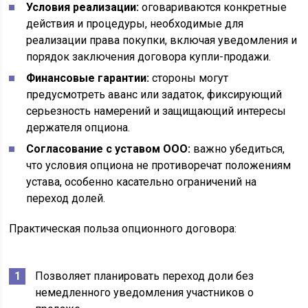
Условия реализации:
оговариваются конкретные
действия и процедуры, необходимые для
реализации права покупки, включая уведомления и
порядок заключения договора купли-продажи.
Финансовые гарантии:
стороны могут
предусмотреть аванс или задаток, фиксирующий
серьезность намерений и защищающий интересы
держателя опциона.
Согласование с уставом ООО:
важно убедиться,
что условия опциона не противоречат положениям
устава, особенно касательно ограничений на
переход долей.
Практическая польза опционного договора:
Позволяет планировать переход доли без
немедленного уведомления участников о