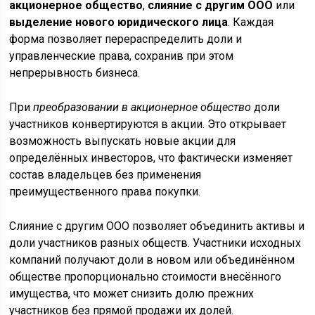
акционерное общество
,
слияние с другим ООО
или
выделение нового юридического лица
. Каждая
форма позволяет перераспределить доли и
управленческие права, сохранив при этом
непрерывность бизнеса.
При
преобразовании в акционерное общество
доли
участников конвертируются в акции. Это открывает
возможность выпускать новые акции для
определённых инвесторов, что фактически изменяет
состав владельцев без применения
преимущественного права покупки.
Слияние с другим ООО позволяет объединить активы и
доли участников разных обществ. Участники исходных
компаний получают доли в новом или объединённом
обществе пропорционально стоимости внесённого
имущества, что может снизить долю прежних
участников без прямой продажи их долей.