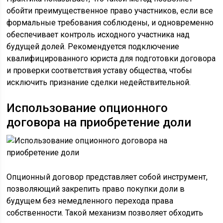
обойти преимущественное право участников, если все
формальные требования соблюдены, и одновременно
обеспечивает контроль исходного участника над
будущей долей. Рекомендуется подключение
квалифицированного юриста для подготовки договора
и проверки соответствия уставу общества, чтобы
исключить признание сделки недействительной.
Использование опционного
договора на приобретение доли
Опционный договор представляет собой инструмент,
позволяющий закрепить право покупки доли в
будущем без немедленного перехода права
собственности. Такой механизм позволяет обходить