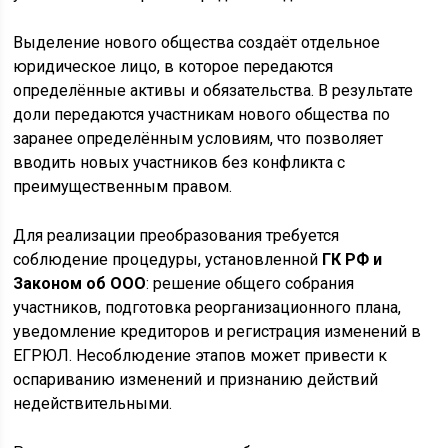
Выделение нового общества создаёт отдельное
юридическое лицо, в которое передаются
определённые активы и обязательства. В результате
доли передаются участникам нового общества по
заранее определённым условиям, что позволяет
вводить новых участников без конфликта с
преимущественным правом.
Для реализации преобразования требуется
соблюдение процедуры, установленной
ГК РФ и
Законом об ООО
: решение общего собрания
участников, подготовка реорганизационного плана,
уведомление кредиторов и регистрация изменений в
ЕГРЮЛ. Несоблюдение этапов может привести к
оспариванию изменений и признанию действий
недействительными.