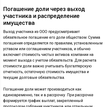
Погашение доли через выход
участника и распределение
имущества
Выход участника из ООО предусматривает
обязательное погашение его доли обществом. Сумма
погашения определяется по правилам, установленным
уставом или соглашением участников, и обычно
включает стоимость чистых активов компании на
момент выхода с учетом обязательств. Для расчета
стоимости доли важно учитывать бухгалтерскую
отчетность, остаточную стоимость имущества и
текущие долговые обязательства.
Погашение доли может производиться как
единовременно, так и в рассрочку. При рассрочке
формируется график выплат, закрепленный
протоколом собрания участников или отдельным