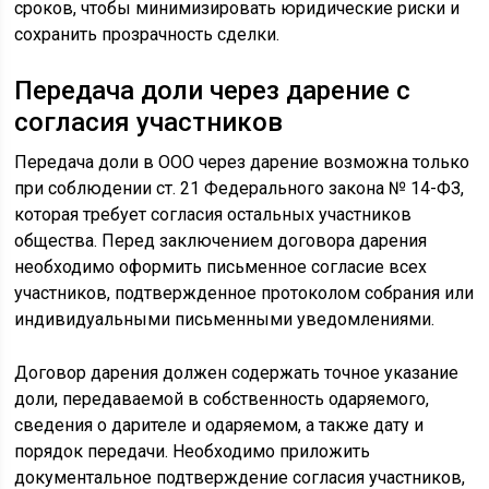
сроков, чтобы минимизировать юридические риски и
сохранить прозрачность сделки.
Передача доли через дарение с
согласия участников
Передача доли в ООО через дарение возможна только
при соблюдении ст. 21 Федерального закона № 14-ФЗ,
которая требует согласия остальных участников
общества. Перед заключением договора дарения
необходимо оформить письменное согласие всех
участников, подтвержденное протоколом собрания или
индивидуальными письменными уведомлениями.
Договор дарения должен содержать точное указание
доли, передаваемой в собственность одаряемого,
сведения о дарителе и одаряемом, а также дату и
порядок передачи. Необходимо приложить
документальное подтверждение согласия участников,