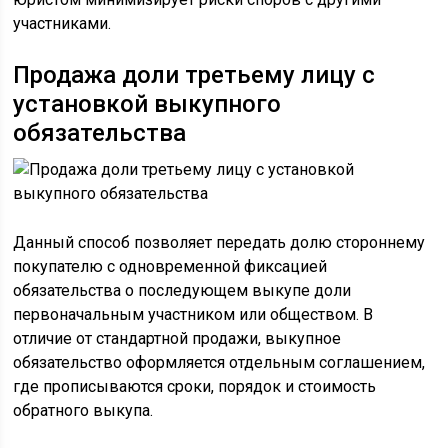
участниками.
Продажа доли третьему лицу с
установкой выкупного
обязательства
Данный способ позволяет передать долю стороннему
покупателю с одновременной фиксацией
обязательства о последующем выкупе доли
первоначальным участником или обществом. В
отличие от стандартной продажи, выкупное
обязательство оформляется отдельным соглашением,
где прописываются сроки, порядок и стоимость
обратного выкупа.