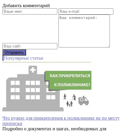
Добавить комментарий
Популярные статьи
Что нужно для прикрепления к поликлинике не по месту
прописки
Подробно о документах и шагах, необходимых для