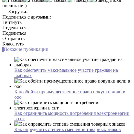
(пока
оценок нет)
Загрузка...
Поделиться с друзьями:
Твитнуть
Поделиться
Поделиться
Отправить
Класснуть
Похожие публикации
Как обеспечить максимальное участие граждан на
выборах
Как обойти преимущественное право покупки доли в
ооо
Как ограничить мощность потребления электроэнергии
в снт
Как определить степень смешения товарных знаков