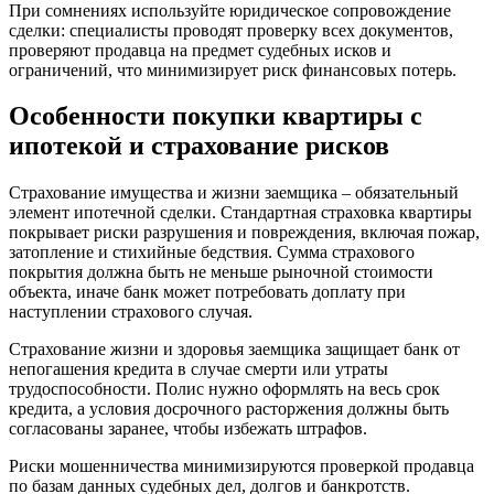
При сомнениях используйте юридическое сопровождение
сделки: специалисты проводят проверку всех документов,
проверяют продавца на предмет судебных исков и
ограничений, что минимизирует риск финансовых потерь.
Особенности покупки квартиры с
ипотекой и страхование рисков
Страхование имущества и жизни заемщика – обязательный
элемент ипотечной сделки. Стандартная страховка квартиры
покрывает риски разрушения и повреждения, включая пожар,
затопление и стихийные бедствия. Сумма страхового
покрытия должна быть не меньше рыночной стоимости
объекта, иначе банк может потребовать доплату при
наступлении страхового случая.
Страхование жизни и здоровья заемщика защищает банк от
непогашения кредита в случае смерти или утраты
трудоспособности. Полис нужно оформлять на весь срок
кредита, а условия досрочного расторжения должны быть
согласованы заранее, чтобы избежать штрафов.
Риски мошенничества минимизируются проверкой продавца
по базам данных судебных дел, долгов и банкротств.