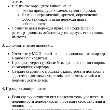
офисе.
В выписке обращайте внимание на:
Факты предыдущих сделок купли-продажи;
Наличие ограничений, арестов, обременений;
Собственников и даты перехода права
собственности.
Сравните даты перехода права с информацией о
регистрационных действиях у нотариуса, если таковые
имеются.
3. Дополнительные проверки:
Уточните у МФЦ или банка, не находилась ли квартира
в залоге по кредитам.
Проверьте через судебные базы данных, нет ли споров,
касающихся квартиры.
Сверьте сведения о продаже с кадастровым номером и
адресом недвижимости, чтобы исключить ошибки и
подмену документов.
4. Проверка доверенности:
Если сделку осуществляет представитель, убедитесь в
подлинности доверенности, проверьте срок действия и
полномочия.