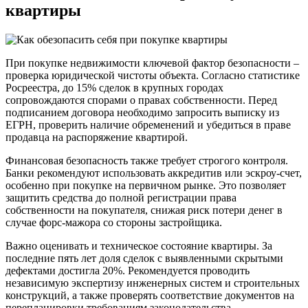
квартиры
При покупке недвижимости ключевой фактор безопасности –
проверка юридической чистоты объекта. Согласно статистике
Росреестра, до 15% сделок в крупных городах
сопровождаются спорами о правах собственности. Перед
подписанием договора необходимо запросить выписку из
ЕГРН, проверить наличие обременений и убедиться в праве
продавца на распоряжение квартирой.
Финансовая безопасность также требует строгого контроля.
Банки рекомендуют использовать аккредитив или эскроу-счет,
особенно при покупке на первичном рынке. Это позволяет
защитить средства до полной регистрации права
собственности на покупателя, снижая риск потери денег в
случае форс-мажора со стороны застройщика.
Важно оценивать и техническое состояние квартиры. За
последние пять лет доля сделок с выявленными скрытыми
дефектами достигла 20%. Рекомендуется проводить
независимую экспертизу инженерных систем и строительных
конструкций, а также проверять соответствие документов на
перепланировки требованиям законодательства.