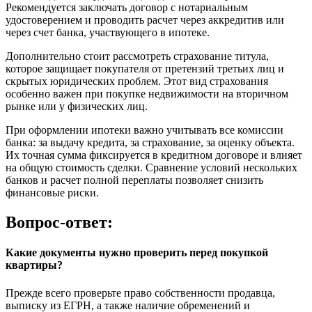
Рекомендуется заключать договор с нотариальным
удостоверением и проводить расчет через аккредитив или
через счет банка, участвующего в ипотеке.
Дополнительно стоит рассмотреть страхование титула,
которое защищает покупателя от претензий третьих лиц и
скрытых юридических проблем. Этот вид страхования
особенно важен при покупке недвижимости на вторичном
рынке или у физических лиц.
При оформлении ипотеки важно учитывать все комиссии
банка: за выдачу кредита, за страхование, за оценку объекта.
Их точная сумма фиксируется в кредитном договоре и влияет
на общую стоимость сделки. Сравнение условий нескольких
банков и расчет полной переплаты позволяет снизить
финансовые риски.
Вопрос-ответ:
Какие документы нужно проверить перед покупкой
квартиры?
Прежде всего проверьте право собственности продавца,
выписку из ЕГРН, а также наличие обременений и