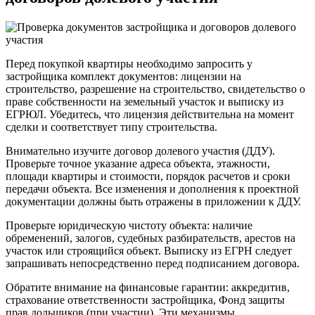
Перед покупкой квартиры необходимо запросить у
застройщика комплект документов: лицензии на
строительство, разрешение на строительство, свидетельство о
праве собственности на земельный участок и выписку из
ЕГРЮЛ. Убедитесь, что лицензия действительна на момент
сделки и соответствует типу строительства.
Внимательно изучите договор долевого участия (ДДУ).
Проверьте точное указание адреса объекта, этажности,
площади квартиры и стоимости, порядок расчетов и сроки
передачи объекта. Все изменения и дополнения к проектной
документации должны быть отражены в приложении к ДДУ.
Проверьте юридическую чистоту объекта: наличие
обременений, залогов, судебных разбирательств, арестов на
участок или строящийся объект. Выписку из ЕГРН следует
запрашивать непосредственно перед подписанием договора.
Обратите внимание на финансовые гарантии: аккредитив,
страхование ответственности застройщика, Фонд защиты
прав дольщиков (при участии). Эти механизмы