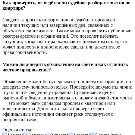
Как проверить, не ведётся ли судебное разбирательство по
квартире?
Следует запросить информацию в судебных органах о
наличии текущих или завершённых дел, связанных с
объектом недвижимости. Также можно проверить публичные
реестры арестов и ограничений. Это позволит избежать
ситуации, когда квартира оказывается предметом спора, что
может привести к приостановке сделки или даже потере
права собственности.
Можно ли доверять объявлению на сайте и как отличить
честное предложение?
Объявление может быть первым источником информации, но
доверять ему полностью нельзя. Проверяйте документы лично
и уточняйте сведения у продавца. Сравнивайте цену с
рыночной и будьте внимательны к слишком низкой стоимости
— это может быть сигналом проблем с квартирой или
мошенничества. Дополнительная проверка через
официальные источники снижает риск столкнуться с
неприятностями.
Оценка статьи: