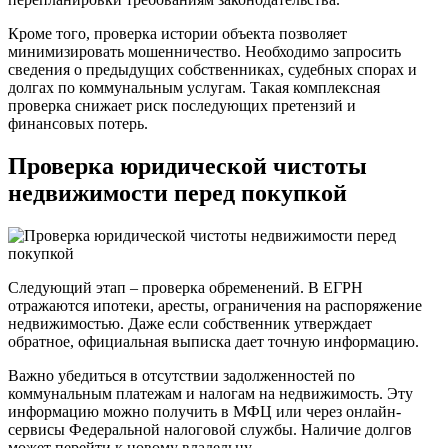
Кроме того, проверка истории объекта позволяет
минимизировать мошенничество. Необходимо запросить
сведения о предыдущих собственниках, судебных спорах и
долгах по коммунальным услугам. Такая комплексная
проверка снижает риск последующих претензий и
финансовых потерь.
Проверка юридической чистоты
недвижимости перед покупкой
Следующий этап – проверка обременений. В ЕГРН
отражаются ипотеки, аресты, ограничения на распоряжение
недвижимостью. Даже если собственник утверждает
обратное, официальная выписка дает точную информацию.
Важно убедиться в отсутствии задолженностей по
коммунальным платежам и налогам на недвижимость. Эту
информацию можно получить в МФЦ или через онлайн-
сервисы Федеральной налоговой службы. Наличие долгов
может перейти к новому владельцу.