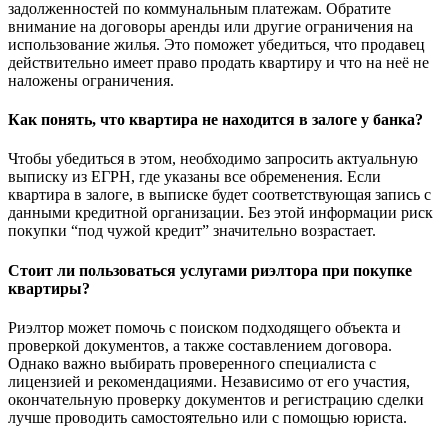
задолженностей по коммунальным платежам. Обратите
внимание на договоры аренды или другие ограничения на
использование жилья. Это поможет убедиться, что продавец
действительно имеет право продать квартиру и что на неё не
наложены ограничения.
Как понять, что квартира не находится в залоге у банка?
Чтобы убедиться в этом, необходимо запросить актуальную
выписку из ЕГРН, где указаны все обременения. Если
квартира в залоге, в выписке будет соответствующая запись с
данными кредитной организации. Без этой информации риск
покупки “под чужой кредит” значительно возрастает.
Стоит ли пользоваться услугами риэлтора при покупке
квартиры?
Риэлтор может помочь с поиском подходящего объекта и
проверкой документов, а также составлением договора.
Однако важно выбирать проверенного специалиста с
лицензией и рекомендациями. Независимо от его участия,
окончательную проверку документов и регистрацию сделки
лучше проводить самостоятельно или с помощью юриста.