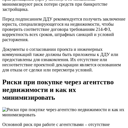
минимизируют риск потери средств при банкротстве
застройщика.
Перед подписанием ДДУ рекомендуется получить заключение
юриста, специализирующегося на недвижимости, чтобы
проверить соответствие договора требованиям 214-ФЗ,
корректность всех сроков, штрафных санкций и условий
расторжения.
Документы о согласовании проекта и инженерных
коммуникаций также должны быть приложены к ДДУ или
предоставлены для ознакомления. Их отсутствие или
несоответствие проектной декларации является основанием
для отказа от сделки или пересмотра условий.
Риски при покупке через агентство
недвижимости и как их
минимизировать
Основной риск при работе с агентствами – отсутствие