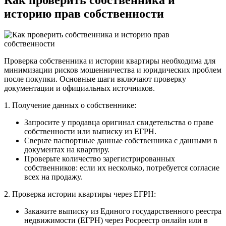
историю прав собственности
Проверка собственника и истории квартиры необходима для
минимизации рисков мошенничества и юридических проблем
после покупки. Основные шаги включают проверку
документации и официальных источников.
1. Получение данных о собственнике:
Запросите у продавца оригинал свидетельства о праве
собственности или выписку из ЕГРН.
Сверьте паспортные данные собственника с данными в
документах на квартиру.
Проверьте количество зарегистрированных
собственников: если их несколько, потребуется согласие
всех на продажу.
2. Проверка истории квартиры через ЕГРН:
Закажите выписку из Единого государственного реестра
недвижимости (ЕГРН) через Росреестр онлайн или в